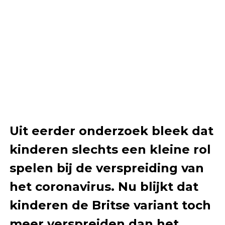
Uit eerder onderzoek bleek dat
kinderen slechts een kleine rol
spelen bij de verspreiding van
het coronavirus. Nu blijkt dat
kinderen de Britse variant toch
meer verspreiden dan het