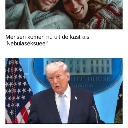
Mensen komen nu uit de kast als
‘Nebulaseksueel’