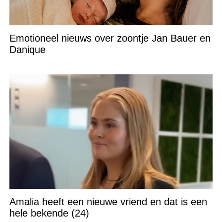
Emotioneel nieuws over zoontje Jan Bauer en
Danique
Amalia heeft een nieuwe vriend en dat is een
hele bekende (24)