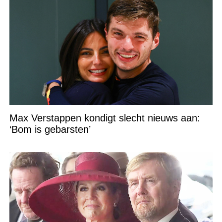
Max Verstappen kondigt slecht nieuws aan:
‘Bom is gebarsten’