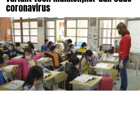
coronavirus