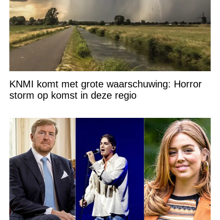
KNMI komt met grote waarschuwing: Horror
storm op komst in deze regio