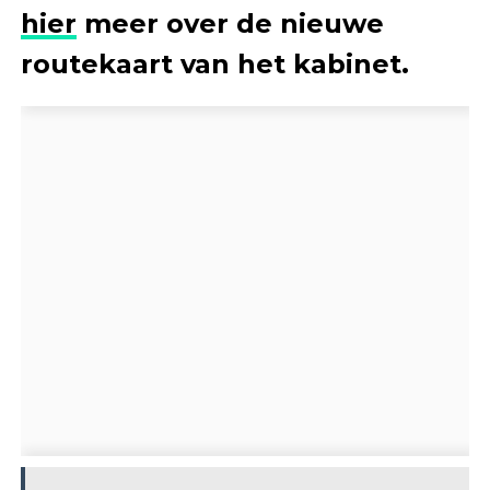
hier
meer over de nieuwe
routekaart van het kabinet.