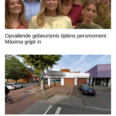
Opvallende gebeurtenis tijdens persmoment:
Máxima grijpt in