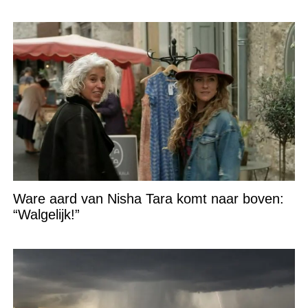
Ware aard van Nisha Tara komt naar boven:
“Walgelijk!”