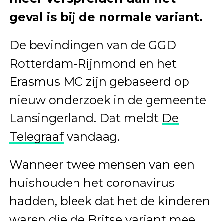
geval is bij de normale variant.
De bevindingen van de GGD
Rotterdam-Rijnmond en het
Erasmus MC zijn gebaseerd op
nieuw onderzoek in de gemeente
Lansingerland. Dat meldt
De
Telegraaf
vandaag.
Wanneer twee mensen van een
huishouden het coronavirus
hadden, bleek dat het de kinderen
waren die de Britse variant mee