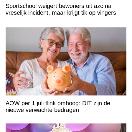
Sportschool weigert bewoners uit azc na
vreselijk incident, maar krijgt tik op vingers
AOW per 1 juli flink omhoog: DIT zijn de
nieuwe verwachte bedragen