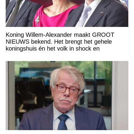
Koning Willem-Alexander maakt GROOT
NIEUWS bekend. Het brengt het gehele
koningshuis én het volk in shock en