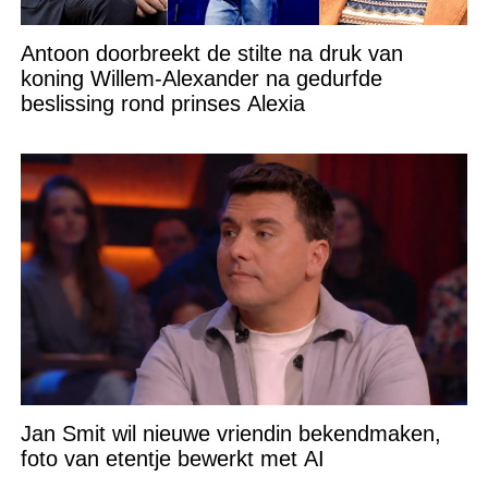
Antoon doorbreekt de stilte na druk van
koning Willem-Alexander na gedurfde
beslissing rond prinses Alexia
Jan Smit wil nieuwe vriendin bekendmaken,
foto van etentje bewerkt met AI