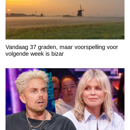
Vandaag 37 graden, maar voorspelling voor
volgende week is bizar