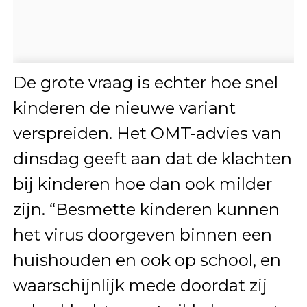
De grote vraag is echter hoe snel
kinderen de nieuwe variant
verspreiden. Het OMT-advies van
dinsdag geeft aan dat de klachten
bij kinderen hoe dan ook milder
zijn. “Besmette kinderen kunnen
het virus doorgeven binnen een
huishouden en ook op school, en
waarschijnlijk mede doordat zij