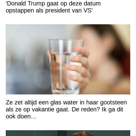
‘Donald Trump gaat op deze datum
opstappen als president van VS’
Ze zet altijd een glas water in haar gootsteen
als ze op vakantie gaat. De reden? Ik ga dit
ook doen…