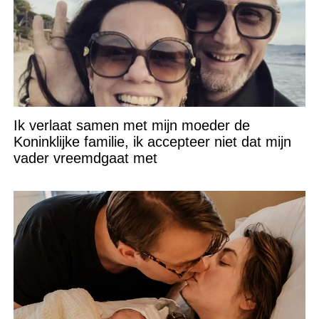
Ik verlaat samen met mijn moeder de
Koninklijke familie, ik accepteer niet dat mijn
vader vreemdgaat met