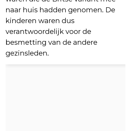
naar huis hadden genomen. De
kinderen waren dus
verantwoordelijk voor de
besmetting van de andere
gezinsleden.