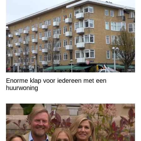
Enorme klap voor iedereen met een
huurwoning