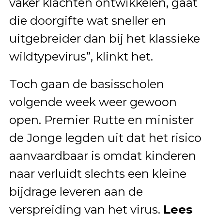
vaker klachten ontwikkelen, gaat
die doorgifte wat sneller en
uitgebreider dan bij het klassieke
wildtypevirus”, klinkt het.
Toch gaan de basisscholen
volgende week weer gewoon
open. Premier Rutte en minister
de Jonge legden uit dat het risico
aanvaardbaar is omdat kinderen
naar verluidt slechts een kleine
bijdrage leveren aan de
verspreiding van het virus.
Lees