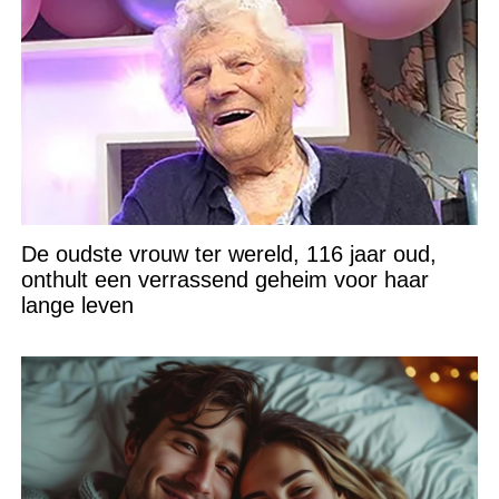
De oudste vrouw ter wereld, 116 jaar oud,
onthult een verrassend geheim voor haar
lange leven