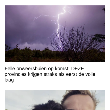
Felle onweersbuien op komst: DEZE
provincies krijgen straks als eerst de volle
laag