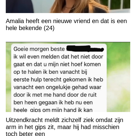
Amalia heeft een nieuwe vriend en dat is een
hele bekende (24)
Uitzendkracht meldt zichzelf ziek omdat zijn
arm in het gips zit, maar hij had misschien
toch beter een