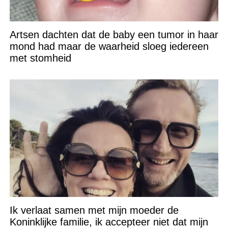
Artsen dachten dat de baby een tumor in haar
mond had maar de waarheid sloeg iedereen
met stomheid
Ik verlaat samen met mijn moeder de
Koninklijke familie, ik accepteer niet dat mijn