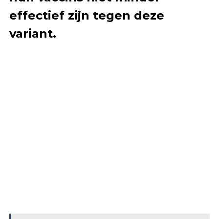
effectief zijn tegen deze
variant.