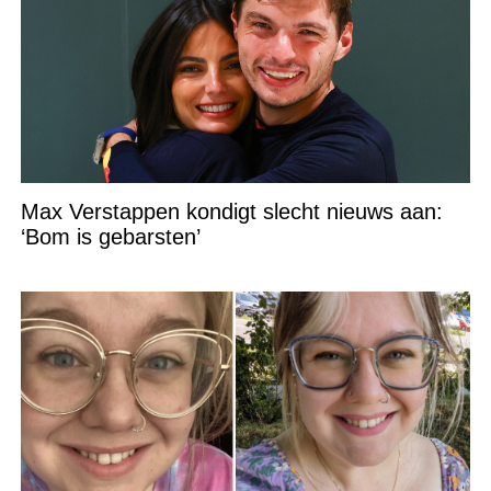
Max Verstappen kondigt slecht nieuws aan:
‘Bom is gebarsten’