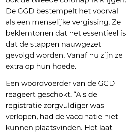
De GGD bestempelt het voorval
als een menselijke vergissing. Ze
beklemtonen dat het essentieel is
dat de stappen nauwgezet
gevolgd worden. Vanaf nu zijn ze
extra op hun hoede.
Een woordvoerder van de GGD
reageert geschokt. “Als de
registratie zorgvuldiger was
verlopen, had de vaccinatie niet
kunnen plaatsvinden. Het laat