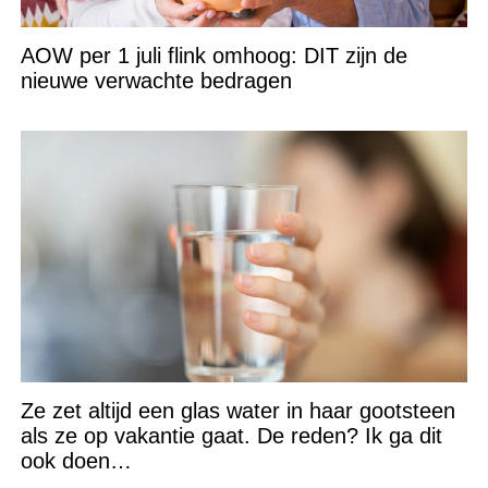
AOW per 1 juli flink omhoog: DIT zijn de
nieuwe verwachte bedragen
Ze zet altijd een glas water in haar gootsteen
als ze op vakantie gaat. De reden? Ik ga dit
ook doen…