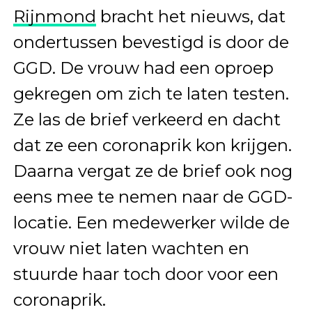
Rijnmond
bracht het nieuws, dat
ondertussen bevestigd is door de
GGD. De vrouw had een oproep
gekregen om zich te laten testen.
Ze las de brief verkeerd en dacht
dat ze een coronaprik kon krijgen.
Daarna vergat ze de brief ook nog
eens mee te nemen naar de GGD-
locatie. Een medewerker wilde de
vrouw niet laten wachten en
stuurde haar toch door voor een
coronaprik.