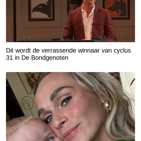
Dit wordt de verrassende winnaar van cyclus
31 in De Bondgenoten