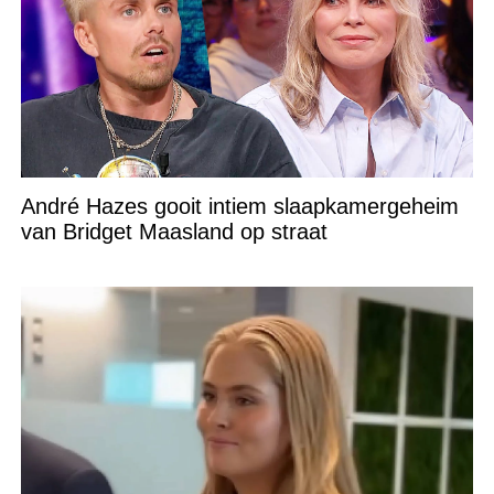
André Hazes gooit intiem slaapkamergeheim
van Bridget Maasland op straat