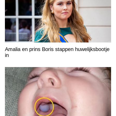
Amalia en prins Boris stappen huwelijksbootje
in