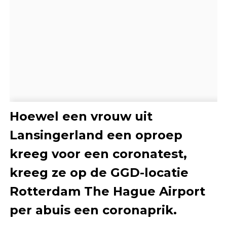
Hoewel een vrouw uit
Lansingerland een oproep
kreeg voor een coronatest,
kreeg ze op de GGD-locatie
Rotterdam The Hague Airport
per abuis een coronaprik.