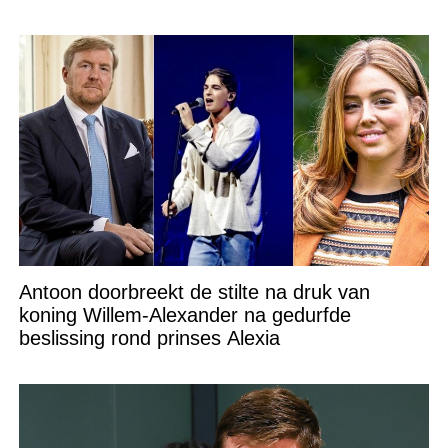
Antoon doorbreekt de stilte na druk van
koning Willem-Alexander na gedurfde
beslissing rond prinses Alexia