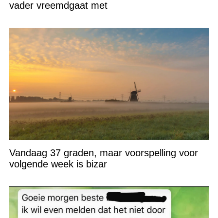
vader vreemdgaat met
Vandaag 37 graden, maar voorspelling voor
volgende week is bizar