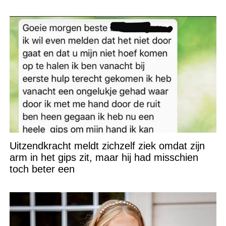
Uitzendkracht meldt zichzelf ziek omdat zijn
arm in het gips zit, maar hij had misschien
toch beter een