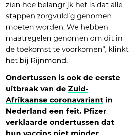
zien hoe belangrijk het is dat alle
stappen zorgvuldig genomen
moeten worden. We hebben
maatregelen genomen om dit in
de toekomst te voorkomen”, klinkt
het bij Rijnmond.
Ondertussen is ook de eerste
uitbraak van de
Zuid-
Afrikaanse coronavariant
in
Nederland een feit. Pfizer
verklaarde ondertussen dat
hun vaccins niet minder