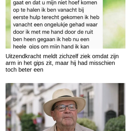
Uitzendkracht meldt zichzelf ziek omdat zijn
arm in het gips zit, maar hij had misschien
toch beter een