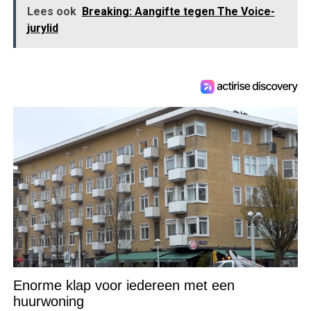
Lees ook
Breaking: Aangifte tegen The Voice-
jurylid
Enorme klap voor iedereen met een
huurwoning