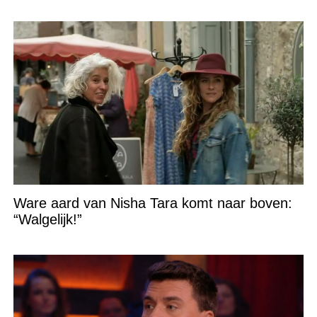
Ware aard van Nisha Tara komt naar boven:
“Walgelijk!”