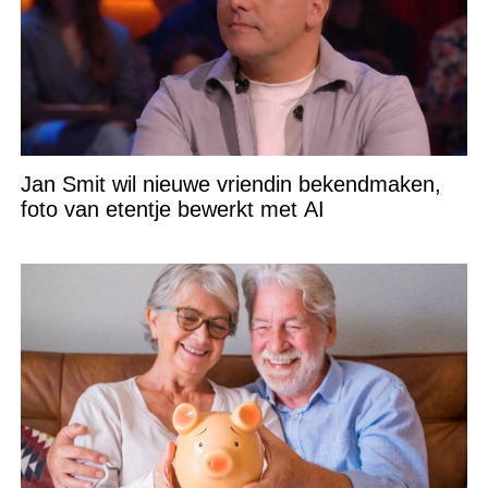
Jan Smit wil nieuwe vriendin bekendmaken,
foto van etentje bewerkt met AI