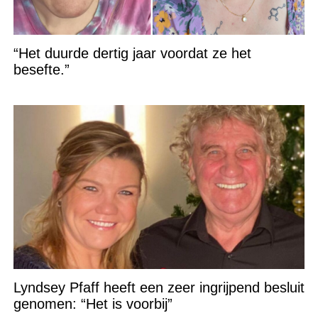
“Het duurde dertig jaar voordat ze het
besefte.”
Lyndsey Pfaff heeft een zeer ingrijpend besluit
genomen: “Het is voorbij”