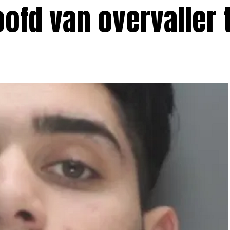
ofd van overvaller 