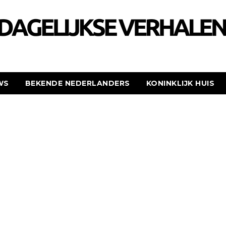
WS
BEKENDE NEDERLANDERS
KONINKLIJK HUIS