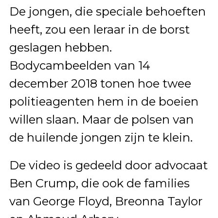
De jongen, die speciale behoeften
heeft, zou een leraar in de borst
geslagen hebben.
Bodycambeelden van 14
december 2018 tonen hoe twee
politieagenten hem in de boeien
willen slaan. Maar de polsen van
de huilende jongen zijn te klein.
De video is gedeeld door advocaat
Ben Crump, die ook de families
van George Floyd, Breonna Taylor