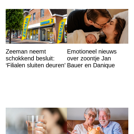
Zeeman neemt
Emotioneel nieuws
schokkend besluit:
over zoontje Jan
‘Filialen sluiten deuren’
Bauer en Danique