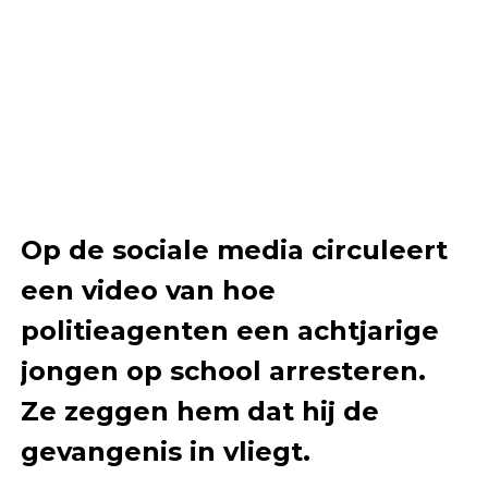
Op de sociale media circuleert
een video van hoe
politieagenten een achtjarige
jongen op school arresteren.
Ze zeggen hem dat hij de
gevangenis in vliegt.