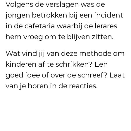
Volgens de verslagen was de
jongen betrokken bij een incident
in de cafetaria waarbij de lerares
hem vroeg om te blijven zitten.
Wat vind jij van deze methode om
kinderen af te schrikken? Een
goed idee of over de schreef? Laat
van je horen in de reacties.