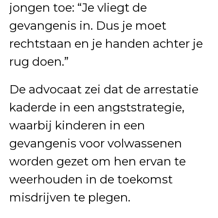
jongen toe: “Je vliegt de
gevangenis in. Dus je moet
rechtstaan en je handen achter je
rug doen.”
De advocaat zei dat de arrestatie
kaderde in een angststrategie,
waarbij kinderen in een
gevangenis voor volwassenen
worden gezet om hen ervan te
weerhouden in de toekomst
misdrijven te plegen.