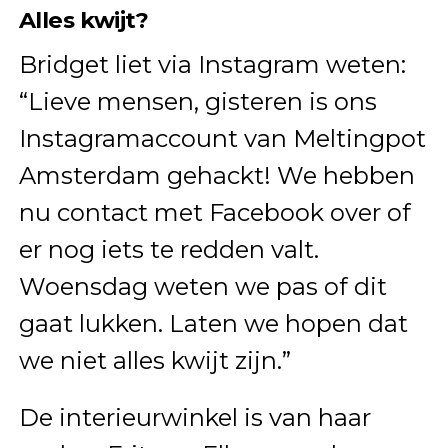
Alles kwijt?
Bridget liet via Instagram weten:
“Lieve mensen, gisteren is ons
Instagramaccount van Meltingpot
Amsterdam gehackt! We hebben
nu contact met Facebook over of
er nog iets te redden valt.
Woensdag weten we pas of dit
gaat lukken. Laten we hopen dat
we niet alles kwijt zijn.”
De interieurwinkel is van haar