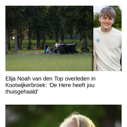
Elija Noah van den Top overleden in
Kootwijkerbroek: ‘De Here heeft jou
thuisgehaald’