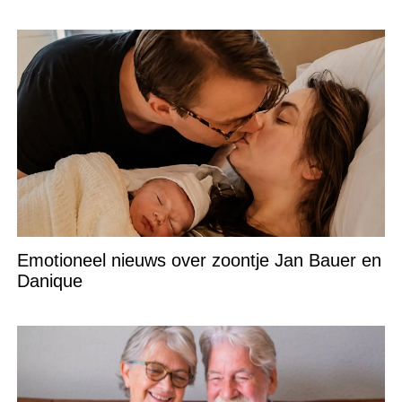
Emotioneel nieuws over zoontje Jan Bauer en
Danique