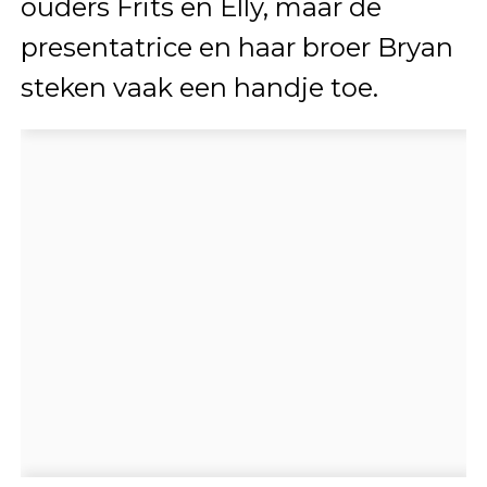
ouders Frits en Elly, maar de
presentatrice en haar broer Bryan
steken vaak een handje toe.