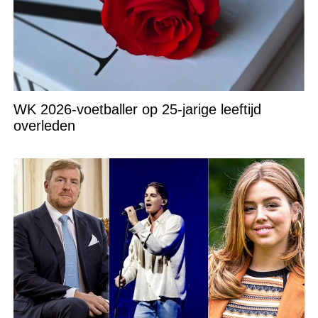
WK 2026-voetballer op 25-jarige leeftijd
overleden