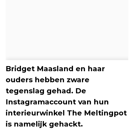
Bridget Maasland en haar
ouders hebben zware
tegenslag gehad. De
Instagramaccount van hun
interieurwinkel The Meltingpot
is namelijk gehackt.