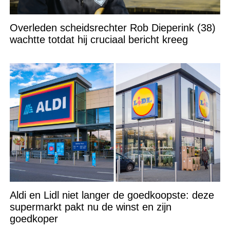
Overleden scheidsrechter Rob Dieperink (38)
wachtte totdat hij cruciaal bericht kreeg
Aldi en Lidl niet langer de goedkoopste: deze
supermarkt pakt nu de winst en zijn
goedkoper