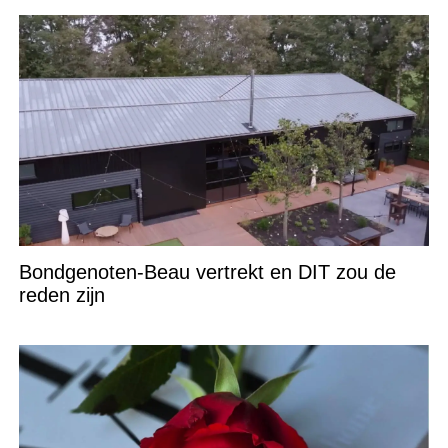
Bondgenoten-Beau vertrekt en DIT zou de
reden zijn