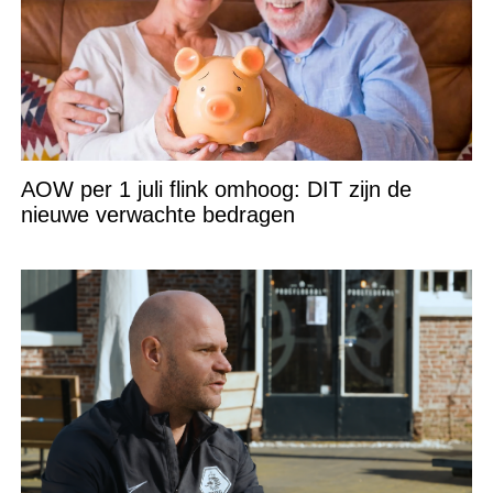
AOW per 1 juli flink omhoog: DIT zijn de
nieuwe verwachte bedragen