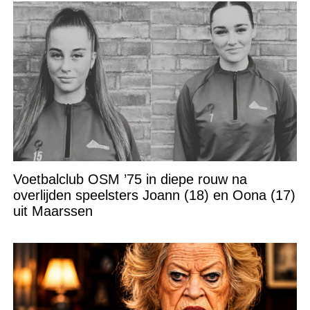
Voetbalclub OSM ’75 in diepe rouw na
overlijden speelsters Joann (18) en Oona (17)
uit Maarssen