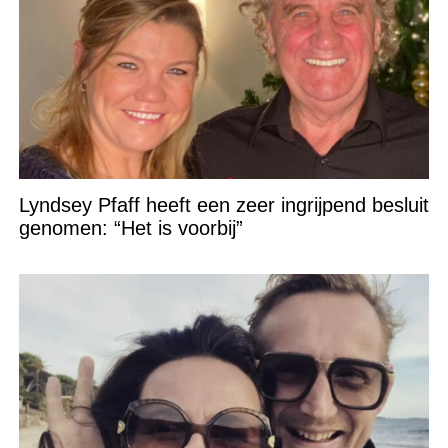
Lyndsey Pfaff heeft een zeer ingrijpend besluit
genomen: “Het is voorbij”