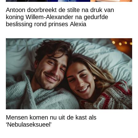
Antoon doorbreekt de stilte na druk van
koning Willem-Alexander na gedurfde
beslissing rond prinses Alexia
Mensen komen nu uit de kast als
‘Nebulaseksueel’