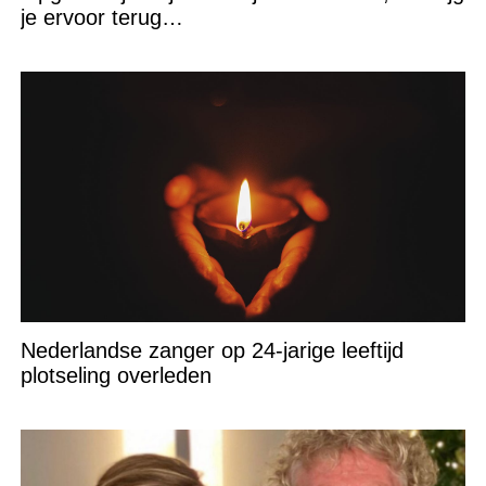
je ervoor terug…
Nederlandse zanger op 24-jarige leeftijd
plotseling overleden