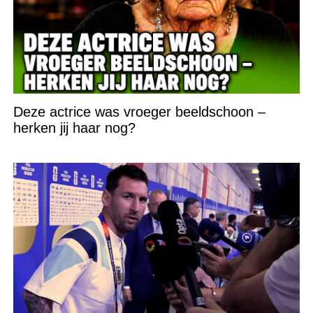
Deze actrice was vroeger beeldschoon –
herken jij haar nog?