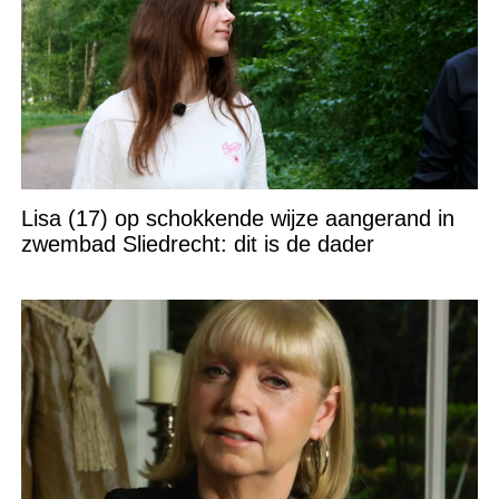
Lisa (17) op schokkende wijze aangerand in
zwembad Sliedrecht: dit is de dader