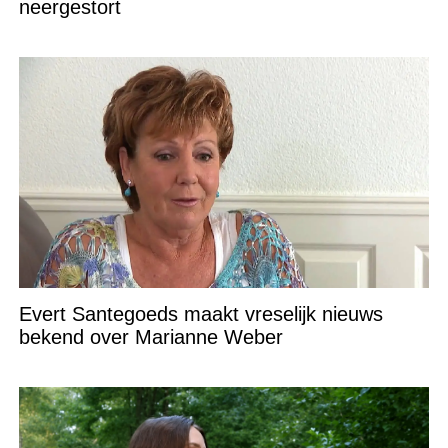
neergestort
Evert Santegoeds maakt vreselijk nieuws
bekend over Marianne Weber