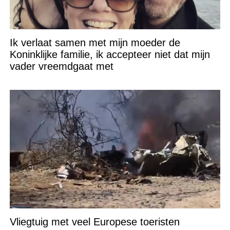
Ik verlaat samen met mijn moeder de
Koninklijke familie, ik accepteer niet dat mijn
vader vreemdgaat met
Vliegtuig met veel Europese toeristen