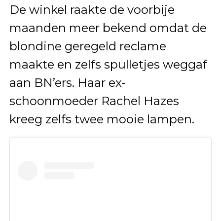
De winkel raakte de voorbije
maanden meer bekend omdat de
blondine geregeld reclame
maakte en zelfs spulletjes weggaf
aan BN’ers. Haar ex-
schoonmoeder Rachel Hazes
kreeg zelfs twee mooie lampen.