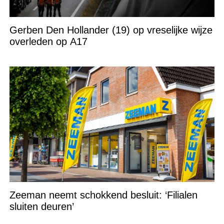
Gerben Den Hollander (19) op vreselijke wijze
overleden op A17
Zeeman neemt schokkend besluit: ‘Filialen
sluiten deuren’