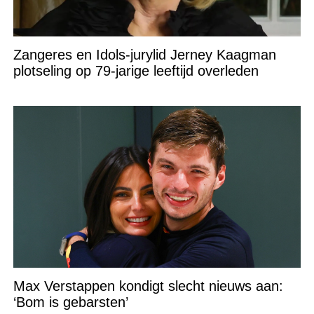
Zangeres en Idols-jurylid Jerney Kaagman
plotseling op 79-jarige leeftijd overleden
Max Verstappen kondigt slecht nieuws aan:
‘Bom is gebarsten’