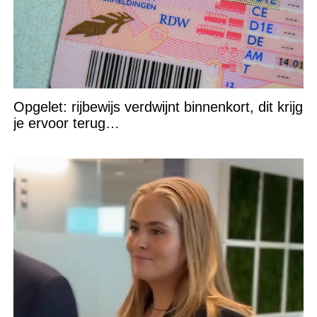
Opgelet: rijbewijs verdwijnt binnenkort, dit krijg
je ervoor terug…