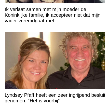
Ik verlaat samen met mijn moeder de
Koninklijke familie, ik accepteer niet dat mijn
vader vreemdgaat met
Lyndsey Pfaff heeft een zeer ingrijpend besluit
genomen: “Het is voorbij”