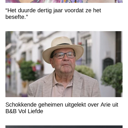
“Het duurde dertig jaar voordat ze het
besefte.”
Schokkende geheimen uitgelekt over Arie uit
B&B Vol Liefde