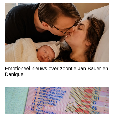
Emotioneel nieuws over zoontje Jan Bauer en
Danique