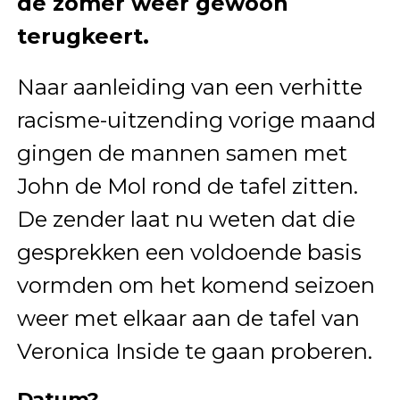
de zomer weer gewoon
terugkeert.
Naar aanleiding van een verhitte
racisme-uitzending vorige maand
gingen de mannen samen met
John de Mol rond de tafel zitten.
De zender laat nu weten dat die
gesprekken een voldoende basis
vormden om het komend seizoen
weer met elkaar aan de tafel van
Veronica Inside te gaan proberen.
Datum?