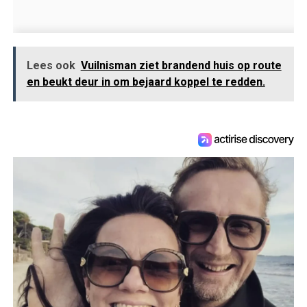
Lees ook
Vuilnisman ziet brandend huis op route
en beukt deur in om bejaard koppel te redden.