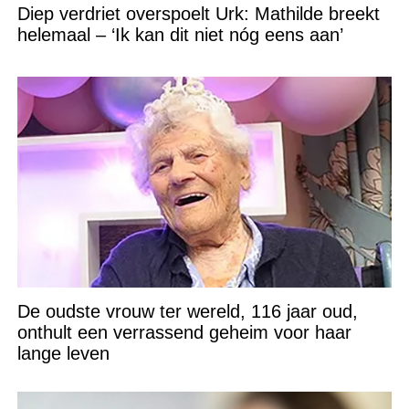
Diep verdriet overspoelt Urk: Mathilde breekt
helemaal – ‘Ik kan dit niet nóg eens aan’
De oudste vrouw ter wereld, 116 jaar oud,
onthult een verrassend geheim voor haar
lange leven