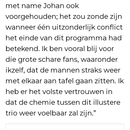
met name Johan ook
voorgehouden; het zou zonde zijn
wanneer één uitzonderlijk conflict
het einde van dit programma had
betekend. Ik ben vooral blij voor
die grote schare fans, waaronder
ikzelf, dat de mannen straks weer
met elkaar aan tafel gaan zitten. Ik
heb er het volste vertrouwen in
dat de chemie tussen dit illustere
trio weer voelbaar zal zijn.”