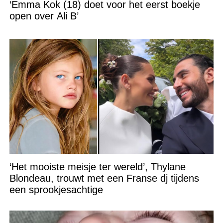
‘Emma Kok (18) doet voor het eerst boekje
open over Ali B’
‘Het mooiste meisje ter wereld’, Thylane
Blondeau, trouwt met een Franse dj tijdens
een sprookjesachtige