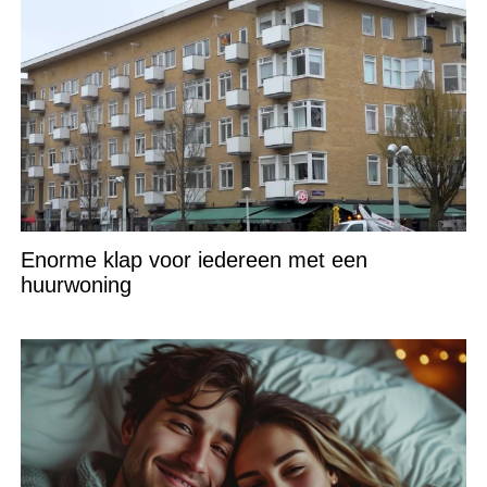
Enorme klap voor iedereen met een
huurwoning