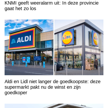
KNMI geeft weeralarm uit: In deze provincie
gaat het zo los
Aldi en Lidl niet langer de goedkoopste: deze
supermarkt pakt nu de winst en zijn
goedkoper