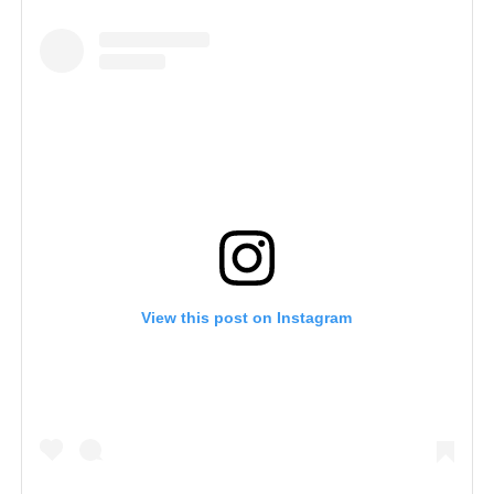
View this post on Instagram