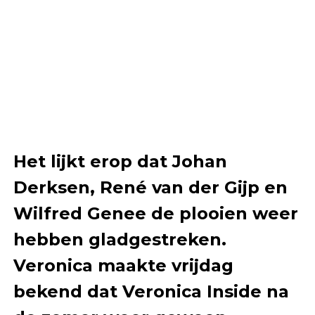
Het lijkt erop dat Johan
Derksen, René van der Gijp en
Wilfred Genee de plooien weer
hebben gladgestreken.
Veronica maakte vrijdag
bekend dat Veronica Inside na