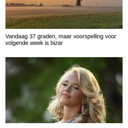
Vandaag 37 graden, maar voorspelling voor
volgende week is bizar