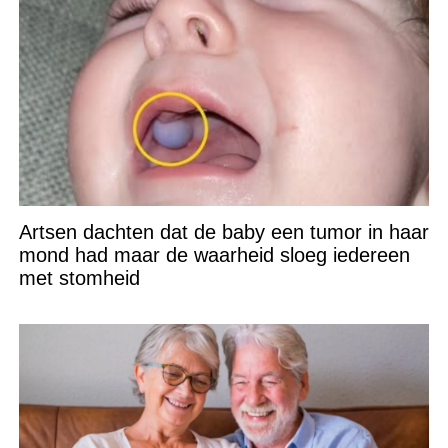
Artsen dachten dat de baby een tumor in haar
mond had maar de waarheid sloeg iedereen
met stomheid