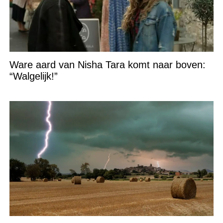
Ware aard van Nisha Tara komt naar boven:
“Walgelijk!”