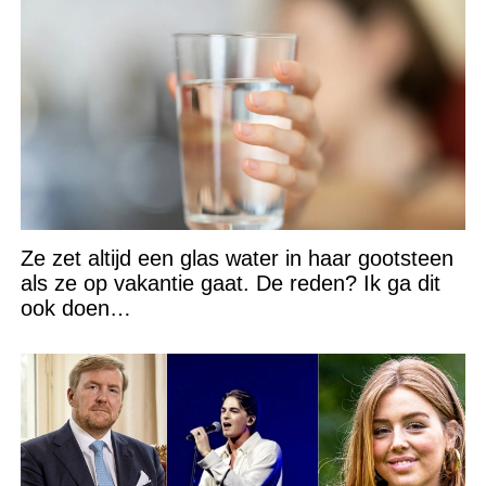
Ze zet altijd een glas water in haar gootsteen
als ze op vakantie gaat. De reden? Ik ga dit
ook doen…