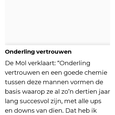
Onderling vertrouwen
De Mol verklaart: “Onderling
vertrouwen en een goede chemie
tussen deze mannen vormen de
basis waarop ze al zo’n dertien jaar
lang succesvol zijn, met alle ups
en downs van dien. Dat heb ik