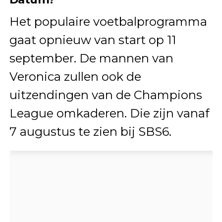
Het populaire voetbalprogramma
gaat opnieuw van start op 11
september. De mannen van
Veronica zullen ook de
uitzendingen van de Champions
League omkaderen. Die zijn vanaf
7 augustus te zien bij SBS6.