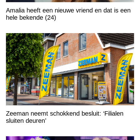
Amalia heeft een nieuwe vriend en dat is een
hele bekende (24)
Zeeman neemt schokkend besluit: ‘Filialen
sluiten deuren’