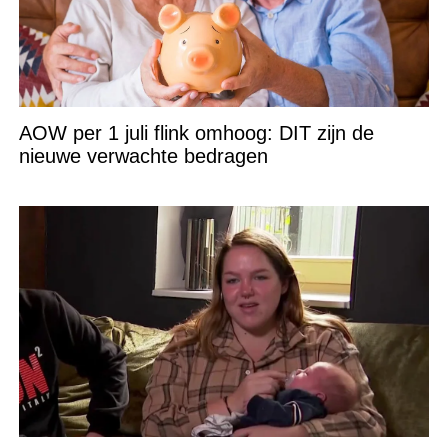
AOW per 1 juli flink omhoog: DIT zijn de
nieuwe verwachte bedragen