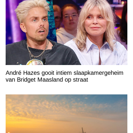
André Hazes gooit intiem slaapkamergeheim
van Bridget Maasland op straat