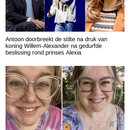
Antoon doorbreekt de stilte na druk van
koning Willem-Alexander na gedurfde
beslissing rond prinses Alexia