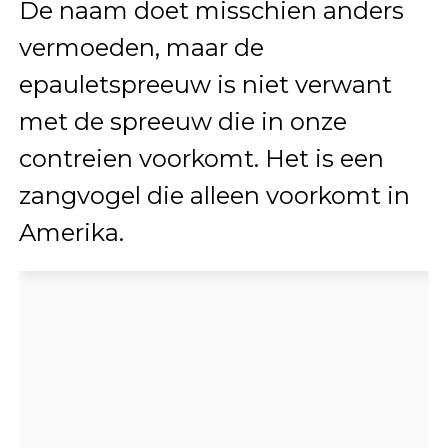
De naam doet misschien anders
vermoeden, maar de
epauletspreeuw is niet verwant
met de spreeuw die in onze
contreien voorkomt. Het is een
zangvogel die alleen voorkomt in
Amerika.