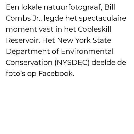
Een lokale natuurfotograaf, Bill
Combs Jr., legde het spectaculaire
moment vast in het Cobleskill
Reservoir. Het New York State
Department of Environmental
Conservation (NYSDEC) deelde de
foto’s op Facebook.