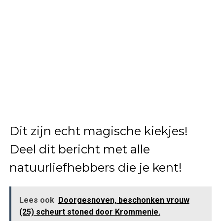
Dit zijn echt magische kiekjes!
Deel dit bericht met alle
natuurliefhebbers die je kent!
Lees ook
Doorgesnoven, beschonken vrouw
(25) scheurt stoned door Krommenie.