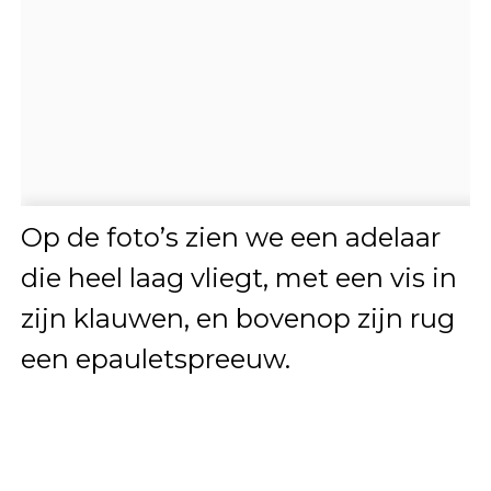
Op de foto’s zien we een adelaar
die heel laag vliegt, met een vis in
zijn klauwen, en bovenop zijn rug
een epauletspreeuw.