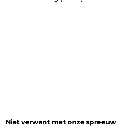
Niet verwant met onze spreeuw