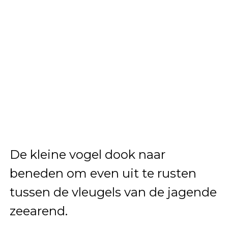
De kleine vogel dook naar
beneden om even uit te rusten
tussen de vleugels van de jagende
zeearend.