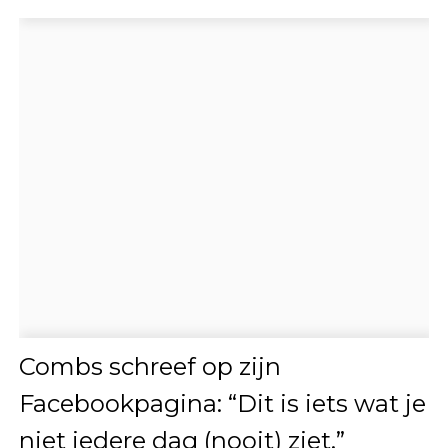
Combs schreef op zijn
Facebookpagina: “Dit is iets wat je
niet iedere dag (nooit) ziet.”