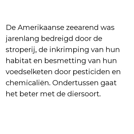
De Amerikaanse zeearend was
jarenlang bedreigd door de
stroperij, de inkrimping van hun
habitat en besmetting van hun
voedselketen door pesticiden en
chemicaliën. Ondertussen gaat
het beter met de diersoort.