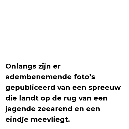
Onlangs zijn er
adembenemende foto’s
gepubliceerd van een spreeuw
die landt op de rug van een
jagende zeearend en een
eindje meevliegt.