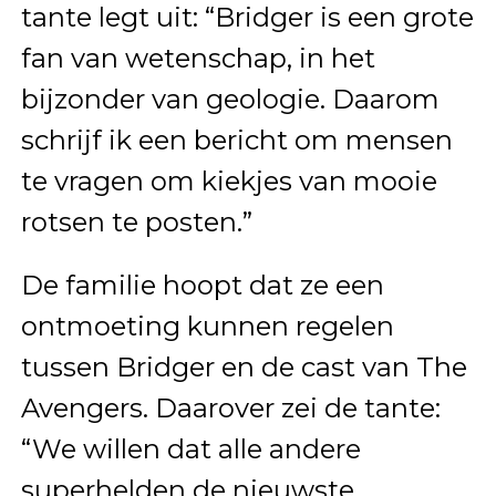
tante legt uit: “Bridger is een grote
fan van wetenschap, in het
bijzonder van geologie. Daarom
schrijf ik een bericht om mensen
te vragen om kiekjes van mooie
rotsen te posten.”
De familie hoopt dat ze een
ontmoeting kunnen regelen
tussen Bridger en de cast van The
Avengers. Daarover zei de tante:
“We willen dat alle andere
superhelden de nieuwste