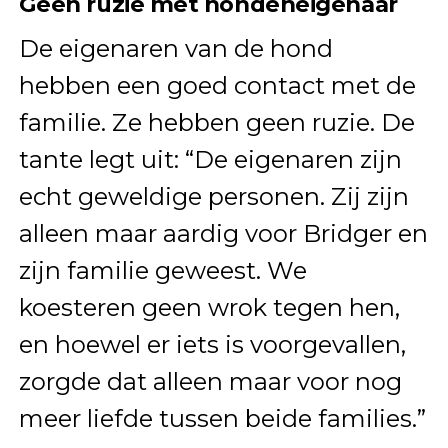
Geen ruzie met hondeneigenaar
De eigenaren van de hond
hebben een goed contact met de
familie. Ze hebben geen ruzie. De
tante legt uit: “De eigenaren zijn
echt geweldige personen. Zij zijn
alleen maar aardig voor Bridger en
zijn familie geweest. We
koesteren geen wrok tegen hen,
en hoewel er iets is voorgevallen,
zorgde dat alleen maar voor nog
meer liefde tussen beide families.”