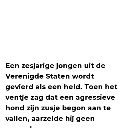
Een zesjarige jongen uit de
Verenigde Staten wordt
gevierd als een held. Toen het
ventje zag dat een agressieve
hond zijn zusje begon aan te
vallen, aarzelde hij geen