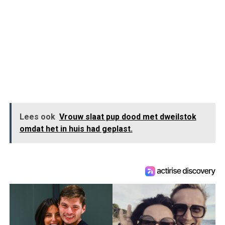
Lees ook
Vrouw slaat pup dood met dweilstok
omdat het in huis had geplast.