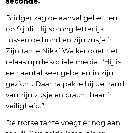
seconde.
Bridger zag de aanval gebeuren
op 9 juli. Hij sprong letterlijk
tussen de hond en zijn zusje in.
Zijn tante Nikki Walker doet het
relaas op de sociale media: “Hij is
een aantal keer gebeten in zijn
gezicht. Daarna pakte hij de hand
van zijn zusje en bracht haar in
veiligheid.”
De trotse tante voegt er nog aan