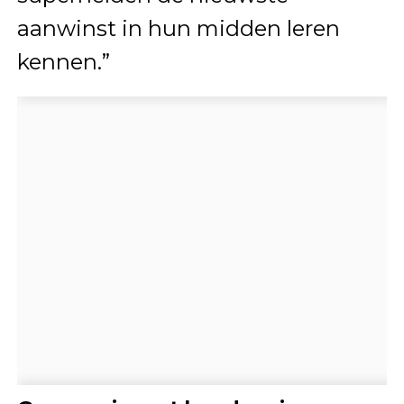
aanwinst in hun midden leren
kennen.”