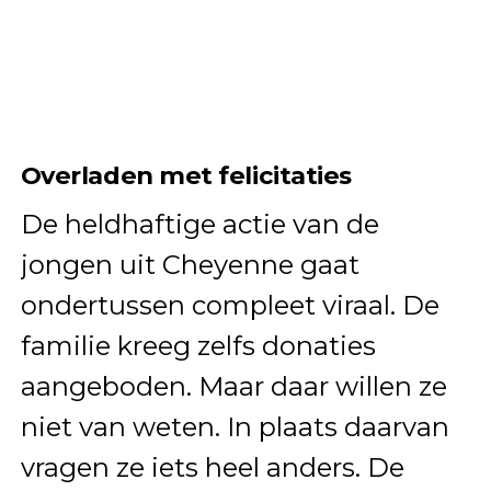
Overladen met felicitaties
De heldhaftige actie van de
jongen uit Cheyenne gaat
ondertussen compleet viraal. De
familie kreeg zelfs donaties
aangeboden. Maar daar willen ze
niet van weten. In plaats daarvan
vragen ze iets heel anders. De