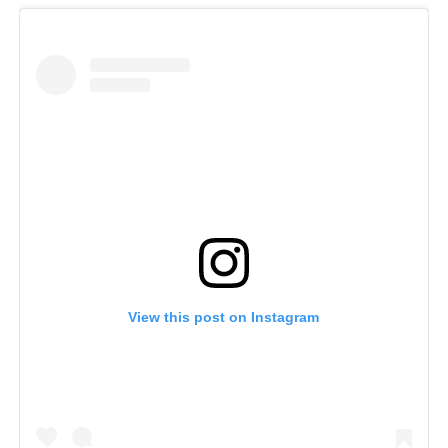
View this post on Instagram