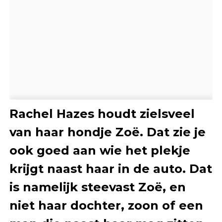
Rachel Hazes houdt zielsveel
van haar hondje Zoë. Dat zie je
ook goed aan wie het plekje
krijgt naast haar in de auto. Dat
is namelijk steevast Zoë, en
niet haar dochter, zoon of een