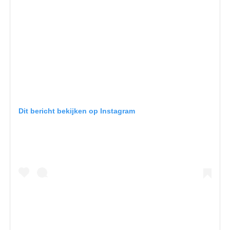
Dit bericht bekijken op Instagram