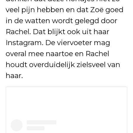
veel pijn hebben en dat Zoë goed
in de watten wordt gelegd door
Rachel. Dat blijkt ook uit haar
Instagram. De viervoeter mag
overal mee naartoe en Rachel
houdt overduidelijk zielsveel van
haar.