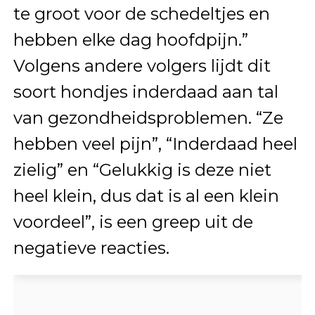
te groot voor de schedeltjes en
hebben elke dag hoofdpijn.”
Volgens andere volgers lijdt dit
soort hondjes inderdaad aan tal
van gezondheidsproblemen. “Ze
hebben veel pijn”, “Inderdaad heel
zielig” en “Gelukkig is deze niet
heel klein, dus dat is al een klein
voordeel”, is een greep uit de
negatieve reacties.