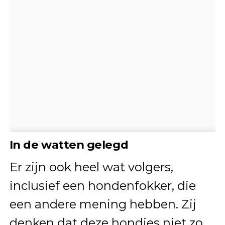
In de watten gelegd
Er zijn ook heel wat volgers,
inclusief een hondenfokker, die
een andere mening hebben. Zij
denken dat deze hondjes niet zo