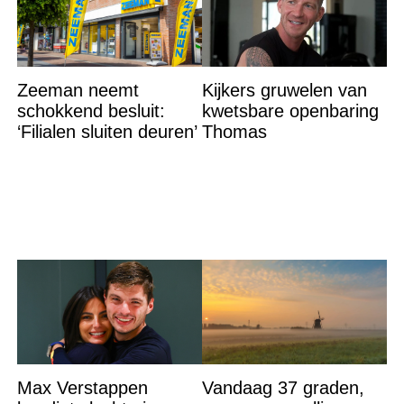
Zeeman neemt
Kijkers gruwelen van
schokkend besluit:
kwetsbare openbaring
‘Filialen sluiten deuren’
Thomas
Max Verstappen
Vandaag 37 graden,