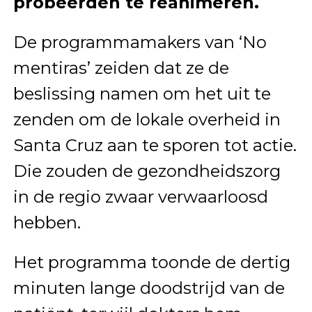
probeerden te reanimeren.
De programmamakers van ‘No
mentiras’ zeiden dat ze de
beslissing namen om het uit te
zenden om de lokale overheid in
Santa Cruz aan te sporen tot actie.
Die zouden de gezondheidszorg
in de regio zwaar verwaarloosd
hebben.
Het programma toonde de dertig
minuten lange doodstrijd van de