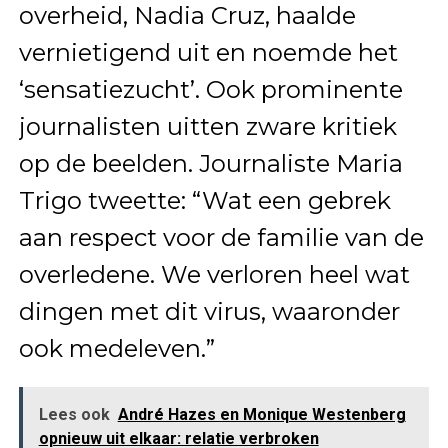
overheid, Nadia Cruz, haalde
vernietigend uit en noemde het
‘sensatiezucht’. Ook prominente
journalisten uitten zware kritiek
op de beelden. Journaliste Maria
Trigo tweette: “Wat een gebrek
aan respect voor de familie van de
overledene. We verloren heel wat
dingen met dit virus, waaronder
ook medeleven.”
Lees ook
André Hazes en Monique Westenberg
opnieuw uit elkaar: relatie verbroken