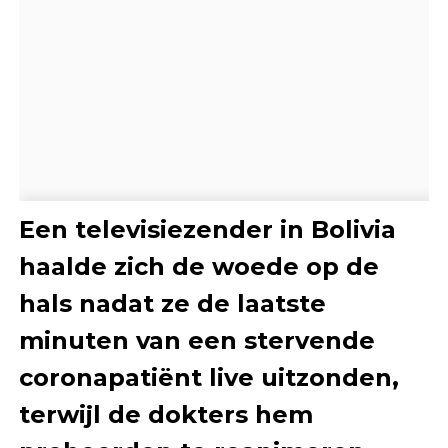
Een televisiezender in Bolivia
haalde zich de woede op de
hals nadat ze de laatste
minuten van een stervende
coronapatiënt live uitzonden,
terwijl de dokters hem