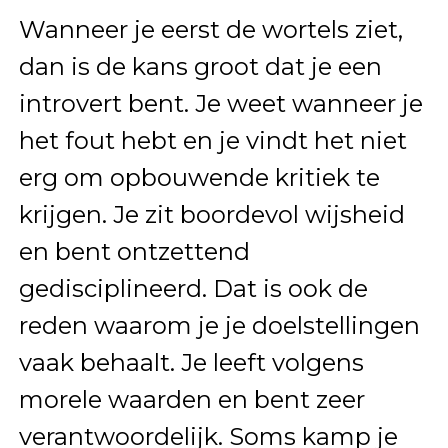
Wanneer je eerst de wortels ziet,
dan is de kans groot dat je een
introvert bent. Je weet wanneer je
het fout hebt en je vindt het niet
erg om opbouwende kritiek te
krijgen. Je zit boordevol wijsheid
en bent ontzettend
gedisciplineerd. Dat is ook de
reden waarom je je doelstellingen
vaak behaalt. Je leeft volgens
morele waarden en bent zeer
verantwoordelijk. Soms kamp je