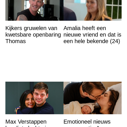
Kijkers gruwelen van
Amalia heeft een
kwetsbare openbaring
nieuwe vriend en dat is
Thomas
een hele bekende (24)
Max Verstappen
Emotioneel nieuws