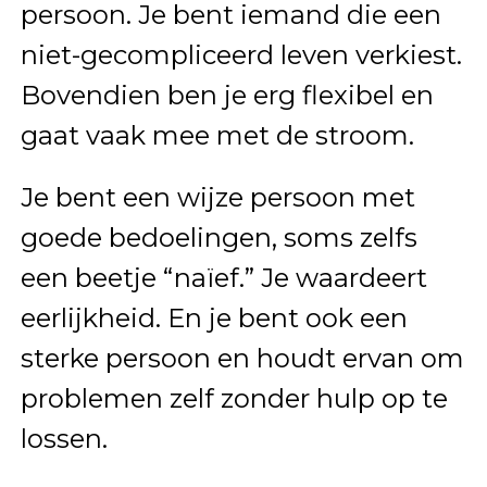
persoon. Je bent iemand die een
niet-gecompliceerd leven verkiest.
Bovendien ben je erg flexibel en
gaat vaak mee met de stroom.
Je bent een wijze persoon met
goede bedoelingen, soms zelfs
een beetje “naïef.” Je waardeert
eerlijkheid. En je bent ook een
sterke persoon en houdt ervan om
problemen zelf zonder hulp op te
lossen.