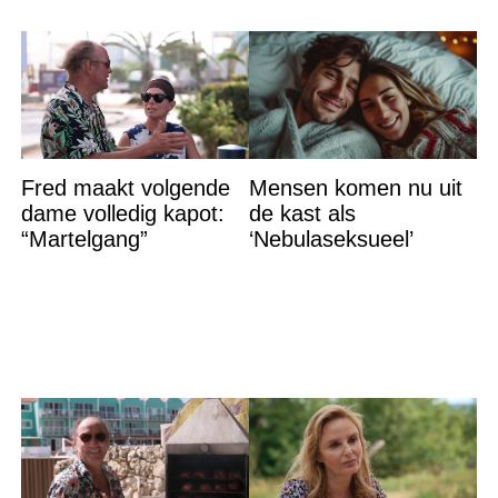
Fred maakt volgende
Mensen komen nu uit
dame volledig kapot:
de kast als
“Martelgang”
‘Nebulaseksueel’