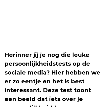
Herinner jij je nog die leuke
persoonlijkheidstests op de
sociale media? Hier hebben we
er zo eentje en het is best
interessant. Deze test toont
een beeld dat iets over je