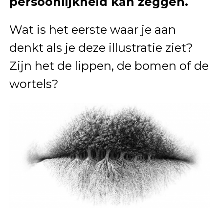
persoonlijkheid kan zeggen.
Wat is het eerste waar je aan
denkt als je deze illustratie ziet?
Zijn het de lippen, de bomen of de
wortels?