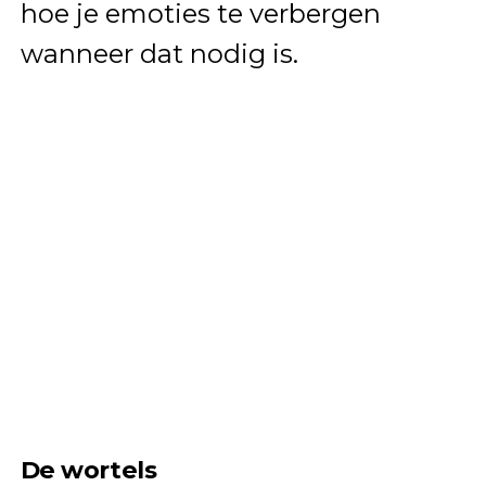
hoe je emoties te verbergen
wanneer dat nodig is.
De wortels