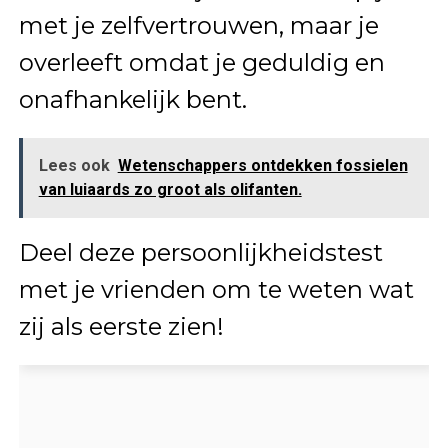
met je zelfvertrouwen, maar je
overleeft omdat je geduldig en
onafhankelijk bent.
Lees ook
Wetenschappers ontdekken fossielen
van luiaards zo groot als olifanten.
Deel deze persoonlijkheidstest
met je vrienden om te weten wat
zij als eerste zien!