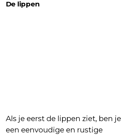
De lippen
Als je eerst de lippen ziet, ben je
een eenvoudige en rustige