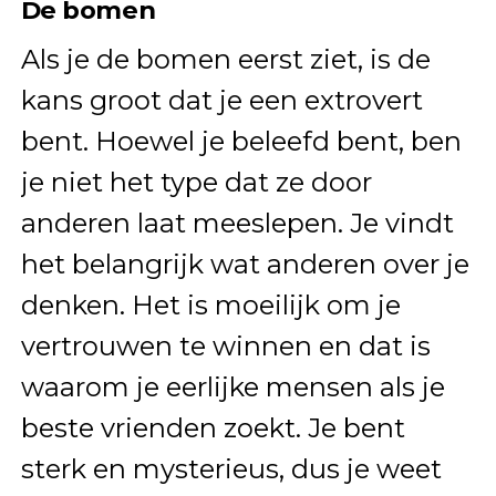
De bomen
Als je de bomen eerst ziet, is de
kans groot dat je een extrovert
bent. Hoewel je beleefd bent, ben
je niet het type dat ze door
anderen laat meeslepen. Je vindt
het belangrijk wat anderen over je
denken. Het is moeilijk om je
vertrouwen te winnen en dat is
waarom je eerlijke mensen als je
beste vrienden zoekt. Je bent
sterk en mysterieus, dus je weet