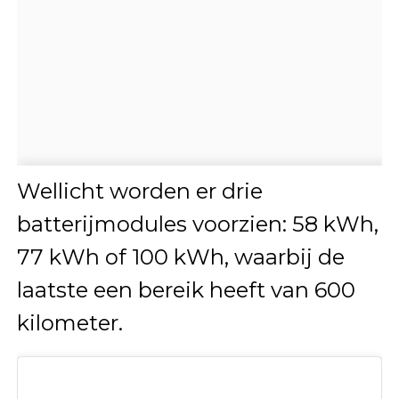
Wellicht worden er drie
batterijmodules voorzien: 58 kWh,
77 kWh of 100 kWh, waarbij de
laatste een bereik heeft van 600
kilometer.