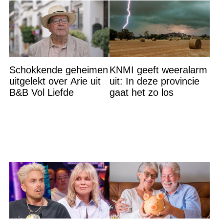
Schokkende geheimen
KNMI geeft weeralarm
uitgelekt over Arie uit
uit: In deze provincie
B&B Vol Liefde
gaat het zo los