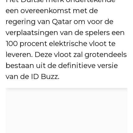
een overeenkomst met de
regering van Qatar om voor de
verplaatsingen van de spelers een
100 procent elektrische vloot te
leveren. Deze vloot zal grotendeels
bestaan uit de definitieve versie
van de ID Buzz.