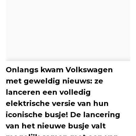
Onlangs kwam Volkswagen
met geweldig nieuws: ze
lanceren een volledig
elektrische versie van hun
iconische busje! De lancering
van het nieuwe busje valt