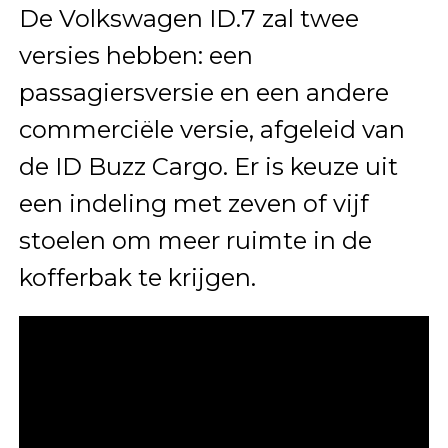
De Volkswagen ID.7 zal twee
versies hebben: een
passagiersversie en een andere
commerciële versie, afgeleid van
de ID Buzz Cargo. Er is keuze uit
een indeling met zeven of vijf
stoelen om meer ruimte in de
kofferbak te krijgen.