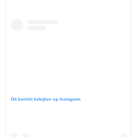
Dit bericht bekijken op Instagram