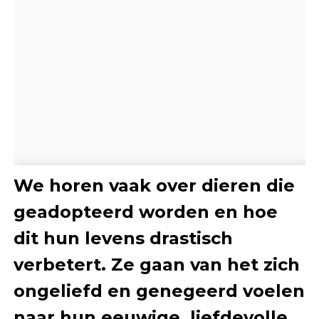
We horen vaak over dieren die
geadopteerd worden en hoe
dit hun levens drastisch
verbetert. Ze gaan van het zich
ongeliefd en genegeerd voelen
naar hun eeuwige, liefdevolle