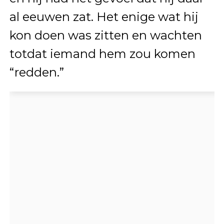
al eeuwen zat. Het enige wat hij
kon doen was zitten en wachten
totdat iemand hem zou komen
“redden.”