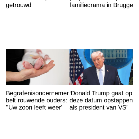
getrouwd
familiedrama in Brugge
Begrafenisondernemer
‘Donald Trump gaat op
belt rouwende ouders:
deze datum opstappen
''Uw zoon leeft weer''
als president van VS’