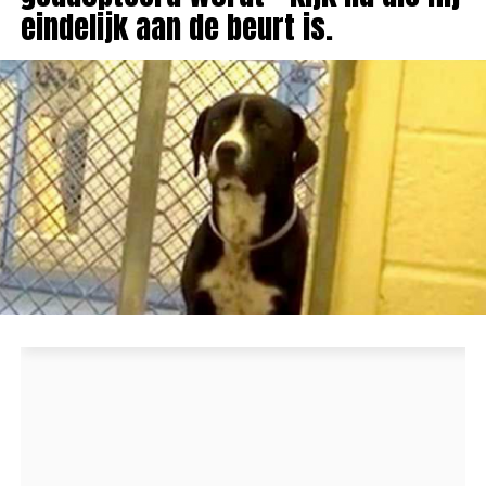
eindelijk aan de beurt is.