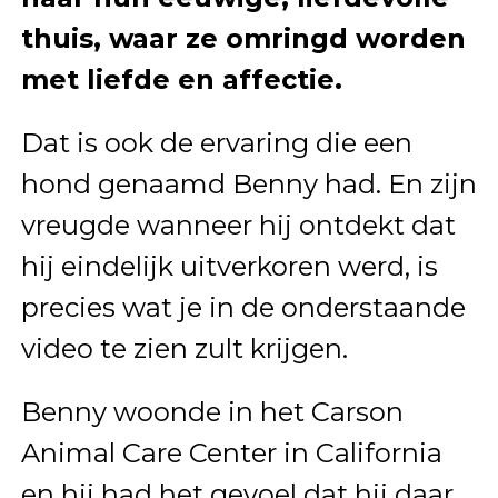
thuis, waar ze omringd worden
met liefde en affectie.
Dat is ook de ervaring die een
hond genaamd Benny had. En zijn
vreugde wanneer hij ontdekt dat
hij eindelijk uitverkoren werd, is
precies wat je in de onderstaande
video te zien zult krijgen.
Benny woonde in het Carson
Animal Care Center in California
en hij had het gevoel dat hij daar