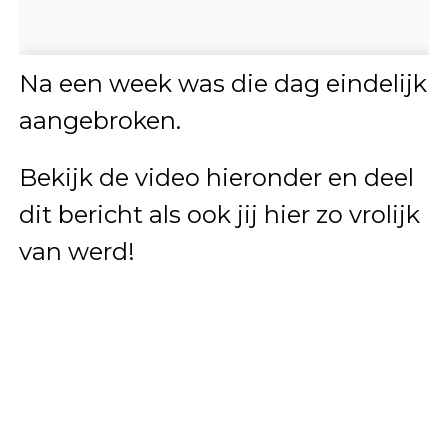
Na een week was die dag eindelijk
aangebroken.
Bekijk de video hieronder en deel
dit bericht als ook jij hier zo vrolijk
van werd!