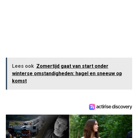
Lees ook
Zomertijd gaat van start onder
winterse omstandigheden: hagel en sneeuw op
komst