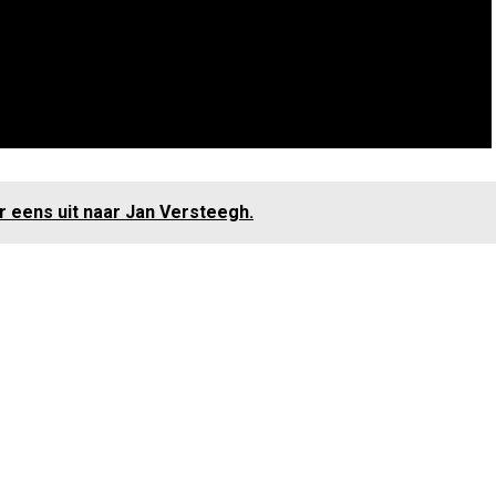
r eens uit naar Jan Versteegh.