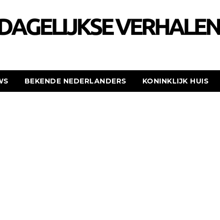
WS
BEKENDE NEDERLANDERS
KONINKLIJK HUIS