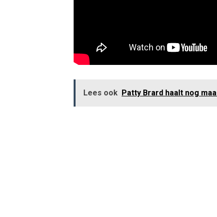
Lees ook
Patty Brard haalt nog maa