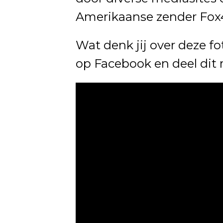
Amerikaanse zender Fox
Wat denk jij over deze fo
op Facebook en deel dit 