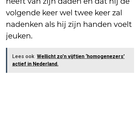
heeft van zijn daden en dat hij de
volgende keer wel twee keer zal
nadenken als hij zijn handen voelt
jeuken.
Lees ook
Wellicht zo’n vijftien ‘homogenezers’
actief in Nederland.