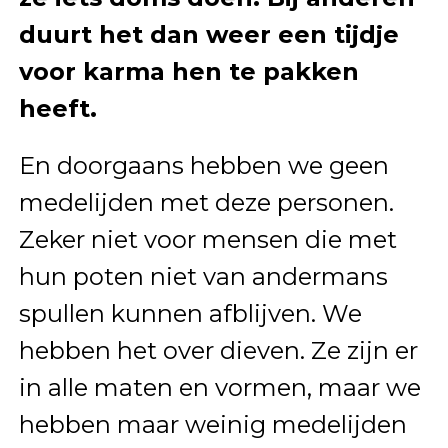
duurt het dan weer een tijdje
voor karma hen te pakken
heeft.
En doorgaans hebben we geen
medelijden met deze personen.
Zeker niet voor mensen die met
hun poten niet van andermans
spullen kunnen afblijven. We
hebben het over dieven. Ze zijn er
in alle maten en vormen, maar we
hebben maar weinig medelijden