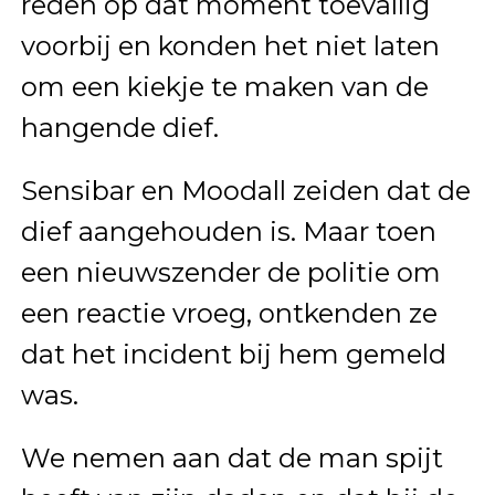
reden op dat moment toevallig
voorbij en konden het niet laten
om een kiekje te maken van de
hangende dief.
Sensibar en Moodall zeiden dat de
dief aangehouden is. Maar toen
een nieuwszender de politie om
een reactie vroeg, ontkenden ze
dat het incident bij hem gemeld
was.
We nemen aan dat de man spijt