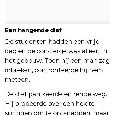
Een hangende dief
De studenten hadden een vrije
dag en de conciërge was alleen in
het gebouw. Toen hij een man zag
inbreken, confronteerde hij hem
meteen.
De dief panikeerde en rende weg.
Hij probeerde over een hek te
springen om te ontsnappen, maar