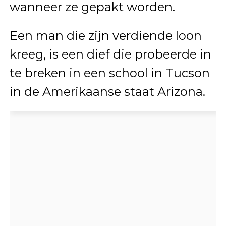
wanneer ze gepakt worden.
Een man die zijn verdiende loon
kreeg, is een dief die probeerde in
te breken in een school in Tucson
in de Amerikaanse staat Arizona.