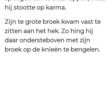
hij stootte op karma.
Zijn te grote broek kwam vast te
zitten aan het hek. Zo hing hij
daar ondersteboven met zijn
broek op de knieën te bengelen.