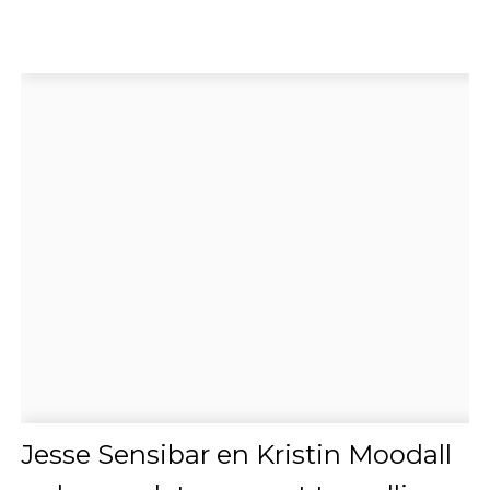
Jesse Sensibar en Kristin Moodall