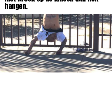
hangen.