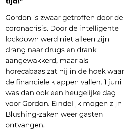
tijd!”
Gordon is zwaar getroffen door de
coronacrisis. Door de intelligente
lockdown werd niet alleen zijn
drang naar drugs en drank
aangewakkerd, maar als
horecabaas zat hij in de hoek waar
de financiële klappen vallen. 1 juni
was dan ook een heugelijke dag
voor Gordon. Eindelijk mogen zijn
Blushing-zaken weer gasten
ontvangen.