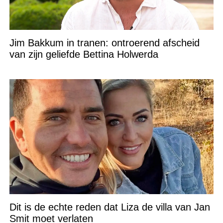
Jim Bakkum in tranen: ontroerend afscheid
van zijn geliefde Bettina Holwerda
Dit is de echte reden dat Liza de villa van Jan
Smit moet verlaten