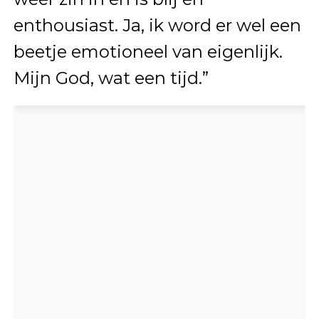
enthousiast. Ja, ik word er wel een
beetje emotioneel van eigenlijk.
Mijn God, wat een tijd.”