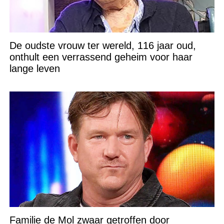
De oudste vrouw ter wereld, 116 jaar oud,
onthult een verrassend geheim voor haar
lange leven
Familie de Mol zwaar getroffen door