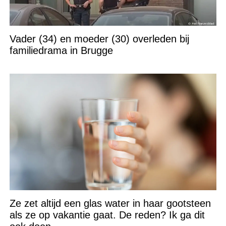
Vader (34) en moeder (30) overleden bij
familiedrama in Brugge
Ze zet altijd een glas water in haar gootsteen
als ze op vakantie gaat. De reden? Ik ga dit