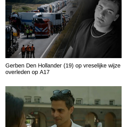
Gerben Den Hollander (19) op vreselijke wijze
overleden op A17