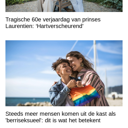
Tragische 60e verjaardag van prinses
Laurentien: ‘Hartverscheurend’
Steeds meer mensen komen uit de kast als
'berriseksueel': dit is wat het betekent