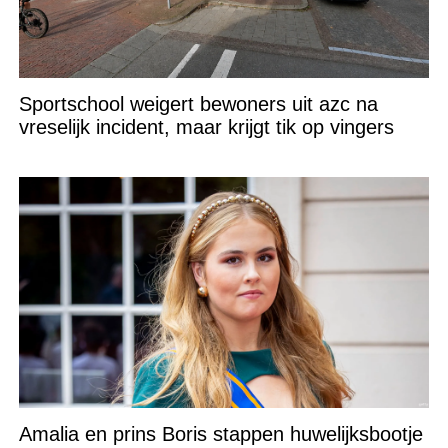
Sportschool weigert bewoners uit azc na
vreselijk incident, maar krijgt tik op vingers
Amalia en prins Boris stappen huwelijksbootje