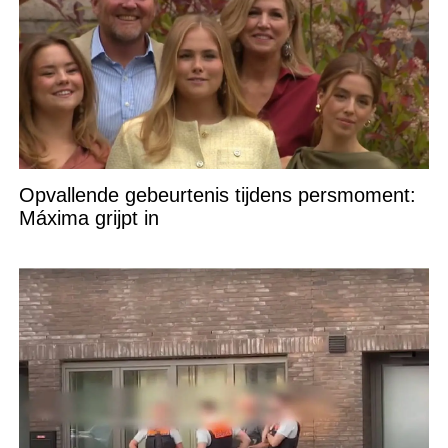
Opvallende gebeurtenis tijdens persmoment:
Máxima grijpt in