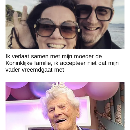
Ik verlaat samen met mijn moeder de
Koninklijke familie, ik accepteer niet dat mijn
vader vreemdgaat met