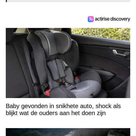
Baby gevonden in snikhete auto, shock als
blijkt wat de ouders aan het doen zijn