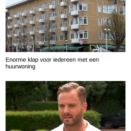
Enorme klap voor iedereen met een
huurwoning