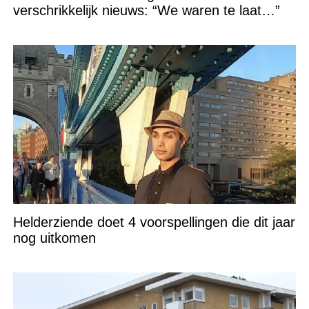
verschrikkelijk nieuws: “We waren te laat…”
Helderziende doet 4 voorspellingen die dit jaar
nog uitkomen