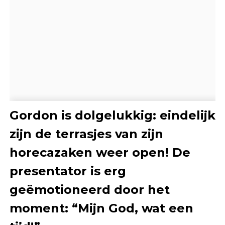
Gordon is dolgelukkig: eindelijk
zijn de terrasjes van zijn
horecazaken weer open! De
presentator is erg
geëmotioneerd door het
moment: “Mijn God, wat een