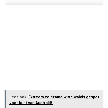
Lees ook
Extreem zeldzame witte walvis gespot
voor kust van Australië.