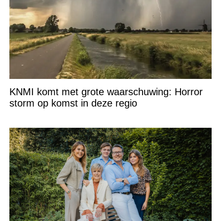
KNMI komt met grote waarschuwing: Horror
storm op komst in deze regio