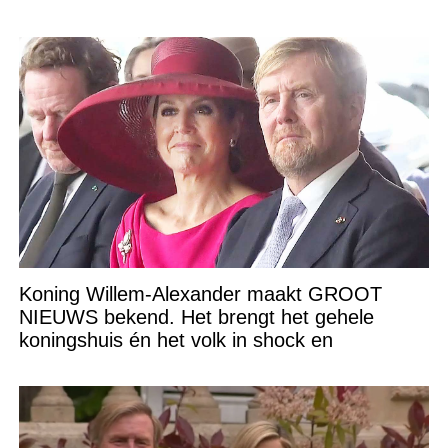
Koning Willem-Alexander maakt GROOT
NIEUWS bekend. Het brengt het gehele
koningshuis én het volk in shock en