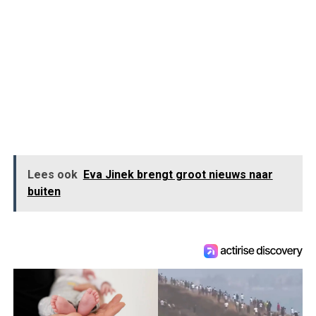
Lees ook
Eva Jinek brengt groot nieuws naar
buiten