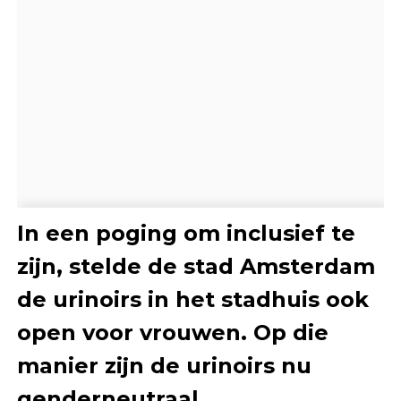
In een poging om inclusief te
zijn, stelde de stad Amsterdam
de urinoirs in het stadhuis ook
open voor vrouwen. Op die
manier zijn de urinoirs nu
genderneutraal.