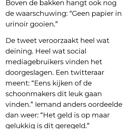
Boven de bakken hangt ook nog
de waarschuwing: “Geen papier in
urinoir gooien.”
De tweet veroorzaakt heel wat
deining. Heel wat social
mediagebruikers vinden het
doorgeslagen. Een twitteraar
meent: “Eens kijken of de
schoonmakers dit leuk gaan
vinden.” Iemand anders oordeelde
dan weer: “Het geld is op maar
gelukkig is dit geregeld.”