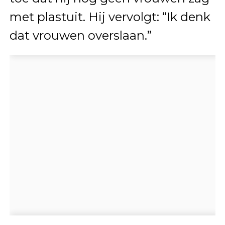
met plastuit. Hij vervolgt: “Ik denk
dat vrouwen overslaan.”