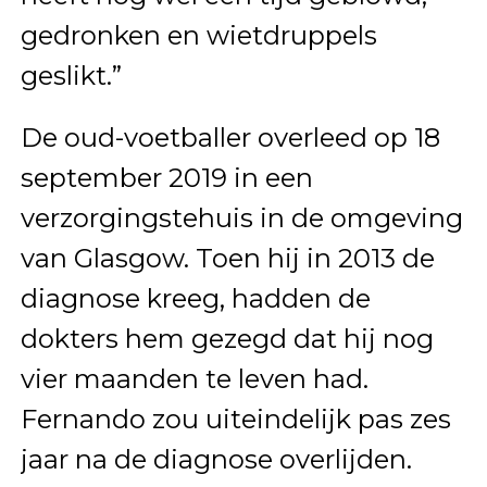
gedronken en wietdruppels
geslikt.”
De oud-voetballer overleed op 18
september 2019 in een
verzorgingstehuis in de omgeving
van Glasgow. Toen hij in 2013 de
diagnose kreeg, hadden de
dokters hem gezegd dat hij nog
vier maanden te leven had.
Fernando zou uiteindelijk pas zes
jaar na de diagnose overlijden.