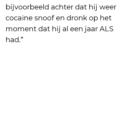
bijvoorbeeld achter dat hij weer
cocaïne snoof en dronk op het
moment dat hij al een jaar ALS
had.”