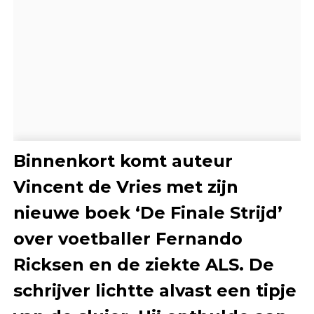
Binnenkort komt auteur
Vincent de Vries met zijn
nieuwe boek ‘De Finale Strijd’
over voetballer Fernando
Ricksen en de ziekte ALS. De
schrijver lichtte alvast een tipje