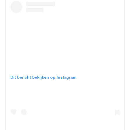
Dit bericht bekijken op Instagram