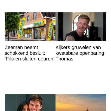
Zeeman neemt
Kijkers gruwelen van
schokkend besluit:
kwetsbare openbaring
‘Filialen sluiten deuren’
Thomas