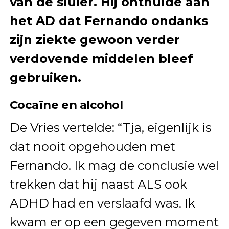
van de sluier. Hij onthulde aan
het AD dat Fernando ondanks
zijn ziekte gewoon verder
verdovende middelen bleef
gebruiken.
Cocaïne en alcohol
De Vries vertelde: “Tja, eigenlijk is
dat nooit opgehouden met
Fernando. Ik mag de conclusie wel
trekken dat hij naast ALS ook
ADHD had en verslaafd was. Ik
kwam er op een gegeven moment