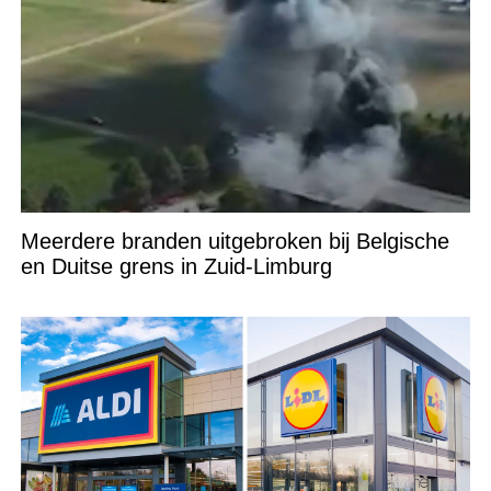
Meerdere branden uitgebroken bij Belgische
en Duitse grens in Zuid-Limburg