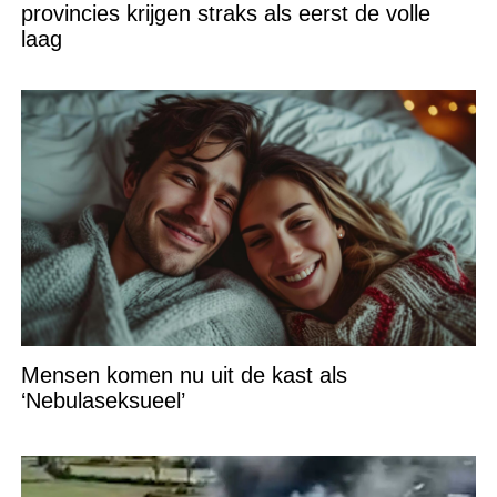
provincies krijgen straks als eerst de volle
laag
Mensen komen nu uit de kast als
‘Nebulaseksueel’