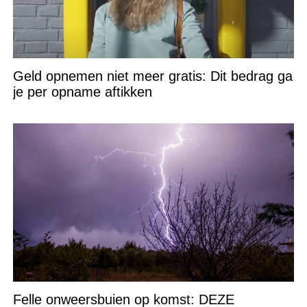
Geld opnemen niet meer gratis: Dit bedrag ga
je per opname aftikken
Felle onweersbuien op komst: DEZE