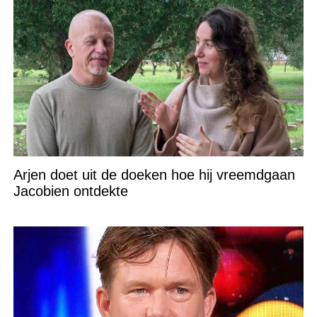
Arjen doet uit de doeken hoe hij vreemdgaan
Jacobien ontdekte