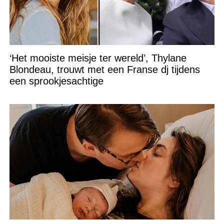
‘Het mooiste meisje ter wereld’, Thylane
Blondeau, trouwt met een Franse dj tijdens
een sprookjesachtige