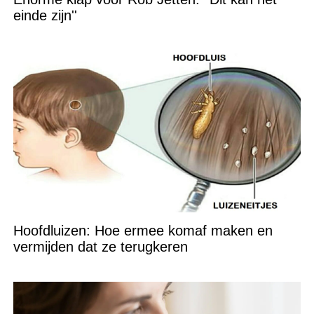
einde zijn''
Hoofdluizen: Hoe ermee komaf maken en
vermijden dat ze terugkeren