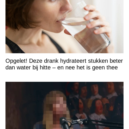
Opgelet! Deze drank hydrateert stukken beter
dan water bij hitte – en nee het is geen thee