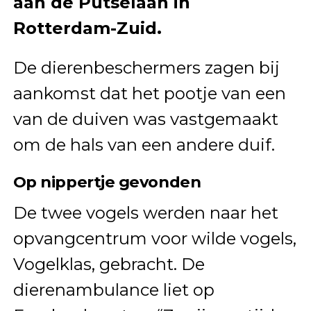
aan de Putselaan in
Rotterdam-Zuid.
De dierenbeschermers zagen bij
aankomst dat het pootje van een
van de duiven was vastgemaakt
om de hals van een andere duif.
Op nippertje gevonden
De twee vogels werden naar het
opvangcentrum voor wilde vogels,
Vogelklas, gebracht. De
dierenambulance liet op