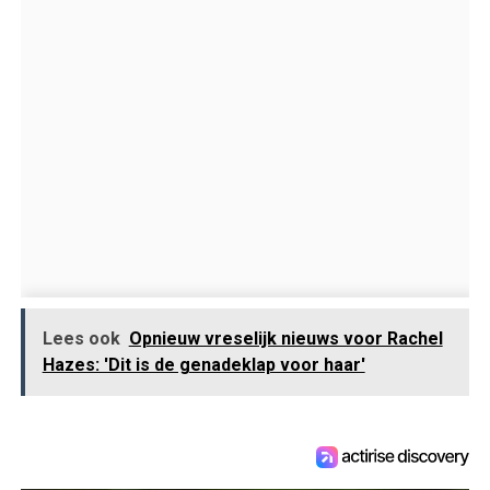
Lees ook
Opnieuw vreselijk nieuws voor Rachel
Hazes: 'Dit is de genadeklap voor haar'