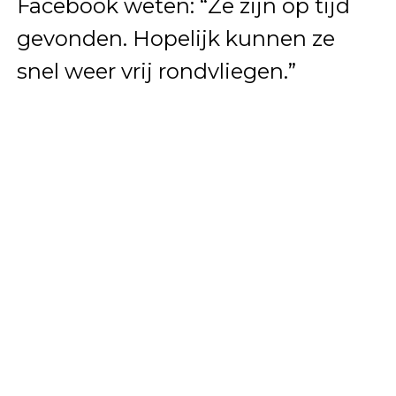
Facebook weten: “Ze zijn op tijd
gevonden. Hopelijk kunnen ze
snel weer vrij rondvliegen.”