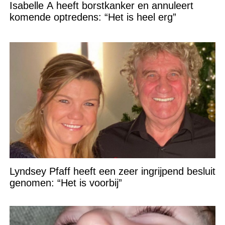
Isabelle A heeft borstkanker en annuleert
komende optredens: “Het is heel erg”
Lyndsey Pfaff heeft een zeer ingrijpend besluit
genomen: “Het is voorbij”