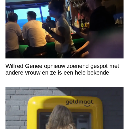
Wilfred Genee opnieuw zoenend gespot met
andere vrouw en ze is een hele bekende