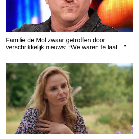
Familie de Mol zwaar getroffen door
verschrikkelijk nieuws: “We waren te laat…”