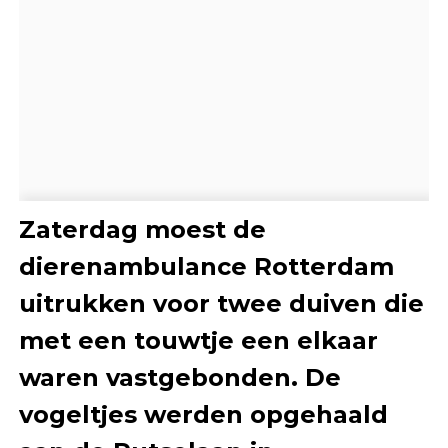
Zaterdag moest de
dierenambulance Rotterdam
uitrukken voor twee duiven die
met een touwtje een elkaar
waren vastgebonden. De
vogeltjes werden opgehaald