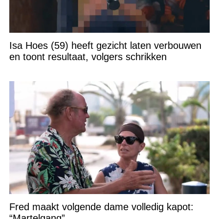
Isa Hoes (59) heeft gezicht laten verbouwen
en toont resultaat, volgers schrikken
Fred maakt volgende dame volledig kapot:
“Martelgang”