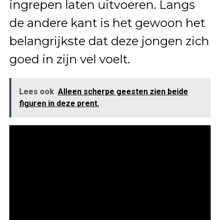
ingrepen laten uitvoeren. Langs
de andere kant is het gewoon het
belangrijkste dat deze jongen zich
goed in zijn vel voelt.
Lees ook
Alleen scherpe geesten zien beide
figuren in deze prent.