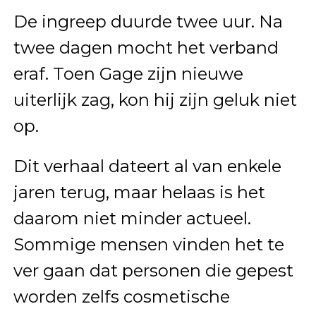
De ingreep duurde twee uur. Na
twee dagen mocht het verband
eraf. Toen Gage zijn nieuwe
uiterlijk zag, kon hij zijn geluk niet
op.
Dit verhaal dateert al van enkele
jaren terug, maar helaas is het
daarom niet minder actueel.
Sommige mensen vinden het te
ver gaan dat personen die gepest
worden zelfs cosmetische