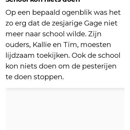
Op een bepaald ogenblik was het
zo erg dat de zesjarige Gage niet
meer naar school wilde. Zijn
ouders, Kallie en Tim, moesten
lijdzaam toekijken. Ook de school
kon niets doen om de pesterijen
te doen stoppen.