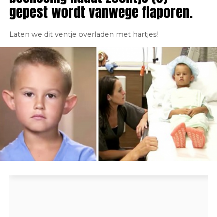
gepest wordt vanwege flaporen.
Laten we dit ventje overladen met hartjes!