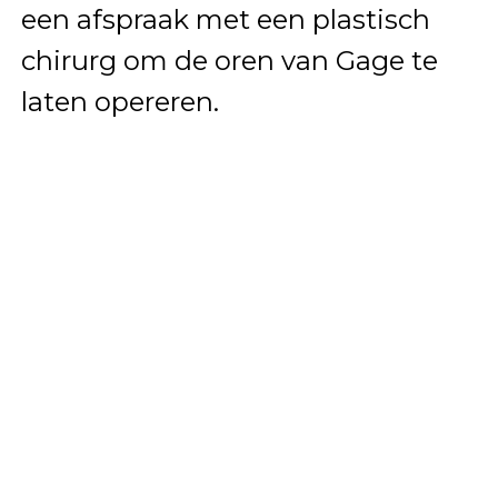
een afspraak met een plastisch
chirurg om de oren van Gage te
laten opereren.