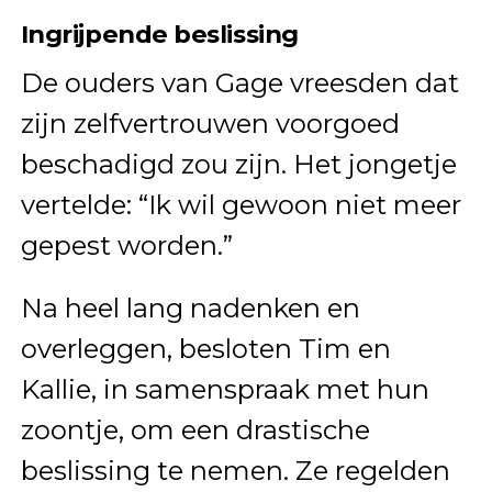
Ingrijpende beslissing
De ouders van Gage vreesden dat
zijn zelfvertrouwen voorgoed
beschadigd zou zijn. Het jongetje
vertelde: “Ik wil gewoon niet meer
gepest worden.”
Na heel lang nadenken en
overleggen, besloten Tim en
Kallie, in samenspraak met hun
zoontje, om een drastische
beslissing te nemen. Ze regelden