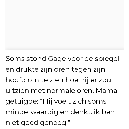
Soms stond Gage voor de spiegel
en drukte zijn oren tegen zijn
hoofd om te zien hoe hij er zou
uitzien met normale oren. Mama
getuigde: “Hij voelt zich soms
minderwaardig en denkt: ik ben
niet goed genoeg.”