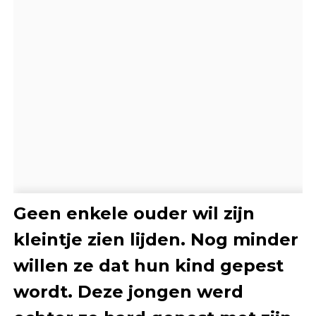
Geen enkele ouder wil zijn
kleintje zien lijden. Nog minder
willen ze dat hun kind gepest
wordt. Deze jongen werd