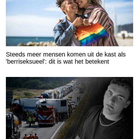
Steeds meer mensen komen uit de kast als
'berriseksueel': dit is wat het betekent