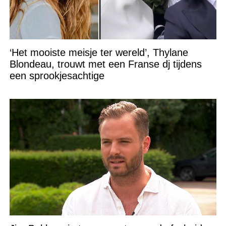
‘Het mooiste meisje ter wereld’, Thylane
Blondeau, trouwt met een Franse dj tijdens
een sprookjesachtige