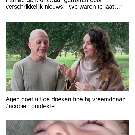
verschrikkelijk nieuws: “We waren te laat…”
Arjen doet uit de doeken hoe hij vreemdgaan
Jacobien ontdekte