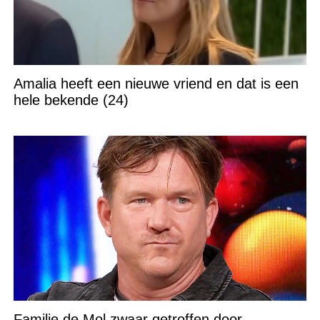
Amalia heeft een nieuwe vriend en dat is een
hele bekende (24)
Familie de Mol zwaar getroffen door