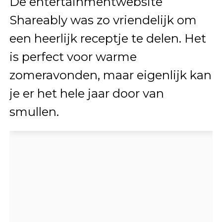
De entertainmentwebsite
Shareably was zo vriendelijk om
een heerlijk receptje te delen. Het
is perfect voor warme
zomeravonden, maar eigenlijk kan
je er het hele jaar door van
smullen.