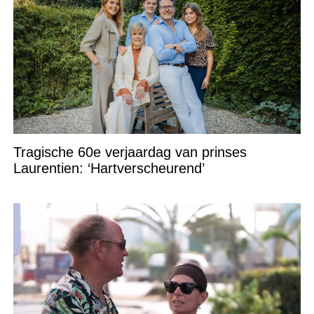
Tragische 60e verjaardag van prinses
Laurentien: ‘Hartverscheurend’