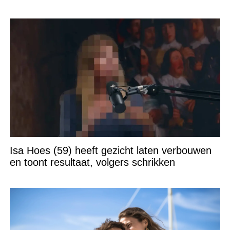
Isa Hoes (59) heeft gezicht laten verbouwen
en toont resultaat, volgers schrikken