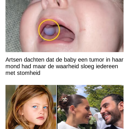
Artsen dachten dat de baby een tumor in haar
mond had maar de waarheid sloeg iedereen
met stomheid