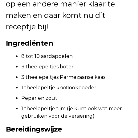
op een andere manier klaar te
maken en daar komt nu dit
receptje bij!
Ingrediënten
8 tot 10 aardappelen
3 theelepeltjes boter
3 theelepeltjes Parmezaanse kaas
1 theelepeltje knoflookpoeder
Peper en zout
1 theelepeltje tijm (je kunt ook wat meer
gebruiken voor de versiering)
Bereidingswijze