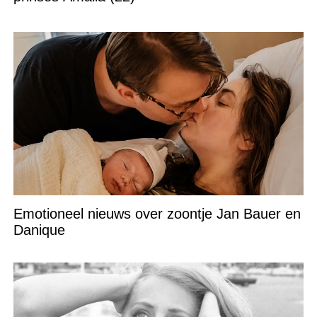
Emotioneel nieuws over zoontje Jan Bauer en
Danique