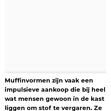
Muffinvormen zijn vaak een
impulsieve aankoop die bij heel
wat mensen gewoon in de kast
liggen om stof te vergaren. Ze