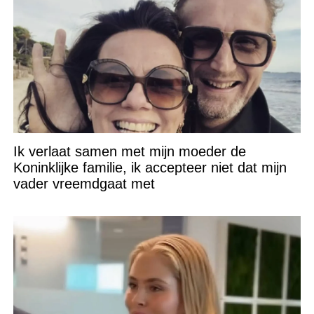
Ik verlaat samen met mijn moeder de
Koninklijke familie, ik accepteer niet dat mijn
vader vreemdgaat met