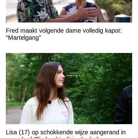
Fred maakt volgende dame volledig kapot:
“Martelgang”
Lisa (17) op schokkende wijze aangerand in