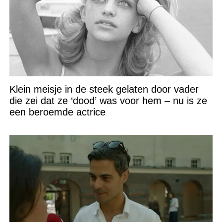
Klein meisje in de steek gelaten door vader
die zei dat ze ‘dood’ was voor hem – nu is ze
een beroemde actrice