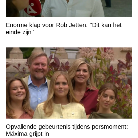
Enorme klap voor Rob Jetten: ''Dit kan het
einde zijn''
Opvallende gebeurtenis tijdens persmoment:
Máxima grijpt in