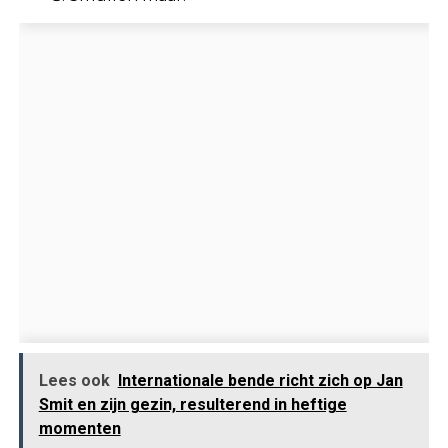
Lees ook
Internationale bende richt zich op Jan
Smit en zijn gezin, resulterend in heftige
momenten