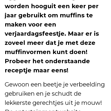
worden hooguit een keer per
jaar gebruikt om muffins te
maken voor een
verjaardagsfeestje. Maar er is
zoveel meer dat je met deze
muffinvormen kunt doen!
Probeer het onderstaande
receptje maar eens!
Gewoon een beetje je verbeelding
gebruiken en je schudt de
lekkerste gerechtjes uit je mouw!