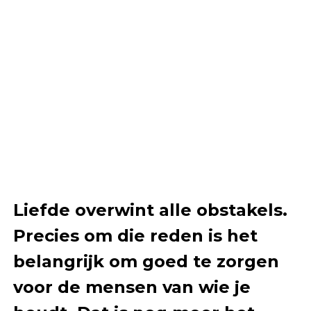
Liefde overwint alle obstakels.
Precies om die reden is het
belangrijk om goed te zorgen
voor de mensen van wie je