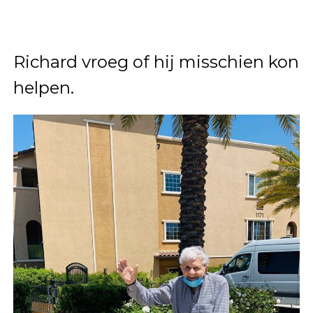
Richard vroeg of hij misschien kon
helpen.