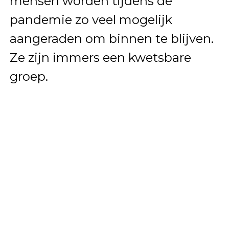
mensen worden tijdens de
pandemie zo veel mogelijk
aangeraden om binnen te blijven.
Ze zijn immers een kwetsbare
groep.