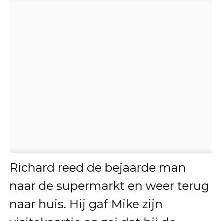
Richard reed de bejaarde man
naar de supermarkt en weer terug
naar huis. Hij gaf Mike zijn