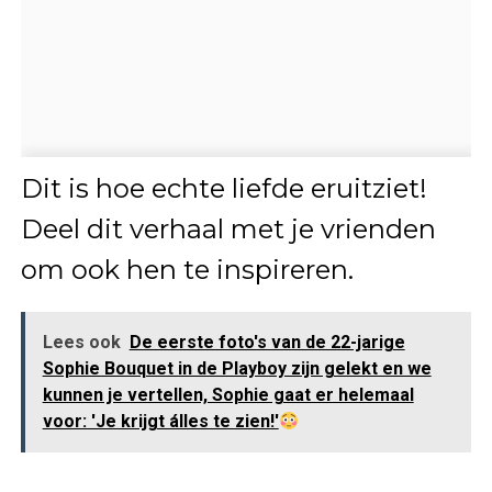
Dit is hoe echte liefde eruitziet!
Deel dit verhaal met je vrienden
om ook hen te inspireren.
Lees ook
De eerste foto's van de 22-jarige
Sophie Bouquet in de Playboy zijn gelekt en we
kunnen je vertellen, Sophie gaat er helemaal
voor: 'Je krijgt álles te zien!'