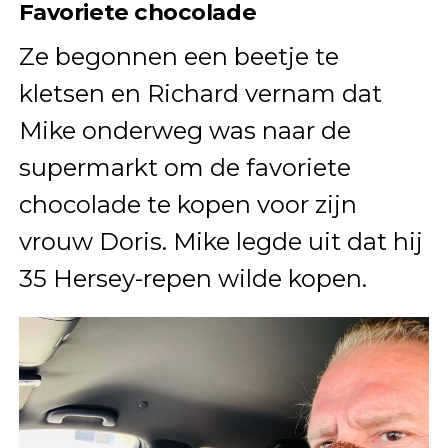
Favoriete chocolade
Ze begonnen een beetje te
kletsen en Richard vernam dat
Mike onderweg was naar de
supermarkt om de favoriete
chocolade te kopen voor zijn
vrouw Doris. Mike legde uit dat hij
35 Hersey-repen wilde kopen.