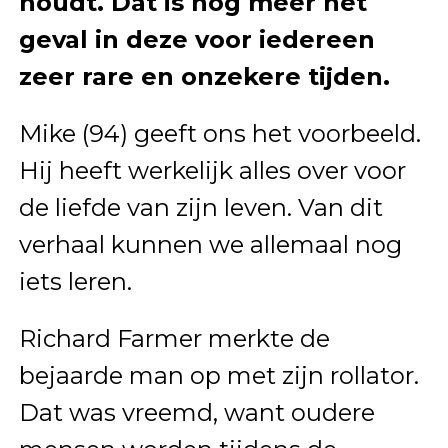
houdt. Dat is nog meer het
geval in deze voor iedereen
zeer rare en onzekere tijden.
Mike (94) geeft ons het voorbeeld.
Hij heeft werkelijk alles over voor
de liefde van zijn leven. Van dit
verhaal kunnen we allemaal nog
iets leren.
Richard Farmer merkte de
bejaarde man op met zijn rollator.
Dat was vreemd, want oudere