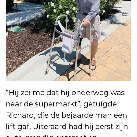
“Hij zei me dat hij onderweg was
naar de supermarkt”, getuigde
Richard, die de bejaarde man een
lift gaf. Uiteraard had hij eerst zijn