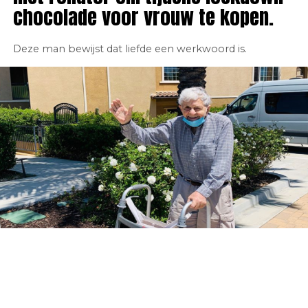
chocolade voor vrouw te kopen.
Deze man bewijst dat liefde een werkwoord is.