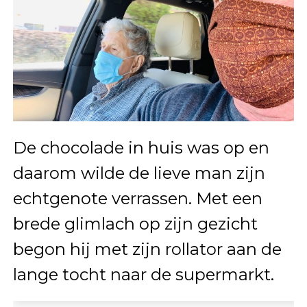
De chocolade in huis was op en
daarom wilde de lieve man zijn
echtgenote verrassen. Met een
brede glimlach op zijn gezicht
begon hij met zijn rollator aan de
lange tocht naar de supermarkt.