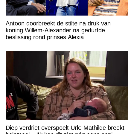
Antoon doorbreekt de stilte na druk van
koning Willem-Alexander na gedurfde
beslissing rond prinses Alexia
Diep verdriet overspoelt Urk: Mathilde breekt