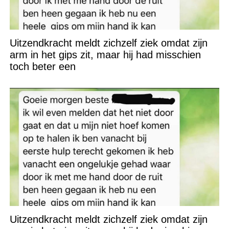
Uitzendkracht meldt zichzelf ziek omdat zijn
arm in het gips zit, maar hij had misschien
toch beter een
Uitzendkracht meldt zichzelf ziek omdat zijn