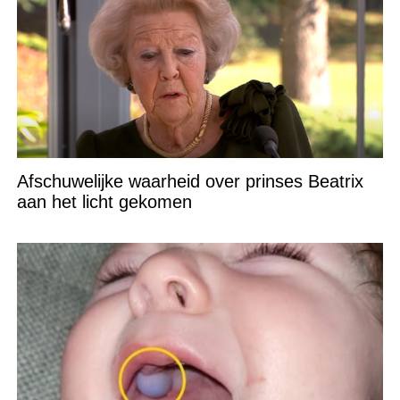
Afschuwelijke waarheid over prinses Beatrix
aan het licht gekomen