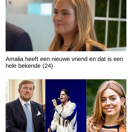
Amalia heeft een nieuwe vriend en dat is een
hele bekende (24)