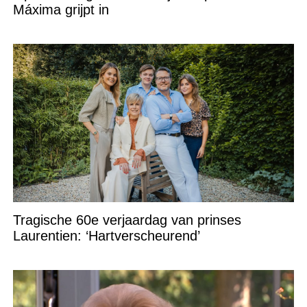
Máxima grijpt in
Tragische 60e verjaardag van prinses
Laurentien: ‘Hartverscheurend’