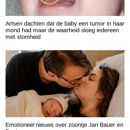
Artsen dachten dat de baby een tumor in haar
mond had maar de waarheid sloeg iedereen
met stomheid
Emotioneel nieuws over zoontje Jan Bauer en