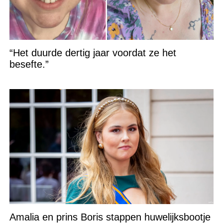
“Het duurde dertig jaar voordat ze het
besefte.”
Amalia en prins Boris stappen huwelijksbootje