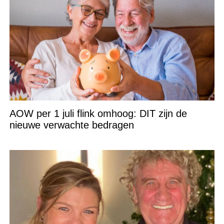
AOW per 1 juli flink omhoog: DIT zijn de
nieuwe verwachte bedragen