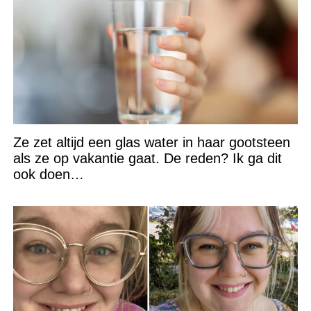
Ze zet altijd een glas water in haar gootsteen
als ze op vakantie gaat. De reden? Ik ga dit
ook doen…