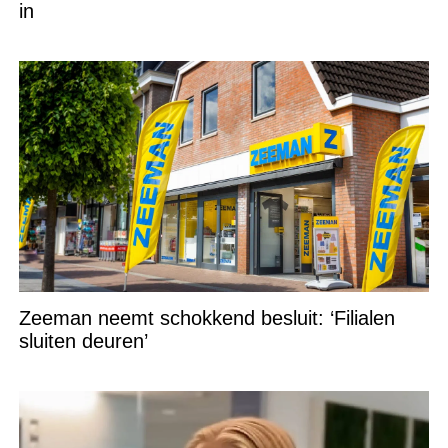
in
Zeeman neemt schokkend besluit: ‘Filialen
sluiten deuren’