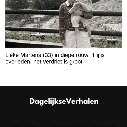
Lieke Martens (33) in diepe rouw: ‘Hij is
overleden, het verdriet is groot’