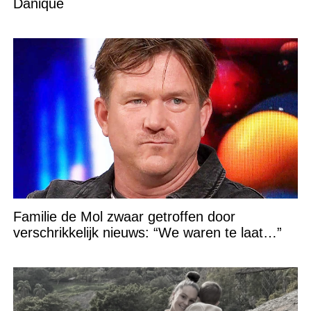
Danique
Familie de Mol zwaar getroffen door
verschrikkelijk nieuws: “We waren te laat…”