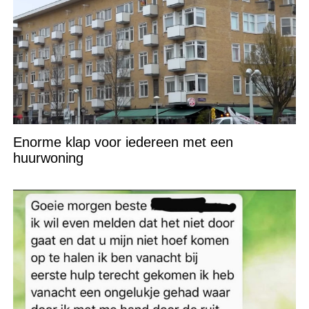
Enorme klap voor iedereen met een
huurwoning