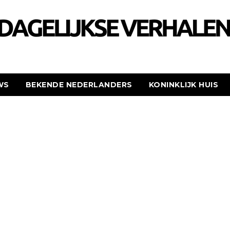
WS
BEKENDE NEDERLANDERS
KONINKLIJK HUIS