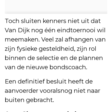
Toch sluiten kenners niet uit dat
Van Dijk nog één eindtoernooi wil
meemaken. Veel zal afhangen van
zijn fysieke gesteldheid, zijn rol
binnen de selectie en de plannen
van de nieuwe bondscoach.
Een definitief besluit heeft de
aanvoerder vooralsnog niet naar
buiten gebracht.