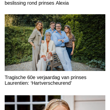
beslissing rond prinses Alexia
Tragische 60e verjaardag van prinses
Laurentien: ‘Hartverscheurend’