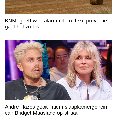
KNMI geeft weeralarm uit: In deze provincie
gaat het zo los
André Hazes gooit intiem slaapkamergeheim
van Bridget Maasland op straat