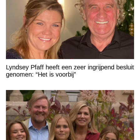
Lyndsey Pfaff heeft een zeer ingrijpend besluit
genomen: “Het is voorbij”