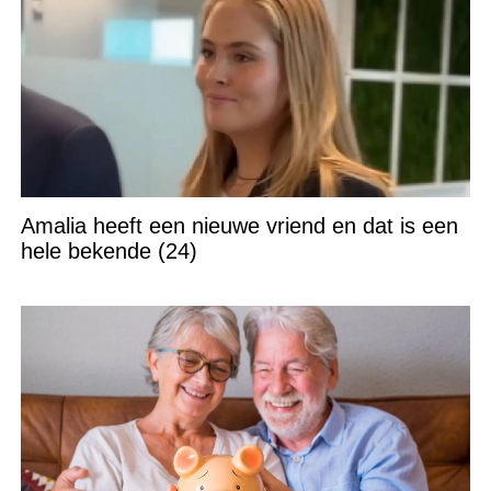
Amalia heeft een nieuwe vriend en dat is een
hele bekende (24)