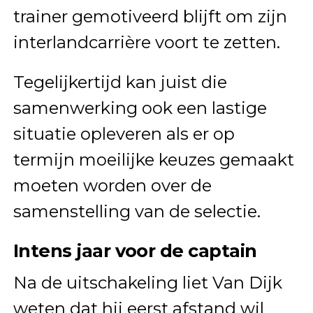
trainer gemotiveerd blijft om zijn
interlandcarrière voort te zetten.
Tegelijkertijd kan juist die
samenwerking ook een lastige
situatie opleveren als er op
termijn moeilijke keuzes gemaakt
moeten worden over de
samenstelling van de selectie.
Intens jaar voor de captain
Na de uitschakeling liet Van Dijk
weten dat hij eerst afstand wil