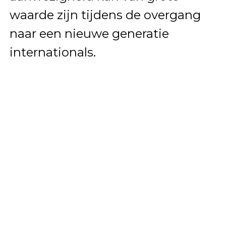
waarde zijn tijdens de overgang
naar een nieuwe generatie
internationals.