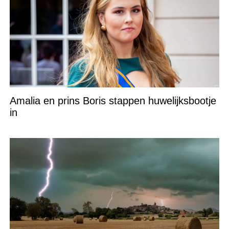
Amalia en prins Boris stappen huwelijksbootje
in