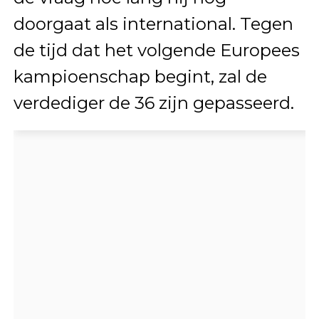
doorgaat als international. Tegen
de tijd dat het volgende Europees
kampioenschap begint, zal de
verdediger de 36 zijn gepasseerd.