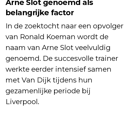
Arne Slot genoemd als
belangrijke factor
In de zoektocht naar een opvolger
van Ronald Koeman wordt de
naam van Arne Slot veelvuldig
genoemd. De succesvolle trainer
werkte eerder intensief samen
met Van Dijk tijdens hun
gezamenlijke periode bij
Liverpool.