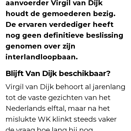
aanvoerder Virgil van Dijk
houdt de gemoederen bezig.
De ervaren verdediger heeft
nog geen definitieve beslissing
genomen over zijn
interlandloopbaan.
Blijft Van Dijk beschikbaar?
Virgil van Dijk behoort al jarenlang
tot de vaste gezichten van het
Nederlands elftal, maar na het
mislukte WK klinkt steeds vaker
de vraag hoe lang hij nog