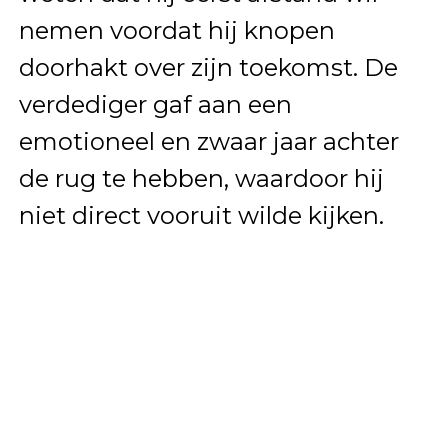
nemen voordat hij knopen
doorhakt over zijn toekomst. De
verdediger gaf aan een
emotioneel en zwaar jaar achter
de rug te hebben, waardoor hij
niet direct vooruit wilde kijken.