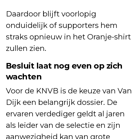
Daardoor blijft voorlopig
onduidelijk of supporters hem
straks opnieuw in het Oranje-shirt
zullen zien.
Besluit laat nog even op zich
wachten
Voor de KNVB is de keuze van Van
Dijk een belangrijk dossier. De
ervaren verdediger geldt al jaren
als leider van de selectie en zijn
aanwezigheid kan van grote