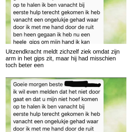
Uitzendkracht meldt zichzelf ziek omdat zijn
arm in het gips zit, maar hij had misschien
toch beter een