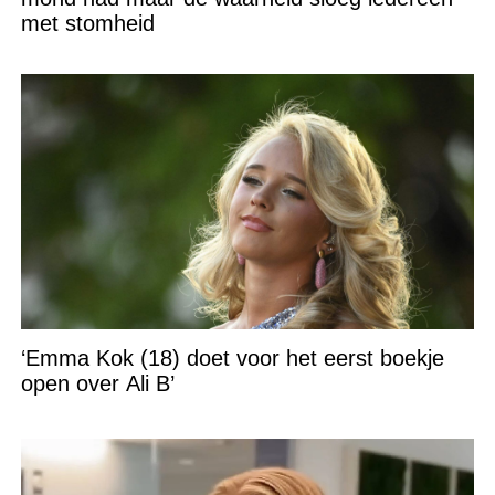
met stomheid
‘Emma Kok (18) doet voor het eerst boekje
open over Ali B’