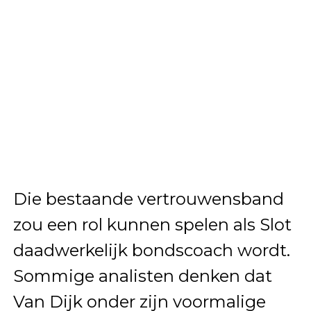
Die bestaande vertrouwensband
zou een rol kunnen spelen als Slot
daadwerkelijk bondscoach wordt.
Sommige analisten denken dat
Van Dijk onder zijn voormalige