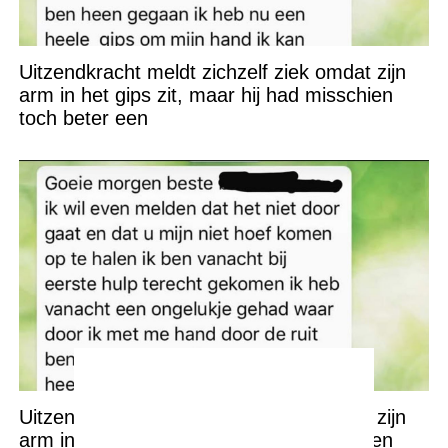
Uitzendkracht meldt zichzelf ziek omdat zijn
arm in het gips zit, maar hij had misschien
toch beter een
Uitzendkracht meldt zichzelf ziek omdat zijn
arm in het gips zit, maar hij had misschien