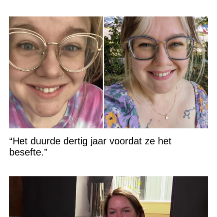
“Het duurde dertig jaar voordat ze het
besefte.”