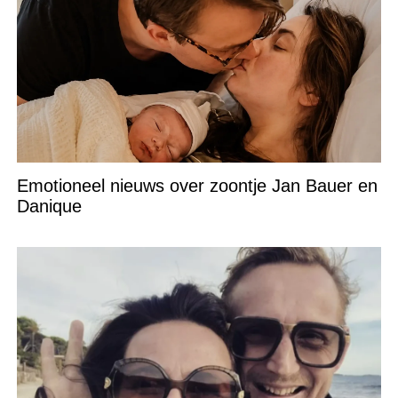
Emotioneel nieuws over zoontje Jan Bauer en
Danique