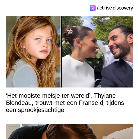
‘Het mooiste meisje ter wereld’, Thylane
Blondeau, trouwt met een Franse dj tijdens
een sprookjesachtige