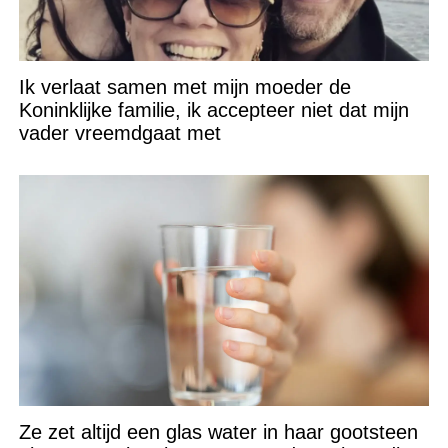
Ik verlaat samen met mijn moeder de
Koninklijke familie, ik accepteer niet dat mijn
vader vreemdgaat met
Ze zet altijd een glas water in haar gootsteen