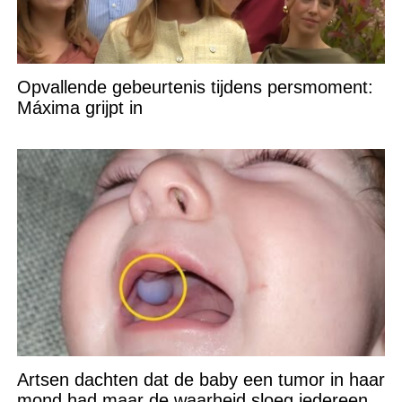
Opvallende gebeurtenis tijdens persmoment:
Máxima grijpt in
Artsen dachten dat de baby een tumor in haar
mond had maar de waarheid sloeg iedereen