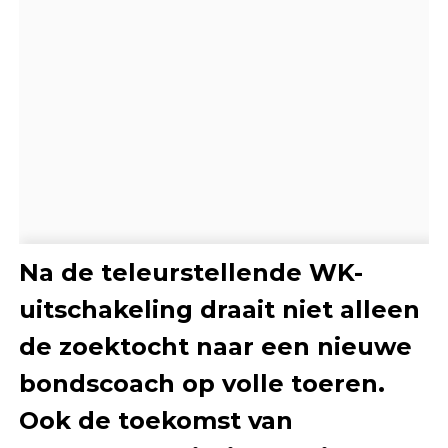
Na de teleurstellende WK-
uitschakeling draait niet alleen
de zoektocht naar een nieuwe
bondscoach op volle toeren.
Ook de toekomst van