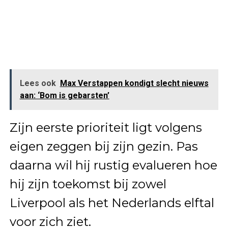
Lees ook
Max Verstappen kondigt slecht nieuws
aan: ‘Bom is gebarsten’
Zijn eerste prioriteit ligt volgens
eigen zeggen bij zijn gezin. Pas
daarna wil hij rustig evalueren hoe
hij zijn toekomst bij zowel
Liverpool als het Nederlands elftal
voor zich ziet.