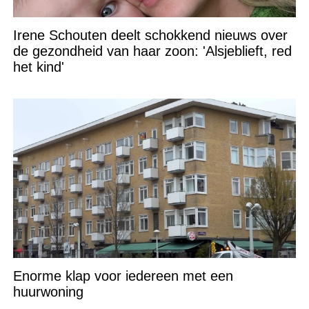
Irene Schouten deelt schokkend nieuws over
de gezondheid van haar zoon: 'Alsjeblieft, red
het kind'
Enorme klap voor iedereen met een
huurwoning