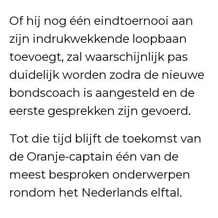
Of hij nog één eindtoernooi aan
zijn indrukwekkende loopbaan
toevoegt, zal waarschijnlijk pas
duidelijk worden zodra de nieuwe
bondscoach is aangesteld en de
eerste gesprekken zijn gevoerd.
Tot die tijd blijft de toekomst van
de Oranje-captain één van de
meest besproken onderwerpen
rondom het Nederlands elftal.