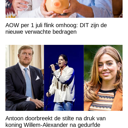
AOW per 1 juli flink omhoog: DIT zijn de
nieuwe verwachte bedragen
Antoon doorbreekt de stilte na druk van
koning Willem-Alexander na gedurfde