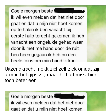
Uitzendkracht meldt zichzelf ziek omdat zijn
arm in het gips zit, maar hij had misschien
toch beter een