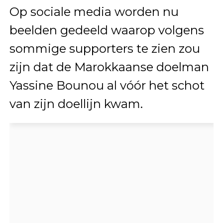
Op sociale media worden nu
beelden gedeeld waarop volgens
sommige supporters te zien zou
zijn dat de Marokkaanse doelman
Yassine Bounou al vóór het schot
van zijn doellijn kwam.