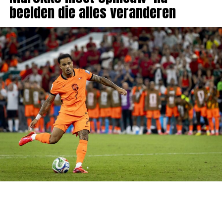
beelden die alles veranderen