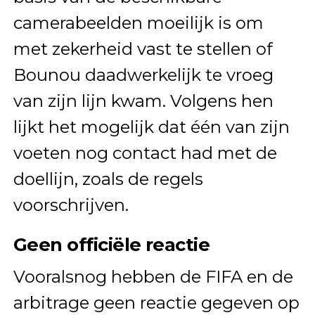
camerabeelden moeilijk is om
met zekerheid vast te stellen of
Bounou daadwerkelijk te vroeg
van zijn lijn kwam. Volgens hen
lijkt het mogelijk dat één van zijn
voeten nog contact had met de
doellijn, zoals de regels
voorschrijven.
Geen officiële reactie
Vooralsnog hebben de FIFA en de
arbitrage geen reactie gegeven op