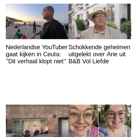
Nederlandse YouTuber
Schokkende geheimen
gaat kijken in Ceuta:
uitgelekt over Arie uit
''Dit verhaal klopt niet''
B&B Vol Liefde