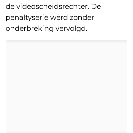
de videoscheidsrechter. De
penaltyserie werd zonder
onderbreking vervolgd.