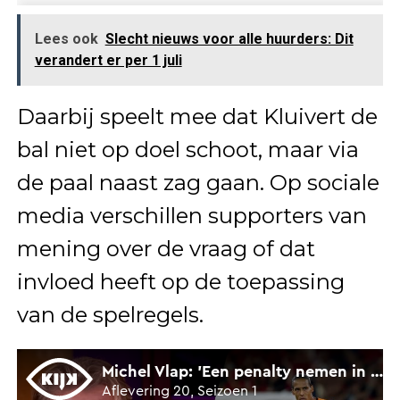
Lees ook
Slecht nieuws voor alle huurders: Dit
verandert er per 1 juli
Daarbij speelt mee dat Kluivert de
bal niet op doel schoot, maar via
de paal naast zag gaan. Op sociale
media verschillen supporters van
mening over de vraag of dat
invloed heeft op de toepassing
van de spelregels.