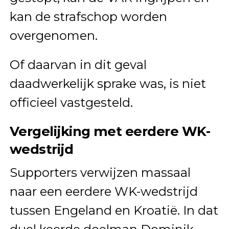
kan de strafschop worden
overgenomen.
Of daarvan in dit geval
daadwerkelijk sprake was, is niet
officieel vastgesteld.
Vergelijking met eerdere WK-
wedstrijd
Supporters verwijzen massaal
naar een eerdere WK-wedstrijd
tussen Engeland en Kroatië. In dat