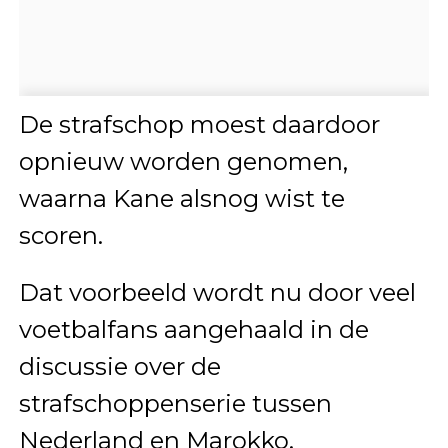
De strafschop moest daardoor
opnieuw worden genomen,
waarna Kane alsnog wist te
scoren.
Dat voorbeeld wordt nu door veel
voetbalfans aangehaald in de
discussie over de
strafschoppenserie tussen
Nederland en Marokko.