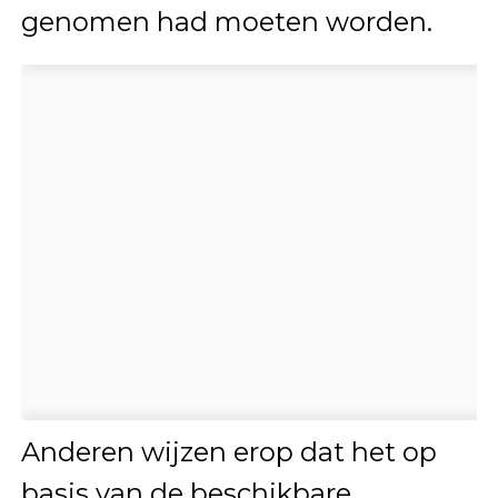
genomen had moeten worden.
Anderen wijzen erop dat het op
basis van de beschikbare