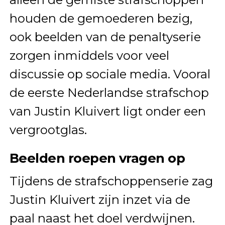
houden de gemoederen bezig,
ook beelden van de penaltyserie
zorgen inmiddels voor veel
discussie op sociale media. Vooral
de eerste Nederlandse strafschop
van Justin Kluivert ligt onder een
vergrootglas.
Beelden roepen vragen op
Tijdens de strafschoppenserie zag
Justin Kluivert zijn inzet via de
paal naast het doel verdwijnen.