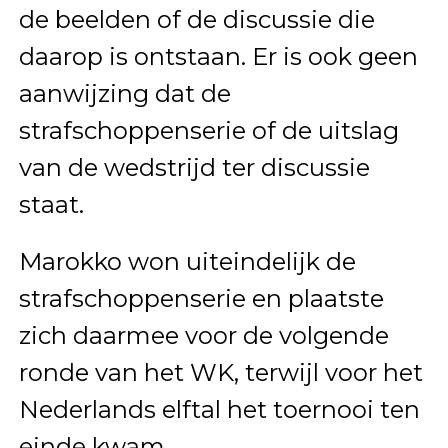
de beelden of de discussie die
daarop is ontstaan. Er is ook geen
aanwijzing dat de
strafschoppenserie of de uitslag
van de wedstrijd ter discussie
staat.
Marokko won uiteindelijk de
strafschoppenserie en plaatste
zich daarmee voor de volgende
ronde van het WK, terwijl voor het
Nederlands elftal het toernooi ten
einde kwam.