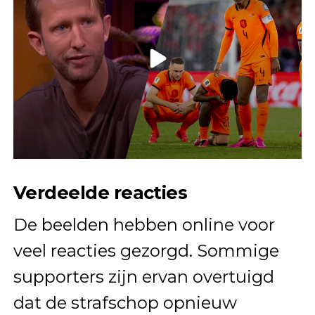
Verdeelde reacties
De beelden hebben online voor
veel reacties gezorgd. Sommige
supporters zijn ervan overtuigd
dat de strafschop opnieuw