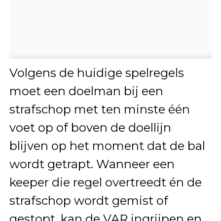
Volgens de huidige spelregels
moet een doelman bij een
strafschop met ten minste één
voet op of boven de doellijn
blijven op het moment dat de bal
wordt getrapt. Wanneer een
keeper die regel overtreedt én de
strafschop wordt gemist of
gestopt, kan de VAR ingrijpen en