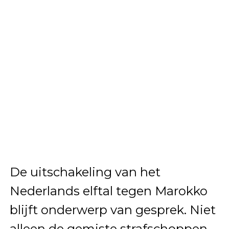
De uitschakeling van het
Nederlands elftal tegen Marokko
blijft onderwerp van gesprek. Niet
alleen de gemiste strafschoppen