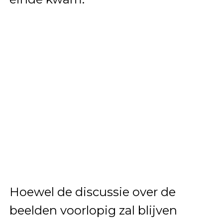
Hoewel de discussie over de
beelden voorlopig zal blijven