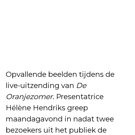
Opvallende beelden tijdens de
live-uitzending van
De
Oranjezomer
. Presentatrice
Hélène Hendriks greep
maandagavond in nadat twee
bezoekers uit het publiek de