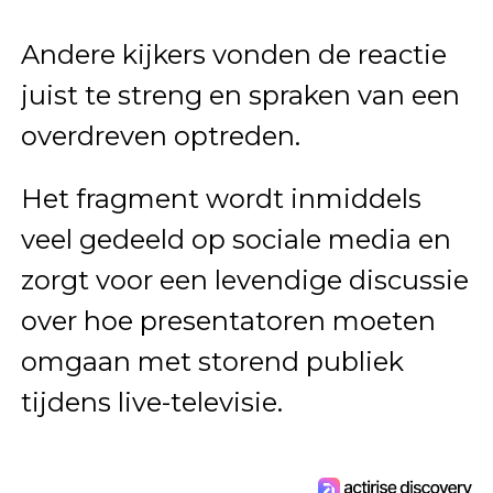
Andere kijkers vonden de reactie
juist te streng en spraken van een
overdreven optreden.
Het fragment wordt inmiddels
veel gedeeld op sociale media en
zorgt voor een levendige discussie
over hoe presentatoren moeten
omgaan met storend publiek
tijdens live-televisie.