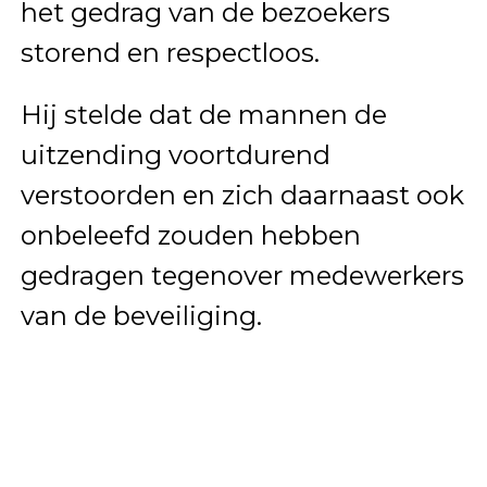
het gedrag van de bezoekers
storend en respectloos.
Hij stelde dat de mannen de
uitzending voortdurend
verstoorden en zich daarnaast ook
onbeleefd zouden hebben
gedragen tegenover medewerkers
van de beveiliging.