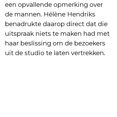
een opvallende opmerking over
de mannen. Hélène Hendriks
benadrukte daarop direct dat die
uitspraak niets te maken had met
haar beslissing om de bezoekers
uit de studio te laten vertrekken.