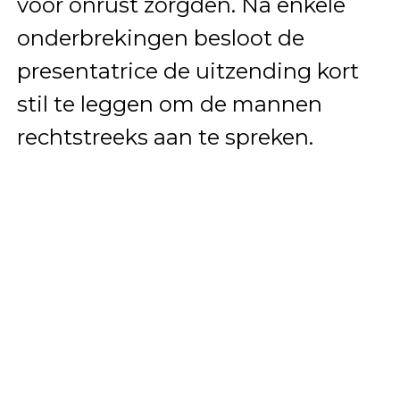
voor onrust zorgden. Na enkele
onderbrekingen besloot de
presentatrice de uitzending kort
stil te leggen om de mannen
rechtstreeks aan te spreken.