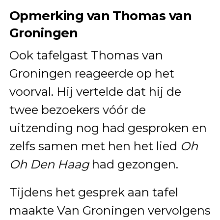
Opmerking van Thomas van
Groningen
Ook tafelgast Thomas van
Groningen reageerde op het
voorval. Hij vertelde dat hij de
twee bezoekers vóór de
uitzending nog had gesproken en
zelfs samen met hen het lied
Oh
Oh Den Haag
had gezongen.
Tijdens het gesprek aan tafel
maakte Van Groningen vervolgens