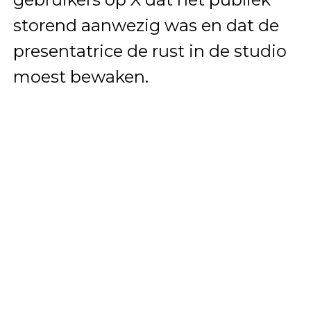
storend aanwezig was en dat de
presentatrice de rust in de studio
moest bewaken.