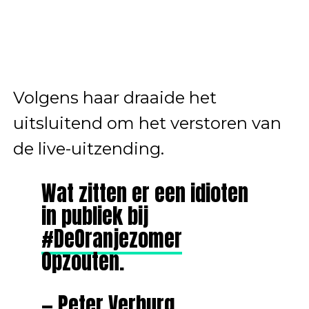
Volgens haar draaide het
uitsluitend om het verstoren van
de live-uitzending.
Wat zitten er een idioten
in publiek bij
#DeOranjezomer
Opzouten.
— Peter Verburg