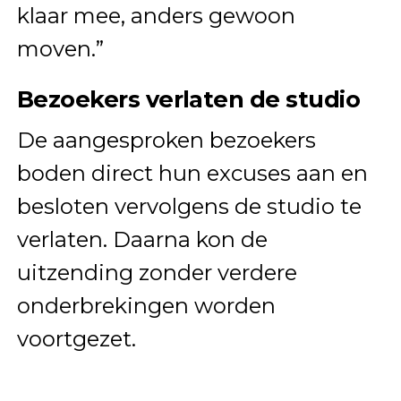
klaar mee, anders gewoon
moven.”
Bezoekers verlaten de studio
De aangesproken bezoekers
boden direct hun excuses aan en
besloten vervolgens de studio te
verlaten. Daarna kon de
uitzending zonder verdere
onderbrekingen worden
voortgezet.