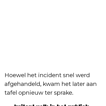
Hoewel het incident snel werd
afgehandeld, kwam het later aan
tafel opnieuw ter sprake.