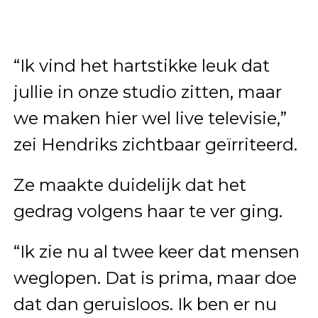
“Ik vind het hartstikke leuk dat
jullie in onze studio zitten, maar
we maken hier wel live televisie,”
zei Hendriks zichtbaar geïrriteerd.
Ze maakte duidelijk dat het
gedrag volgens haar te ver ging.
“Ik zie nu al twee keer dat mensen
weglopen. Dat is prima, maar doe
dat dan geruisloos. Ik ben er nu