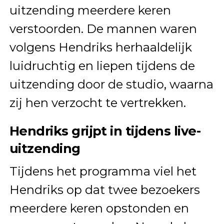
uitzending meerdere keren
verstoorden. De mannen waren
volgens Hendriks herhaaldelijk
luidruchtig en liepen tijdens de
uitzending door de studio, waarna
zij hen verzocht te vertrekken.
Hendriks grijpt in tijdens live-
uitzending
Tijdens het programma viel het
Hendriks op dat twee bezoekers
meerdere keren opstonden en