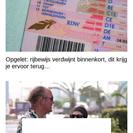
Opgelet: rijbewijs verdwijnt binnenkort, dit krijg
je ervoor terug…