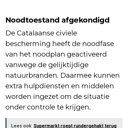
Noodtoestand afgekondigd
De Catalaanse civiele
bescherming heeft de noodfase
van het noodplan geactiveerd
vanwege de gelijktijdige
natuurbranden. Daarmee kunnen
extra hulpdiensten en middelen
worden ingezet om de situatie
onder controle te krijgen.
Lees ook
Supermarkt roept rundergehakt terug