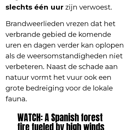
slechts één uur
zijn verwoest.
Brandweerlieden vrezen dat het
verbrande gebied de komende
uren en dagen verder kan oplopen
als de weersomstandigheden niet
verbeteren. Naast de schade aan
natuur vormt het vuur ook een
grote bedreiging voor de lokale
fauna.
WATCH: A Spanish forest
fire fueled by high winds