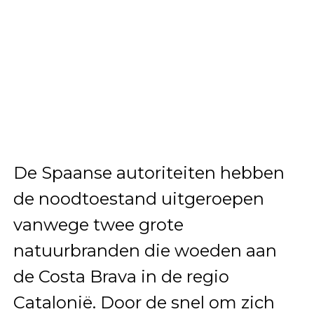
De Spaanse autoriteiten hebben
de noodtoestand uitgeroepen
vanwege twee grote
natuurbranden die woeden aan
de Costa Brava in de regio
Catalonië. Door de snel om zich