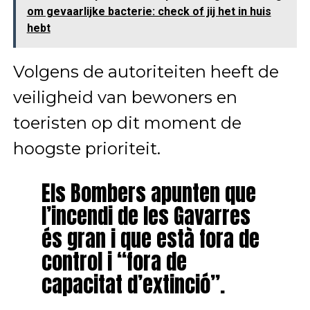
om gevaarlijke bacterie: check of jij het in huis
hebt
Volgens de autoriteiten heeft de
veiligheid van bewoners en
toeristen op dit moment de
hoogste prioriteit.
Els Bombers apunten que
l’incendi de les Gavarres
és gran i que està fora de
control i “fora de
capacitat d’extinció”.