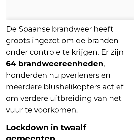
De Spaanse brandweer heeft
groots ingezet om de branden
onder controle te krijgen. Er zijn
64 brandweereenheden
,
honderden hulpverleners en
meerdere blushelikopters actief
om verdere uitbreiding van het
vuur te voorkomen.
Lockdown in twaalf
gemeenten