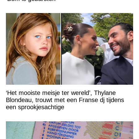
‘Het mooiste meisje ter wereld’, Thylane
Blondeau, trouwt met een Franse dj tijdens
een sprookjesachtige