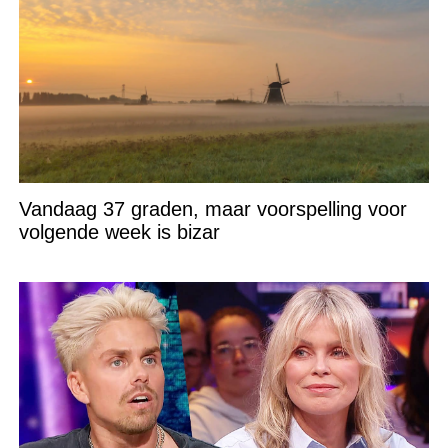
Vandaag 37 graden, maar voorspelling voor
volgende week is bizar