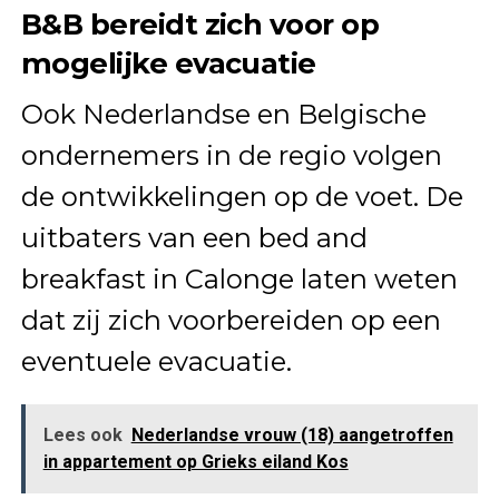
B&B bereidt zich voor op
mogelijke evacuatie
Ook Nederlandse en Belgische
ondernemers in de regio volgen
de ontwikkelingen op de voet. De
uitbaters van een bed and
breakfast in Calonge laten weten
dat zij zich voorbereiden op een
eventuele evacuatie.
Lees ook
Nederlandse vrouw (18) aangetroffen
in appartement op Grieks eiland Kos