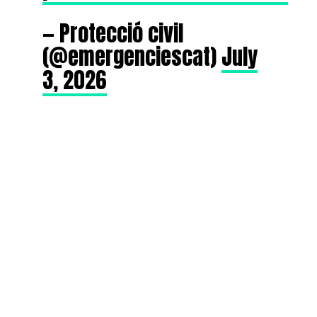
— Protecció civil
(@emergenciescat)
July
3, 2026