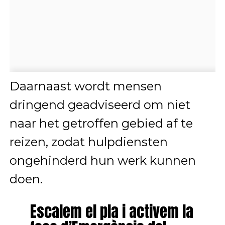
Daarnaast wordt mensen
dringend geadviseerd om niet
naar het getroffen gebied af te
reizen, zodat hulpdiensten
ongehinderd hun werk kunnen
doen.
Escalem el pla i activem la