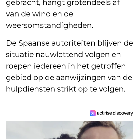
gebracht, hangt grotendeels af
van de wind en de
weersomstandigheden.
De Spaanse autoriteiten blijven de
situatie nauwlettend volgen en
roepen iedereen in het getroffen
gebied op de aanwijzingen van de
hulpdiensten strikt op te volgen.