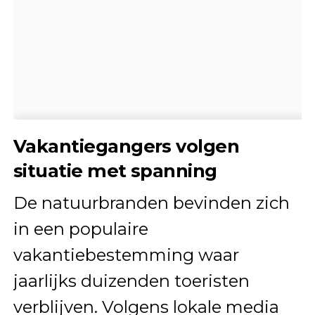
Vakantiegangers volgen
situatie met spanning
De natuurbranden bevinden zich
in een populaire
vakantiebestemming waar
jaarlijks duizenden toeristen
verblijven. Volgens lokale media