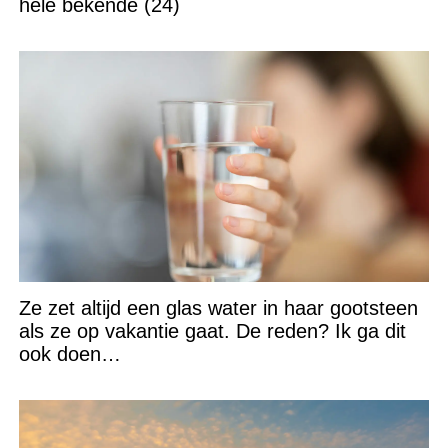
hele bekende (24)
Ze zet altijd een glas water in haar gootsteen
als ze op vakantie gaat. De reden? Ik ga dit
ook doen…