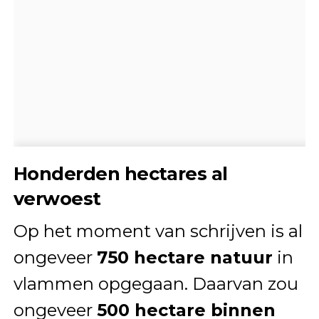
Honderden hectares al
verwoest
Op het moment van schrijven is al
ongeveer
750 hectare natuur
in
vlammen opgegaan. Daarvan zou
ongeveer
500 hectare binnen