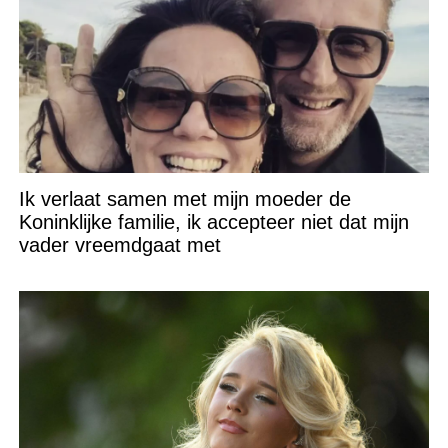
Ik verlaat samen met mijn moeder de
Koninklijke familie, ik accepteer niet dat mijn
vader vreemdgaat met