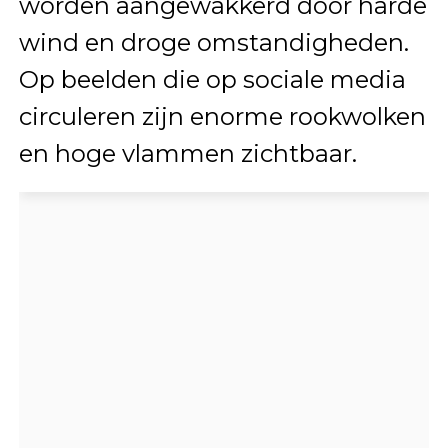
worden aangewakkerd door harde
wind en droge omstandigheden.
Op beelden die op sociale media
circuleren zijn enorme rookwolken
en hoge vlammen zichtbaar.