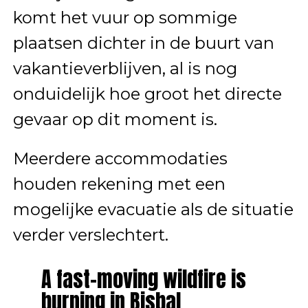
komt het vuur op sommige
plaatsen dichter in de buurt van
vakantieverblijven, al is nog
onduidelijk hoe groot het directe
gevaar op dit moment is.
Meerdere accommodaties
houden rekening met een
mogelijke evacuatie als de situatie
verder verslechtert.
A fast-moving wildfire is
burning in Bisbal