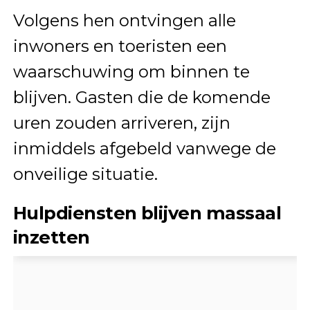
Volgens hen ontvingen alle
inwoners en toeristen een
waarschuwing om binnen te
blijven. Gasten die de komende
uren zouden arriveren, zijn
inmiddels afgebeld vanwege de
onveilige situatie.
Hulpdiensten blijven massaal
inzetten