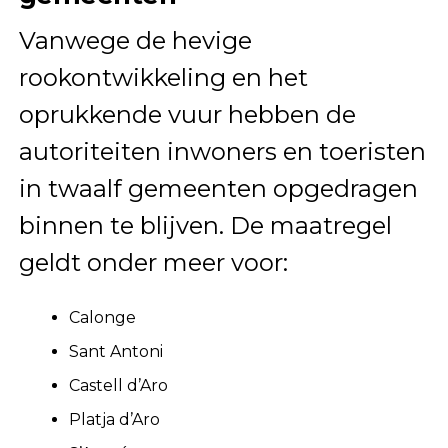
Vanwege de hevige
rookontwikkeling en het
oprukkende vuur hebben de
autoriteiten inwoners en toeristen
in twaalf gemeenten opgedragen
binnen te blijven. De maatregel
geldt onder meer voor:
Calonge
Sant Antoni
Castell d’Aro
Platja d’Aro