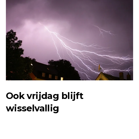
Ook vrijdag blijft
wisselvallig