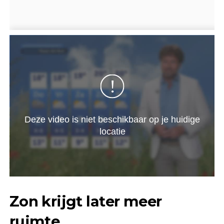
Zon krijgt later meer
ruimte