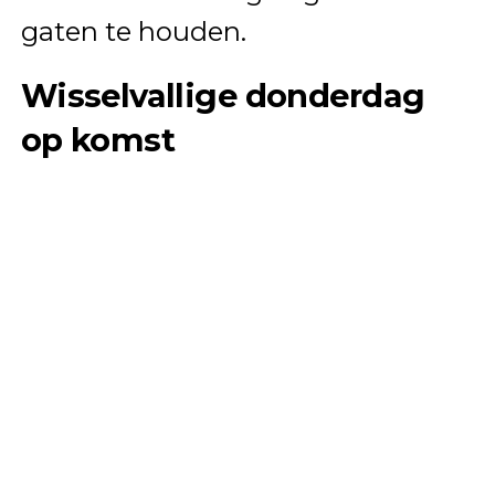
gaten te houden.
Wisselvallige donderdag
op komst