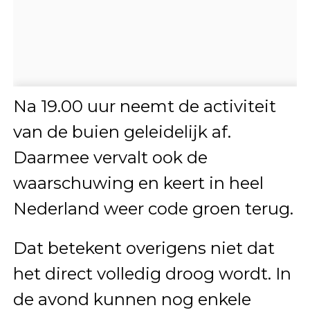
Na 19.00 uur neemt de activiteit
van de buien geleidelijk af.
Daarmee vervalt ook de
waarschuwing en keert in heel
Nederland weer code groen terug.
Dat betekent overigens niet dat
het direct volledig droog wordt. In
de avond kunnen nog enkele