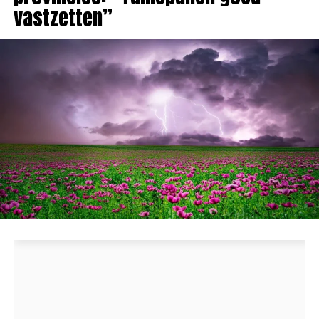
vastzetten”