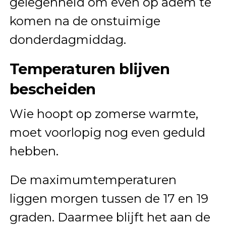
gelegenheid om even op adem te
komen na de onstuimige
donderdagmiddag.
Temperaturen blijven
bescheiden
Wie hoopt op zomerse warmte,
moet voorlopig nog even geduld
hebben.
De maximumtemperaturen
liggen morgen tussen de 17 en 19
graden. Daarmee blijft het aan de