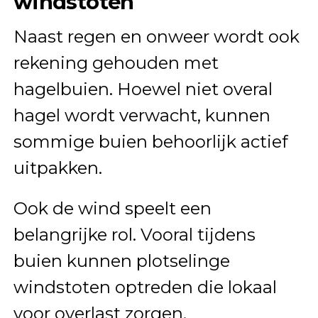
windstoten
Naast regen en onweer wordt ook
rekening gehouden met
hagelbuien. Hoewel niet overal
hagel wordt verwacht, kunnen
sommige buien behoorlijk actief
uitpakken.
Ook de wind speelt een
belangrijke rol. Vooral tijdens
buien kunnen plotselinge
windstoten optreden die lokaal
voor overlast zorgen.