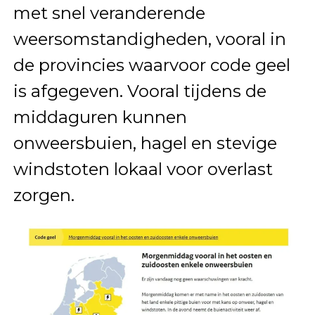
met snel veranderende
weersomstandigheden, vooral in
de provincies waarvoor code geel
is afgegeven. Vooral tijdens de
middaguren kunnen
onweersbuien, hagel en stevige
windstoten lokaal voor overlast
zorgen.