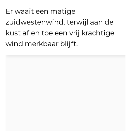
Er waait een matige
zuidwestenwind, terwijl aan de
kust af en toe een vrij krachtige
wind merkbaar blijft.