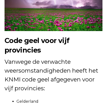
Code geel voor vijf
provincies
Vanwege de verwachte
weersomstandigheden heeft het
KNMI code geel afgegeven voor
vijf provincies:
Gelderland