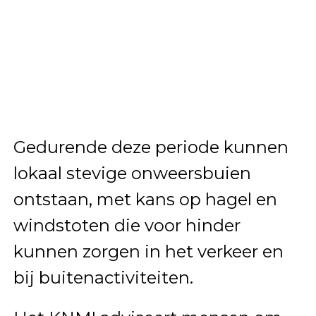
Gedurende deze periode kunnen
lokaal stevige onweersbuien
ontstaan, met kans op hagel en
windstoten die voor hinder
kunnen zorgen in het verkeer en
bij buitenactiviteiten.