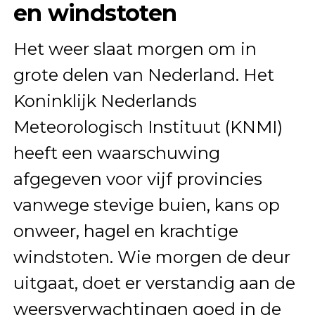
en windstoten
Het weer slaat morgen om in
grote delen van Nederland. Het
Koninklijk Nederlands
Meteorologisch Instituut (KNMI)
heeft een waarschuwing
afgegeven voor vijf provincies
vanwege stevige buien, kans op
onweer, hagel en krachtige
windstoten. Wie morgen de deur
uitgaat, doet er verstandig aan de
weersverwachtingen goed in de