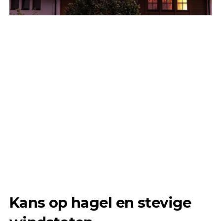
Kans op hagel en stevige