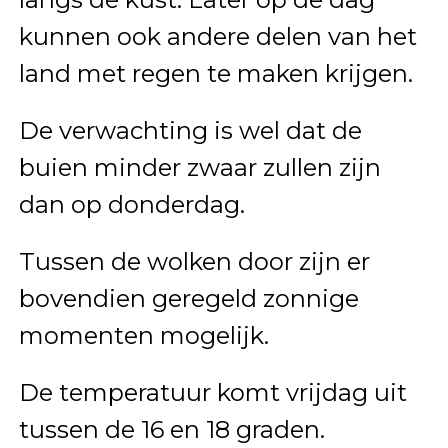
kunnen ook andere delen van het
land met regen te maken krijgen.
De verwachting is wel dat de
buien minder zwaar zullen zijn
dan op donderdag.
Tussen de wolken door zijn er
bovendien geregeld zonnige
momenten mogelijk.
De temperatuur komt vrijdag uit
tussen de 16 en 18 graden.