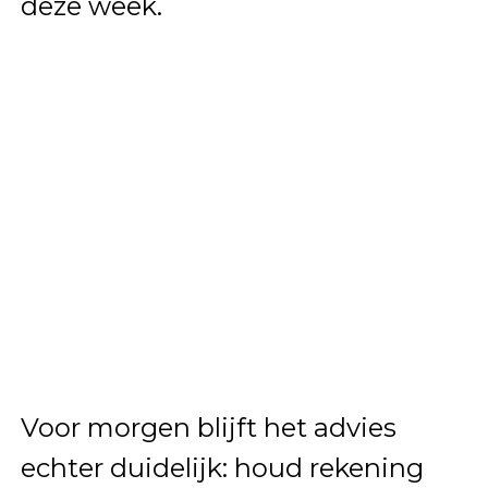
deze week.
Voor morgen blijft het advies
echter duidelijk: houd rekening