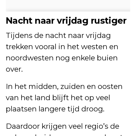
Nacht naar vrijdag rustiger
Tijdens de nacht naar vrijdag
trekken vooral in het westen en
noordwesten nog enkele buien
over.
In het midden, zuiden en oosten
van het land blijft het op veel
plaatsen langere tijd droog.
Daardoor krijgen veel regio’s de