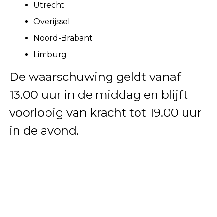
Utrecht
Overijssel
Noord-Brabant
Limburg
De waarschuwing geldt vanaf
13.00 uur in de middag en blijft
voorlopig van kracht tot 19.00 uur
in de avond.