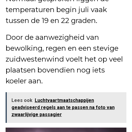
temperaturen begin juli vaak
tussen de 19 en 22 graden.
Door de aanwezigheid van
bewolking, regen en een stevige
zuidwestenwind voelt het op veel
plaatsen bovendien nog iets
koeler aan.
Lees ook
Luchtvaartmaatschappijen
geadviseerd regels aan te passen na foto van
zwaarlijvige passagier