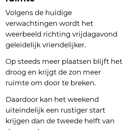
Volgens de huidige
verwachtingen wordt het
weerbeeld richting vrijdagavond
geleidelijk vriendelijker.
Op steeds meer plaatsen blijft het
droog en krijgt de zon meer
ruimte om door te breken.
Daardoor kan het weekend
uiteindelijk een rustiger start
krijgen dan de tweede helft van