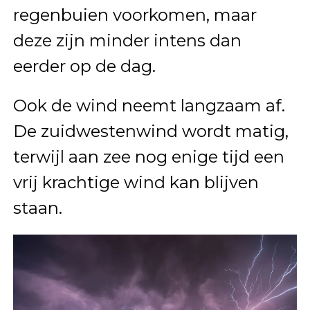
regenbuien voorkomen, maar
deze zijn minder intens dan
eerder op de dag.
Ook de wind neemt langzaam af.
De zuidwestenwind wordt matig,
terwijl aan zee nog enige tijd een
vrij krachtige wind kan blijven
staan.