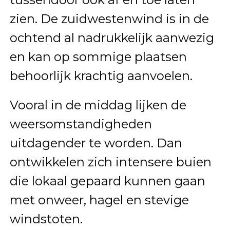
zien. De zuidwestenwind is in de
ochtend al nadrukkelijk aanwezig
en kan op sommige plaatsen
behoorlijk krachtig aanvoelen.
Vooral in de middag lijken de
weersomstandigheden
uitdagender te worden. Dan
ontwikkelen zich intensere buien
die lokaal gepaard kunnen gaan
met onweer, hagel en stevige
windstoten.