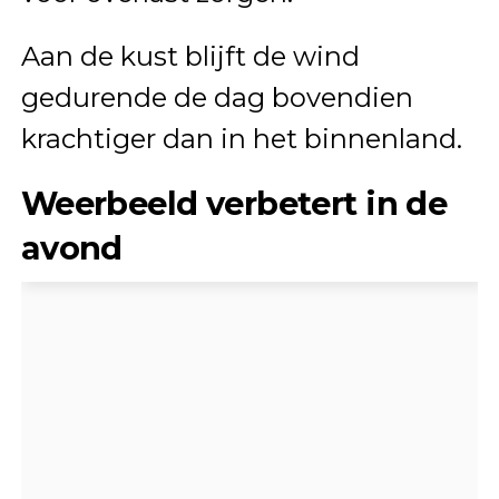
Aan de kust blijft de wind
gedurende de dag bovendien
krachtiger dan in het binnenland.
Weerbeeld verbetert in de
avond