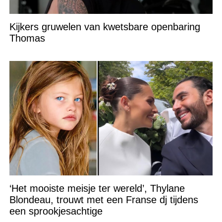
Kijkers gruwelen van kwetsbare openbaring
Thomas
‘Het mooiste meisje ter wereld’, Thylane
Blondeau, trouwt met een Franse dj tijdens
een sprookjesachtige