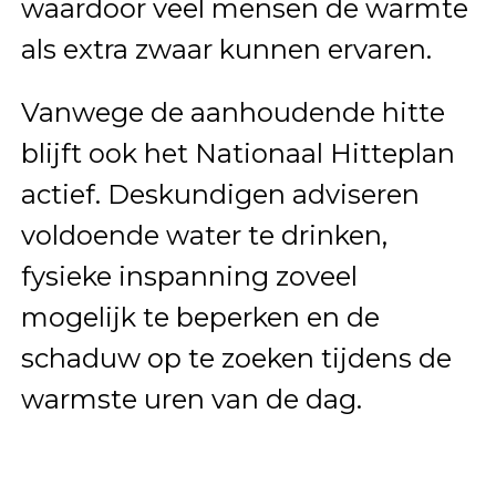
waardoor veel mensen de warmte
als extra zwaar kunnen ervaren.
Vanwege de aanhoudende hitte
blijft ook het Nationaal Hitteplan
actief. Deskundigen adviseren
voldoende water te drinken,
fysieke inspanning zoveel
mogelijk te beperken en de
schaduw op te zoeken tijdens de
warmste uren van de dag.