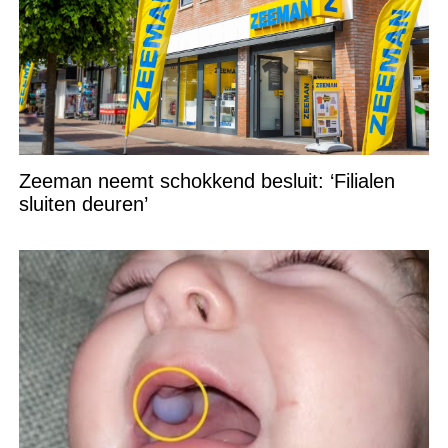
Zeeman neemt schokkend besluit: ‘Filialen
sluiten deuren’