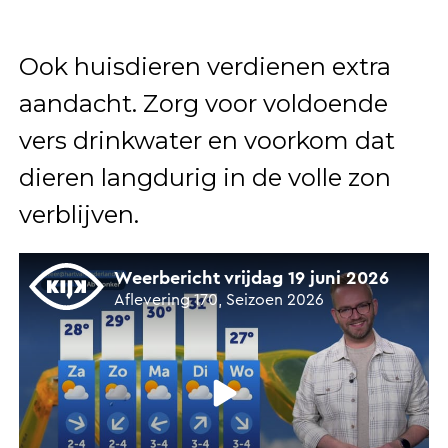
Ook huisdieren verdienen extra
aandacht. Zorg voor voldoende
vers drinkwater en voorkom dat
dieren langdurig in de volle zon
verblijven.