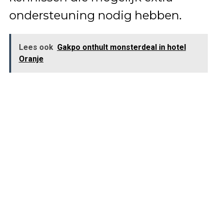
ondersteuning nodig hebben.
Lees ook
Gakpo onthult monsterdeal in hotel
Oranje