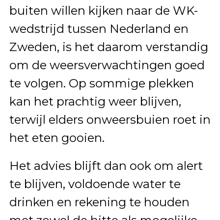
buiten willen kijken naar de WK-
wedstrijd tussen Nederland en
Zweden, is het daarom verstandig
om de weersverwachtingen goed
te volgen. Op sommige plekken
kan het prachtig weer blijven,
terwijl elders onweersbuien roet in
het eten gooien.
Het advies blijft dan ook om alert
te blijven, voldoende water te
drinken en rekening te houden