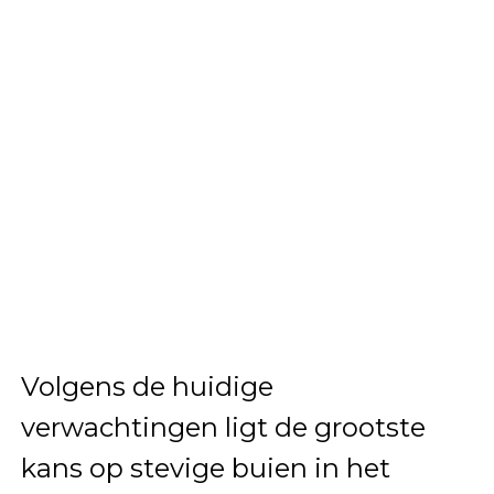
Volgens de huidige
verwachtingen ligt de grootste
kans op stevige buien in het