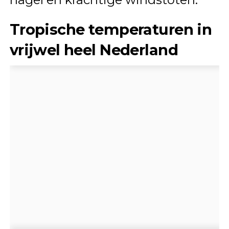
Tropische temperaturen in
vrijwel heel Nederland