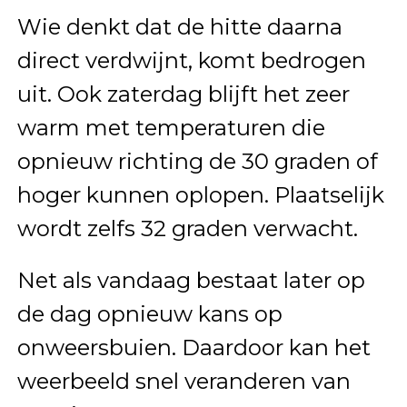
Wie denkt dat de hitte daarna
direct verdwijnt, komt bedrogen
uit. Ook zaterdag blijft het zeer
warm met temperaturen die
opnieuw richting de 30 graden of
hoger kunnen oplopen. Plaatselijk
wordt zelfs 32 graden verwacht.
Net als vandaag bestaat later op
de dag opnieuw kans op
onweersbuien. Daardoor kan het
weerbeeld snel veranderen van