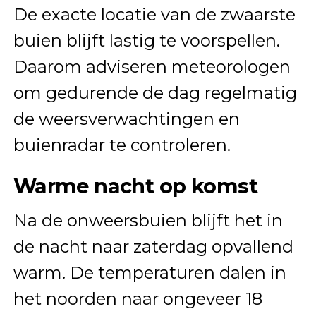
De exacte locatie van de zwaarste
buien blijft lastig te voorspellen.
Daarom adviseren meteorologen
om gedurende de dag regelmatig
de weersverwachtingen en
buienradar te controleren.
Warme nacht op komst
Na de onweersbuien blijft het in
de nacht naar zaterdag opvallend
warm. De temperaturen dalen in
het noorden naar ongeveer 18