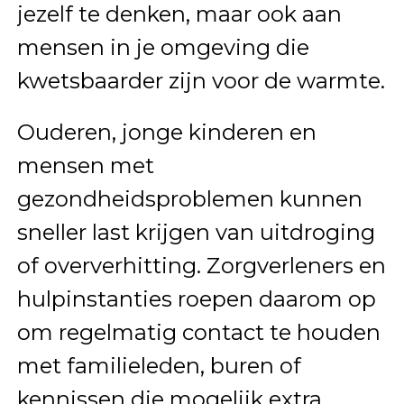
jezelf te denken, maar ook aan
mensen in je omgeving die
kwetsbaarder zijn voor de warmte.
Ouderen, jonge kinderen en
mensen met
gezondheidsproblemen kunnen
sneller last krijgen van uitdroging
of oververhitting. Zorgverleners en
hulpinstanties roepen daarom op
om regelmatig contact te houden
met familieleden, buren of
kennissen die mogelijk extra