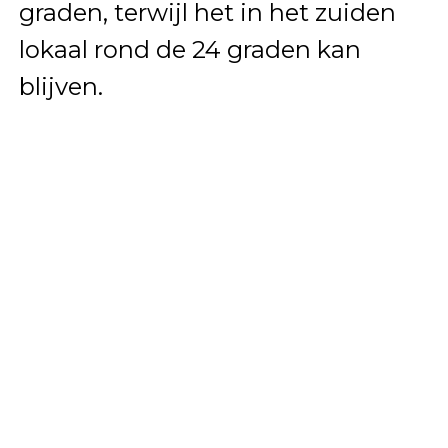
graden, terwijl het in het zuiden
lokaal rond de 24 graden kan
blijven.