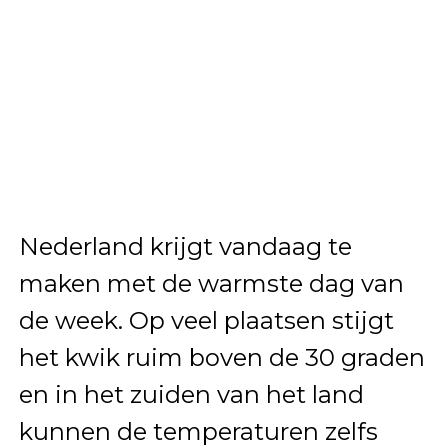
Nederland krijgt vandaag te
maken met de warmste dag van
de week. Op veel plaatsen stijgt
het kwik ruim boven de 30 graden
en in het zuiden van het land
kunnen de temperaturen zelfs