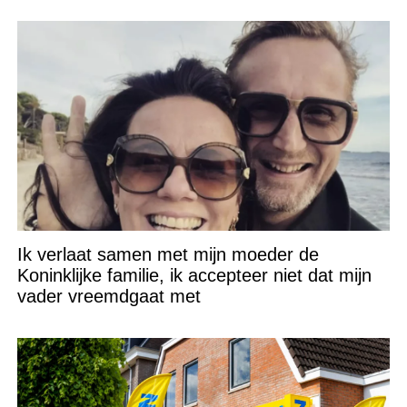
Ik verlaat samen met mijn moeder de
Koninklijke familie, ik accepteer niet dat mijn
vader vreemdgaat met