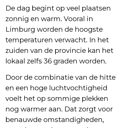
De dag begint op veel plaatsen
zonnig en warm. Vooral in
Limburg worden de hoogste
temperaturen verwacht. In het
zuiden van de provincie kan het
lokaal zelfs 36 graden worden.
Door de combinatie van de hitte
en een hoge luchtvochtigheid
voelt het op sommige plekken
nog warmer aan. Dat zorgt voor
benauwde omstandigheden,