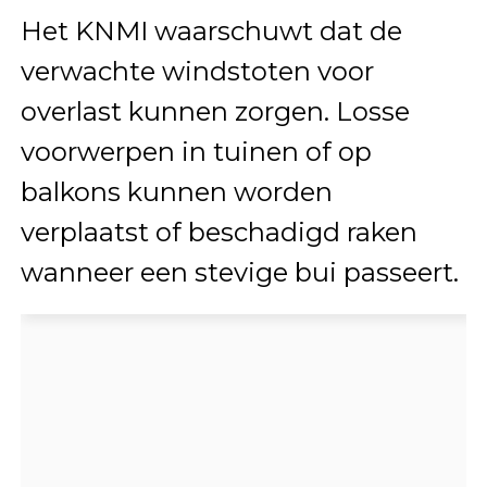
Het KNMI waarschuwt dat de
verwachte windstoten voor
overlast kunnen zorgen. Losse
voorwerpen in tuinen of op
balkons kunnen worden
verplaatst of beschadigd raken
wanneer een stevige bui passeert.