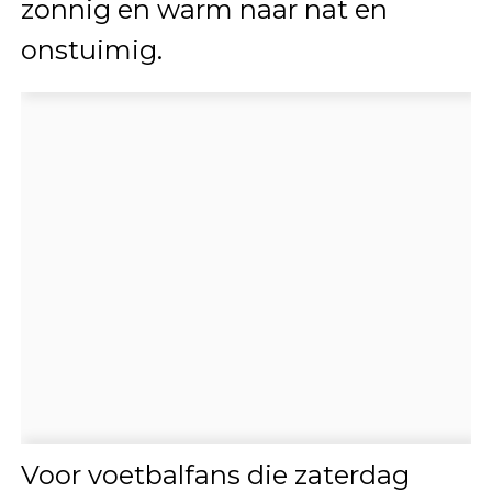
zonnig en warm naar nat en
onstuimig.
Voor voetbalfans die zaterdag