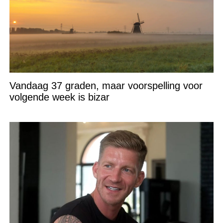
Vandaag 37 graden, maar voorspelling voor
volgende week is bizar