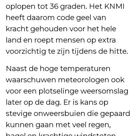
oplopen tot 36 graden. Het KNMI
heeft daarom code geel van
kracht gehouden voor het hele
land en roept mensen op extra
voorzichtig te zijn tijdens de hitte.
Naast de hoge temperaturen
waarschuwen meteorologen ook
voor een plotselinge weersomslag
later op de dag. Er is kans op
stevige onweersbuien die gepaard
kunnen gaan met veel regen,
hagel en krachtige windstoten.