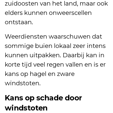
zuidoosten van het land, maar ook
elders kunnen onweerscellen
ontstaan.
Weerdiensten waarschuwen dat
sommige buien lokaal zeer intens
kunnen uitpakken. Daarbij kan in
korte tijd veel regen vallen en is er
kans op hagel en zware
windstoten.
Kans op schade door
windstoten