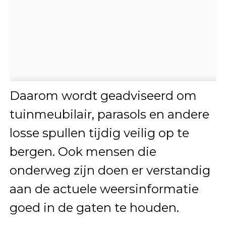
Daarom wordt geadviseerd om
tuinmeubilair, parasols en andere
losse spullen tijdig veilig op te
bergen. Ook mensen die
onderweg zijn doen er verstandig
aan de actuele weersinformatie
goed in de gaten te houden.