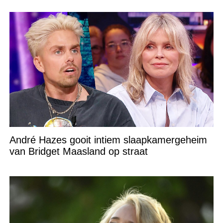
André Hazes gooit intiem slaapkamergeheim
van Bridget Maasland op straat