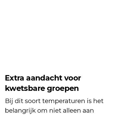
Extra aandacht voor
kwetsbare groepen
Bij dit soort temperaturen is het
belangrijk om niet alleen aan