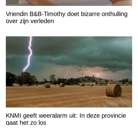
Vriendin B&B-Timothy doet bizarre onthulling
over zijn verleden
KNMI geeft weeralarm uit: In deze provincie
gaat het zo los