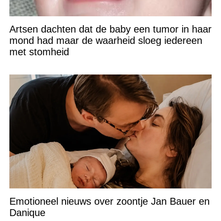
Artsen dachten dat de baby een tumor in haar
mond had maar de waarheid sloeg iedereen
met stomheid
Emotioneel nieuws over zoontje Jan Bauer en
Danique