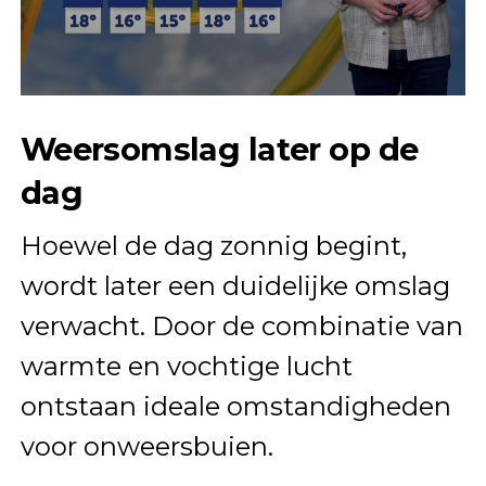
Weersomslag later op de
dag
Hoewel de dag zonnig begint,
wordt later een duidelijke omslag
verwacht. Door de combinatie van
warmte en vochtige lucht
ontstaan ideale omstandigheden
voor onweersbuien.