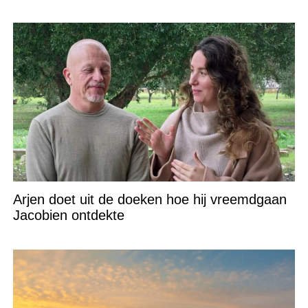
Arjen doet uit de doeken hoe hij vreemdgaan
Jacobien ontdekte