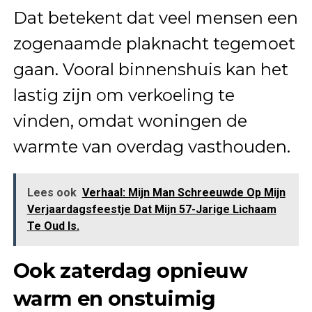
Dat betekent dat veel mensen een
zogenaamde plaknacht tegemoet
gaan. Vooral binnenshuis kan het
lastig zijn om verkoeling te
vinden, omdat woningen de
warmte van overdag vasthouden.
Lees ook
Verhaal: Mijn Man Schreeuwde Op Mijn
Verjaardagsfeestje Dat Mijn 57-Jarige Lichaam
Te Oud Is.
Ook zaterdag opnieuw
warm en onstuimig