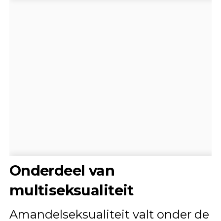
Onderdeel van
multiseksualiteit
Amandelseksualiteit valt onder de