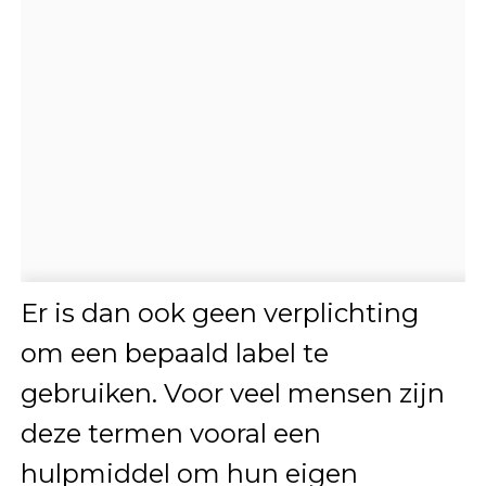
Er is dan ook geen verplichting
om een bepaald label te
gebruiken. Voor veel mensen zijn
deze termen vooral een
hulpmiddel om hun eigen