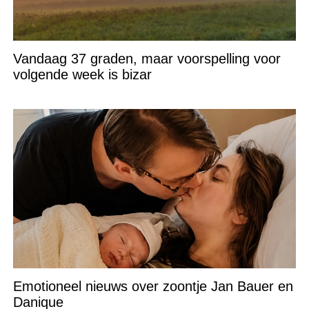
Vandaag 37 graden, maar voorspelling voor
volgende week is bizar
Emotioneel nieuws over zoontje Jan Bauer en
Danique