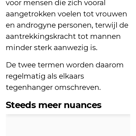
voor mensen die zich vooral
aangetrokken voelen tot vrouwen
en androgyne personen, terwijl de
aantrekkingskracht tot mannen
minder sterk aanwezig is.
De twee termen worden daarom
regelmatig als elkaars
tegenhanger omschreven.
Steeds meer nuances