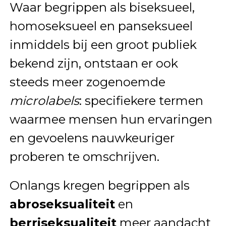
Waar begrippen als biseksueel,
homoseksueel en panseksueel
inmiddels bij een groot publiek
bekend zijn, ontstaan er ook
steeds meer zogenoemde
microlabels
: specifiekere termen
waarmee mensen hun ervaringen
en gevoelens nauwkeuriger
proberen te omschrijven.
Onlangs kregen begrippen als
abroseksualiteit
en
berriseksualiteit
meer aandacht