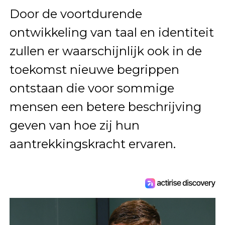
Door de voortdurende
ontwikkeling van taal en identiteit
zullen er waarschijnlijk ook in de
toekomst nieuwe begrippen
ontstaan die voor sommige
mensen een betere beschrijving
geven van hoe zij hun
aantrekkingskracht ervaren.