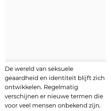
De wereld van seksuele
geaardheid en identiteit blijft zich
ontwikkelen. Regelmatig
verschijnen er nieuwe termen die
voor veel mensen onbekend zijn.