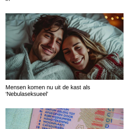
Mensen komen nu uit de kast als
‘Nebulaseksueel’