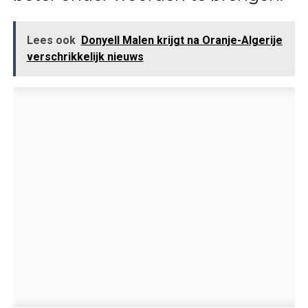
Lees ook
Donyell Malen krijgt na Oranje-Algerije
verschrikkelijk nieuws