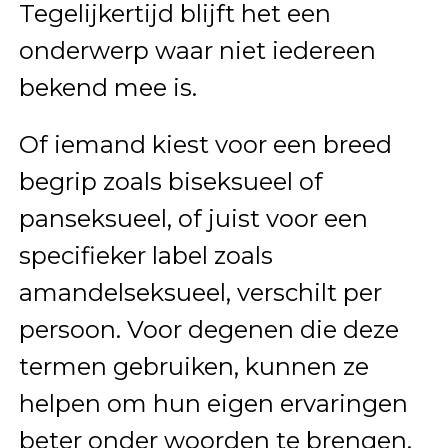
Tegelijkertijd blijft het een
onderwerp waar niet iedereen
bekend mee is.
Of iemand kiest voor een breed
begrip zoals biseksueel of
panseksueel, of juist voor een
specifieker label zoals
amandelseksueel, verschilt per
persoon. Voor degenen die deze
termen gebruiken, kunnen ze
helpen om hun eigen ervaringen
beter onder woorden te brengen.