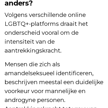
anders?
Volgens verschillende online
LGBTQ+-platforms draait het
onderscheid vooral om de
intensiteit van de
aantrekkingskracht.
Mensen die zich als
amandelseksueel identificeren,
beschrijven meestal een duidelijke
voorkeur voor mannelijke en
androgyne personen.