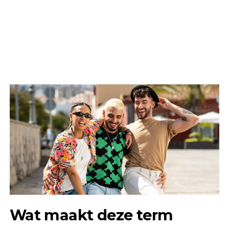
Wat maakt deze term