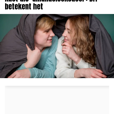
betekent het