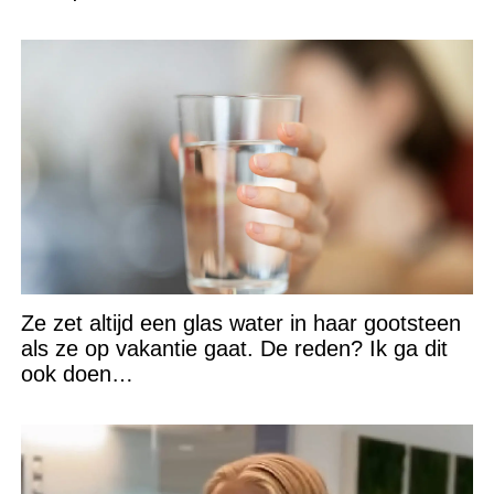
Ze zet altijd een glas water in haar gootsteen
als ze op vakantie gaat. De reden? Ik ga dit
ook doen…