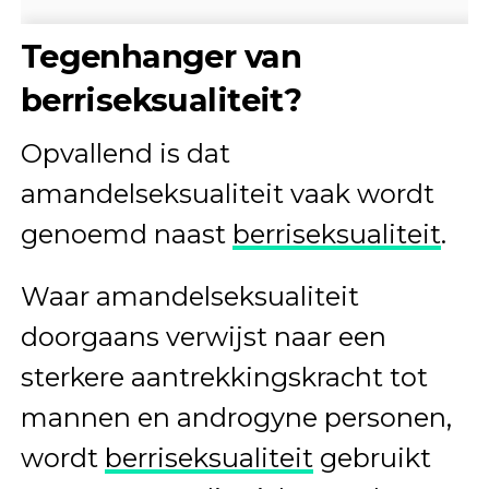
Tegenhanger van
berriseksualiteit
?
Opvallend is dat
amandelseksualiteit vaak wordt
genoemd naast
berriseksualiteit
.
Waar amandelseksualiteit
doorgaans verwijst naar een
sterkere aantrekkingskracht tot
mannen en androgyne personen,
wordt
berriseksualiteit
gebruikt