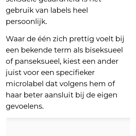
gebruik van labels heel
persoonlijk.
Waar de één zich prettig voelt bij
een bekende term als biseksueel
of panseksueel, kiest een ander
juist voor een specifieker
microlabel dat volgens hem of
haar beter aansluit bij de eigen
gevoelens.