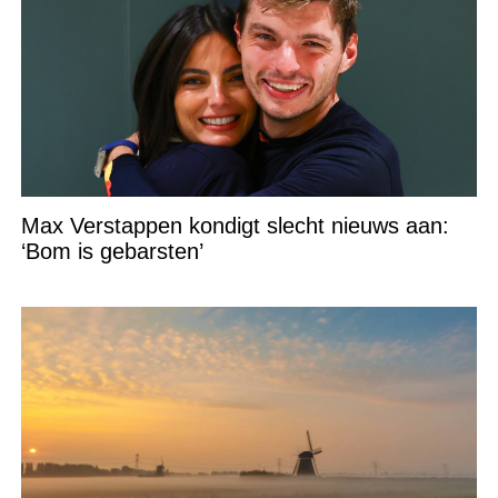
Max Verstappen kondigt slecht nieuws aan:
‘Bom is gebarsten’