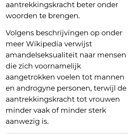
aantrekkingskracht beter onder
woorden te brengen.
Volgens beschrijvingen op onder
meer Wikipedia verwijst
amandelseksualiteit naar mensen
die zich voornamelijk
aangetrokken voelen tot mannen
en androgyne personen, terwijl de
aantrekkingskracht tot vrouwen
minder vaak of minder sterk
aanwezig is.