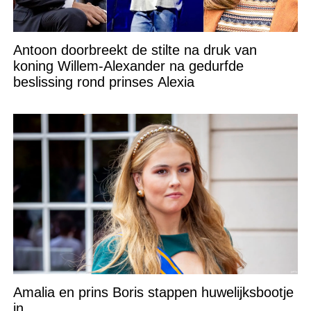
Antoon doorbreekt de stilte na druk van
koning Willem-Alexander na gedurfde
beslissing rond prinses Alexia
Amalia en prins Boris stappen huwelijksbootje
in