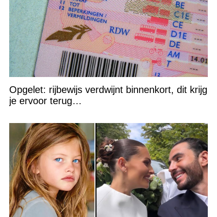
Opgelet: rijbewijs verdwijnt binnenkort, dit krijg
je ervoor terug…