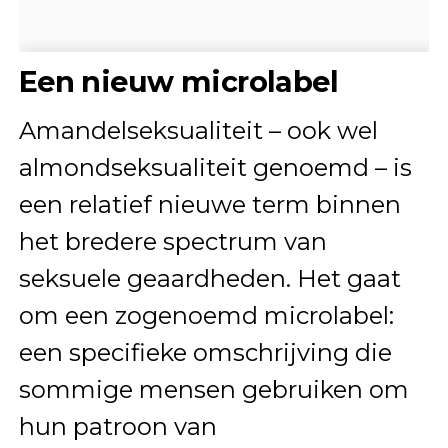
Een nieuw microlabel
Amandelseksualiteit – ook wel
almondseksualiteit genoemd – is
een relatief nieuwe term binnen
het bredere spectrum van
seksuele geaardheden. Het gaat
om een zogenoemd microlabel:
een specifieke omschrijving die
sommige mensen gebruiken om
hun patroon van