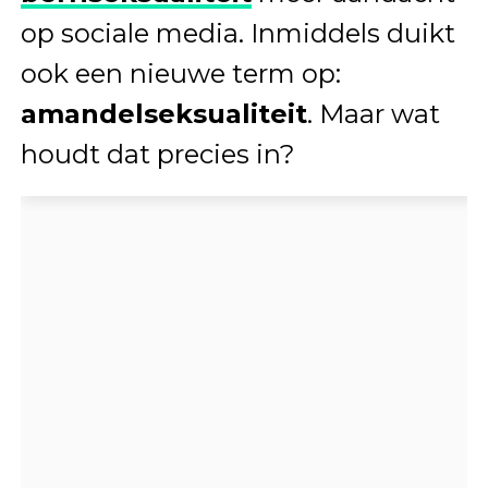
op sociale media. Inmiddels duikt
ook een nieuwe term op:
amandelseksualiteit
. Maar wat
houdt dat precies in?