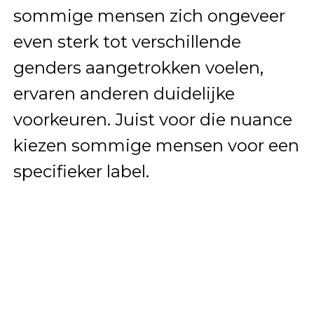
sommige mensen zich ongeveer
even sterk tot verschillende
genders aangetrokken voelen,
ervaren anderen duidelijke
voorkeuren. Juist voor die nuance
kiezen sommige mensen voor een
specifieker label.