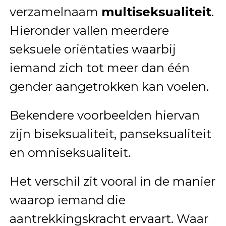
verzamelnaam
multiseksualiteit
.
Hieronder vallen meerdere
seksuele oriëntaties waarbij
iemand zich tot meer dan één
gender aangetrokken kan voelen.
Bekendere voorbeelden hiervan
zijn biseksualiteit, panseksualiteit
en omniseksualiteit.
Het verschil zit vooral in de manier
waarop iemand die
aantrekkingskracht ervaart. Waar