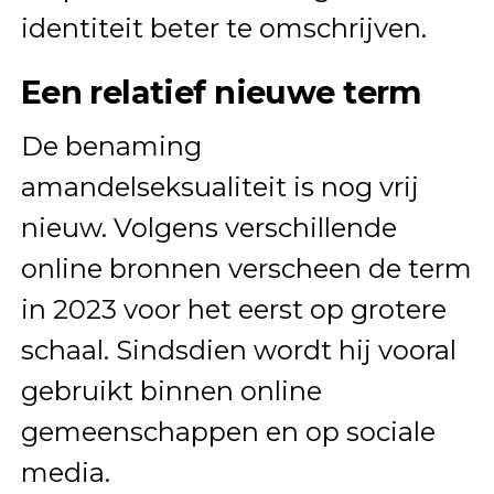
identiteit beter te omschrijven.
Een relatief nieuwe term
De benaming
amandelseksualiteit is nog vrij
nieuw. Volgens verschillende
online bronnen verscheen de term
in 2023 voor het eerst op grotere
schaal. Sindsdien wordt hij vooral
gebruikt binnen online
gemeenschappen en op sociale
media.