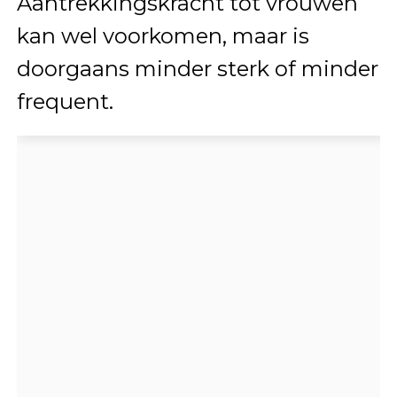
Aantrekkingskracht tot vrouwen
kan wel voorkomen, maar is
doorgaans minder sterk of minder
frequent.