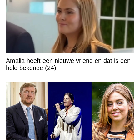
Amalia heeft een nieuwe vriend en dat is een
hele bekende (24)