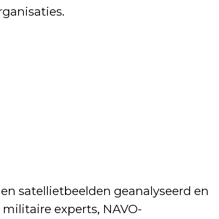
ganisaties.
en satellietbeelden geanalyseerd en
militaire experts, NAVO-