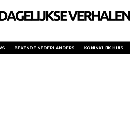
WS
BEKENDE NEDERLANDERS
KONINKLIJK HUIS