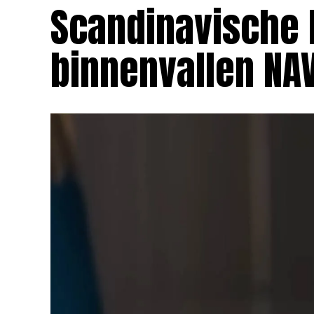
Scandinavische 
binnenvallen NA