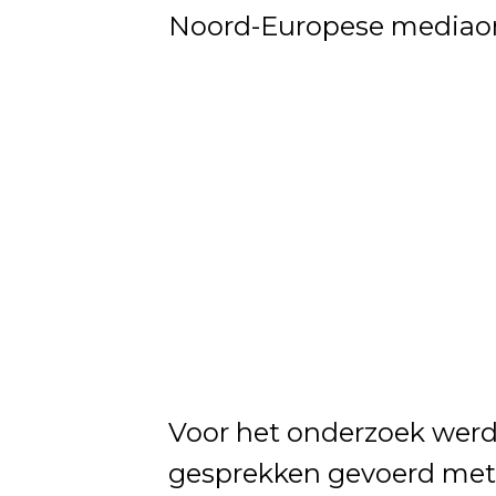
Noord-Europese mediaor
Voor het onderzoek werd
gesprekken gevoerd met 