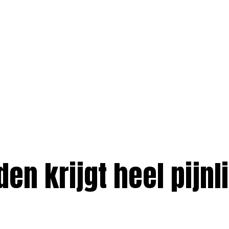
en krijgt heel pijnli