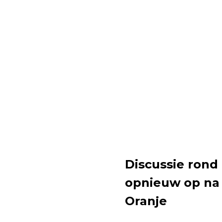
Discussie rond
opnieuw op na
Oranje