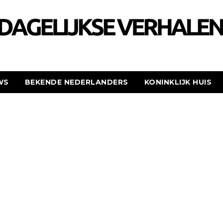
WS
BEKENDE NEDERLANDERS
KONINKLIJK HUIS