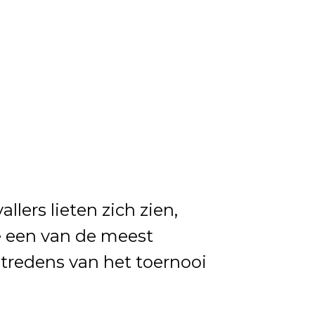
lers lieten zich zien,
 een van de meest
tredens van het toernooi