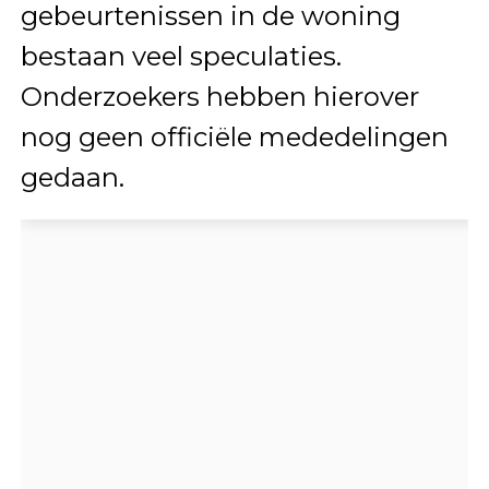
gebeurtenissen in de woning
bestaan veel speculaties.
Onderzoekers hebben hierover
nog geen officiële mededelingen
gedaan.