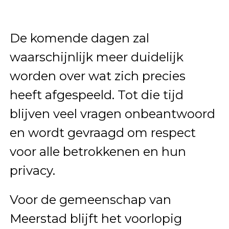
De komende dagen zal
waarschijnlijk meer duidelijk
worden over wat zich precies
heeft afgespeeld. Tot die tijd
blijven veel vragen onbeantwoord
en wordt gevraagd om respect
voor alle betrokkenen en hun
privacy.
Voor de gemeenschap van
Meerstad blijft het voorlopig