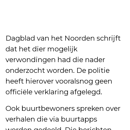
Dagblad van het Noorden schrijft
dat het dier mogelijk
verwondingen had die nader
onderzocht worden. De politie
heeft hierover vooralsnog geen
officiële verklaring afgelegd.
Ook buurtbewoners spreken over
verhalen die via buurtapps
worden gedeeld. Die berichten