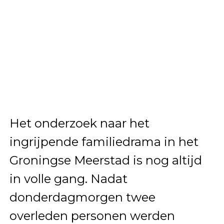
Het onderzoek naar het
ingrijpende familiedrama in het
Groningse Meerstad is nog altijd
in volle gang. Nadat
donderdagmorgen twee
overleden personen werden