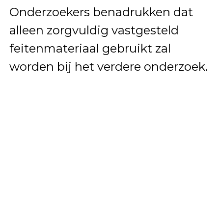
Onderzoekers benadrukken dat
alleen zorgvuldig vastgesteld
feitenmateriaal gebruikt zal
worden bij het verdere onderzoek.