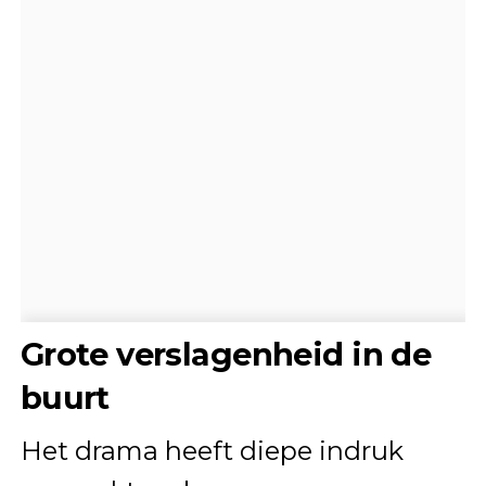
Grote verslagenheid in de
buurt
Het drama heeft diepe indruk