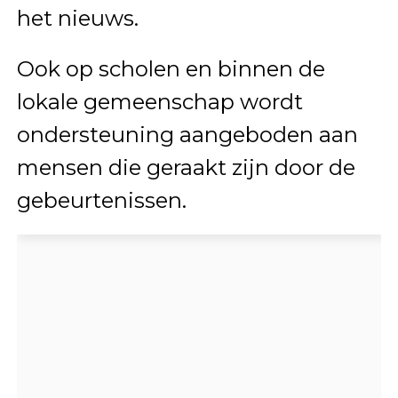
het nieuws.
Ook op scholen en binnen de
lokale gemeenschap wordt
ondersteuning aangeboden aan
mensen die geraakt zijn door de
gebeurtenissen.