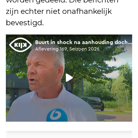
zijn echter niet onafhankelijk
bevestigd.