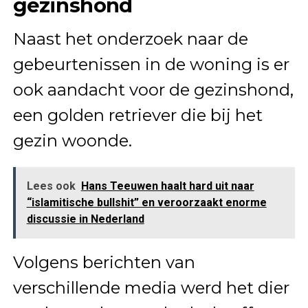
gezinshond
Naast het onderzoek naar de
gebeurtenissen in de woning is er
ook aandacht voor de gezinshond,
een golden retriever die bij het
gezin woonde.
Lees ook
Hans Teeuwen haalt hard uit naar
“islamitische bullshit” en veroorzaakt enorme
discussie in Nederland
Volgens berichten van
verschillende media werd het dier