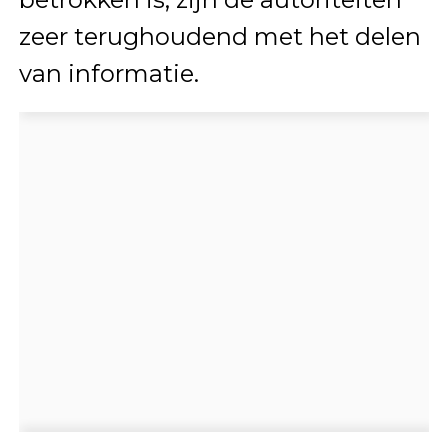
zeer terughoudend met het delen
van informatie.