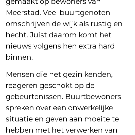
gemaakt op bewoners van
Meerstad. Veel buurtgenoten
omschrijven de wijk als rustig en
hecht. Juist daarom komt het
nieuws volgens hen extra hard
binnen.
Mensen die het gezin kenden,
reageren geschokt op de
gebeurtenissen. Buurtbewoners
spreken over een onwerkelijke
situatie en geven aan moeite te
hebben met het verwerken van