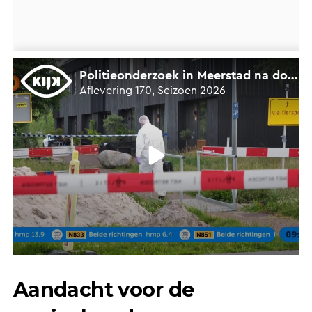
Aandacht voor de