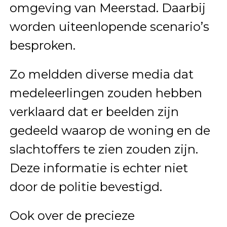
omgeving van Meerstad. Daarbij
worden uiteenlopende scenario’s
besproken.
Zo meldden diverse media dat
medeleerlingen zouden hebben
verklaard dat er beelden zijn
gedeeld waarop de woning en de
slachtoffers te zien zouden zijn.
Deze informatie is echter niet
door de politie bevestigd.
Ook over de precieze