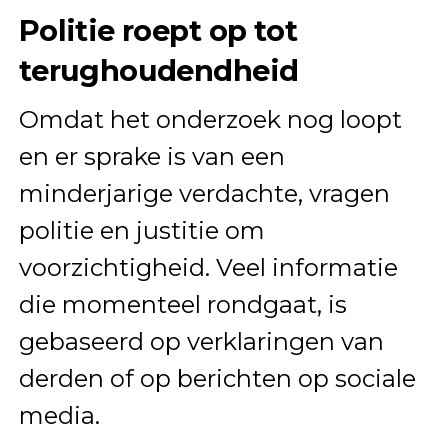
Politie roept op tot
terughoudendheid
Omdat het onderzoek nog loopt
en er sprake is van een
minderjarige verdachte, vragen
politie en justitie om
voorzichtigheid. Veel informatie
die momenteel rondgaat, is
gebaseerd op verklaringen van
derden of op berichten op sociale
media.