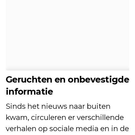
Geruchten en onbevestigde
informatie
Sinds het nieuws naar buiten
kwam, circuleren er verschillende
verhalen op sociale media en in de