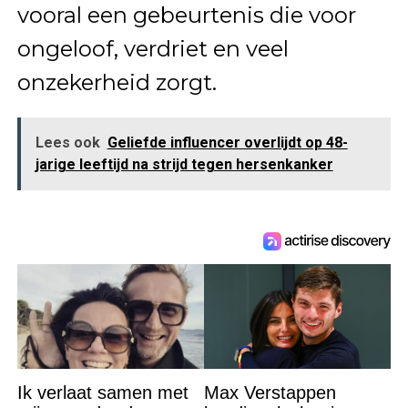
vooral een gebeurtenis die voor
ongeloof, verdriet en veel
onzekerheid zorgt.
Lees ook
Geliefde influencer overlijdt op 48-
jarige leeftijd na strijd tegen hersenkanker
Ik verlaat samen met
Max Verstappen