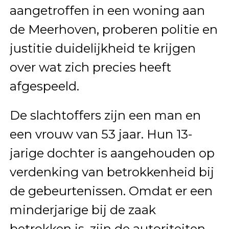
aangetroffen in een woning aan
de Meerhoven, proberen politie en
justitie duidelijkheid te krijgen
over wat zich precies heeft
afgespeeld.
De slachtoffers zijn een man en
een vrouw van 53 jaar. Hun 13-
jarige dochter is aangehouden op
verdenking van betrokkenheid bij
de gebeurtenissen. Omdat er een
minderjarige bij de zaak
betrokken is, zijn de autoriteiten