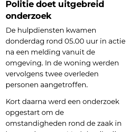
Politie doet uitgebreid
onderzoek
De hulpdiensten kwamen
donderdag rond 05.00 uur in actie
na een melding vanuit de
omgeving. In de woning werden
vervolgens twee overleden
personen aangetroffen.
Kort daarna werd een onderzoek
opgestart om de
omstandigheden rond de zaak in