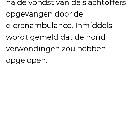
na de vondst van de slachtoffers
opgevangen door de
dierenambulance. Inmiddels
wordt gemeld dat de hond
verwondingen zou hebben
opgelopen.