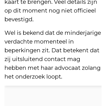
kaart te brengen. Veel details zijn
op dit moment nog niet officieel
bevestigd.
Wel is bekend dat de minderjarige
verdachte momenteel in
beperkingen zit. Dat betekent dat
zij uitsluitend contact mag
hebben met haar advocaat zolang
het onderzoek loopt.