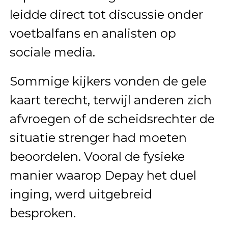
leidde direct tot discussie onder
voetbalfans en analisten op
sociale media.
Sommige kijkers vonden de gele
kaart terecht, terwijl anderen zich
afvroegen of de scheidsrechter de
situatie strenger had moeten
beoordelen. Vooral de fysieke
manier waarop Depay het duel
inging, werd uitgebreid
besproken.