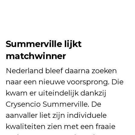
Summerville lijkt
matchwinner
Nederland bleef daarna zoeken
naar een nieuwe voorsprong. Die
kwam er uiteindelijk dankzij
Crysencio Summerville. De
aanvaller liet zijn individuele
kwaliteiten zien met een fraaie