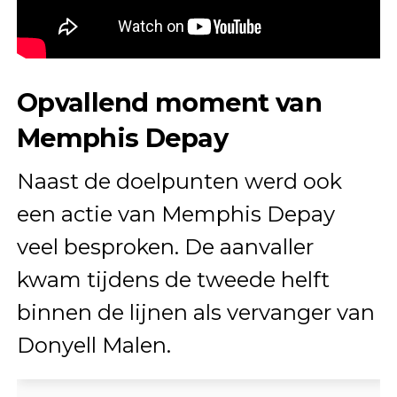
Opvallend moment van
Memphis Depay
Naast de doelpunten werd ook
een actie van Memphis Depay
veel besproken. De aanvaller
kwam tijdens de tweede helft
binnen de lijnen als vervanger van
Donyell Malen.