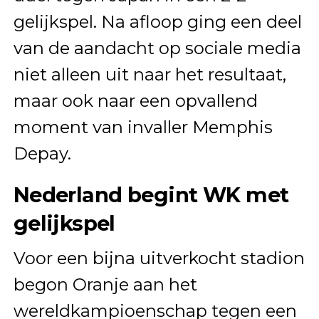
gelijkspel. Na afloop ging een deel
van de aandacht op sociale media
niet alleen uit naar het resultaat,
maar ook naar een opvallend
moment van invaller Memphis
Depay.
Nederland begint WK met
gelijkspel
Voor een bijna uitverkocht stadion
begon Oranje aan het
wereldkampioenschap tegen een