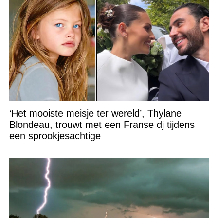
‘Het mooiste meisje ter wereld’, Thylane
Blondeau, trouwt met een Franse dj tijdens
een sprookjesachtige