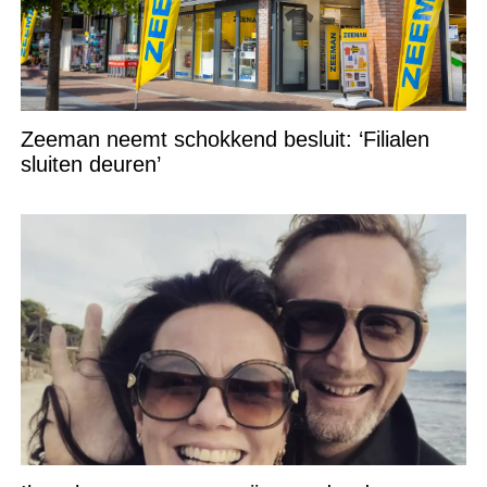
Zeeman neemt schokkend besluit: ‘Filialen
sluiten deuren’