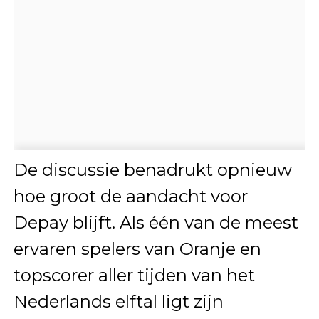
De discussie benadrukt opnieuw
hoe groot de aandacht voor
Depay blijft. Als één van de meest
ervaren spelers van Oranje en
topscorer aller tijden van het
Nederlands elftal ligt zijn