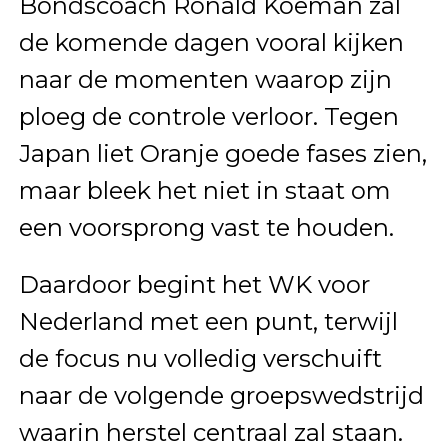
Bondscoach Ronald Koeman zal
de komende dagen vooral kijken
naar de momenten waarop zijn
ploeg de controle verloor. Tegen
Japan liet Oranje goede fases zien,
maar bleek het niet in staat om
een voorsprong vast te houden.
Daardoor begint het WK voor
Nederland met een punt, terwijl
de focus nu volledig verschuift
naar de volgende groepswedstrijd
waarin herstel centraal zal staan.