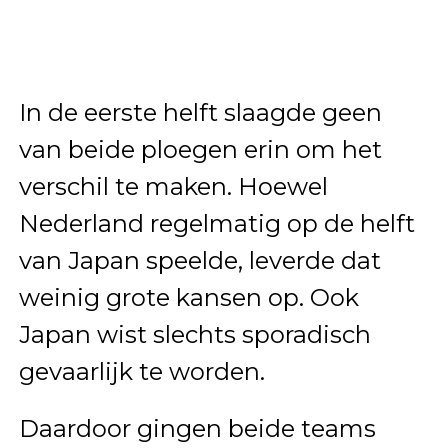
In de eerste helft slaagde geen
van beide ploegen erin om het
verschil te maken. Hoewel
Nederland regelmatig op de helft
van Japan speelde, leverde dat
weinig grote kansen op. Ook
Japan wist slechts sporadisch
gevaarlijk te worden.
Daardoor gingen beide teams