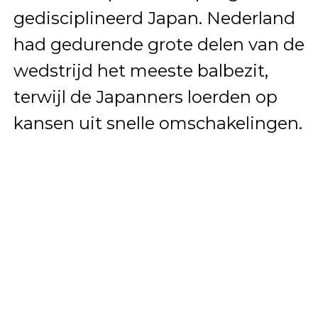
gedisciplineerd Japan. Nederland
had gedurende grote delen van de
wedstrijd het meeste balbezit,
terwijl de Japanners loerden op
kansen uit snelle omschakelingen.