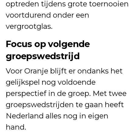
optreden tijdens grote toernooien
voortdurend onder een
vergrootglas.
Focus op volgende
groepswedstrijd
Voor Oranje blijft er ondanks het
gelijkspel nog voldoende
perspectief in de groep. Met twee
groepswedstrijden te gaan heeft
Nederland alles nog in eigen
hand.