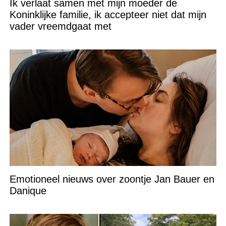
Ik verlaat samen met mijn moeder de
Koninklijke familie, ik accepteer niet dat mijn
vader vreemdgaat met
Emotioneel nieuws over zoontje Jan Bauer en
Danique