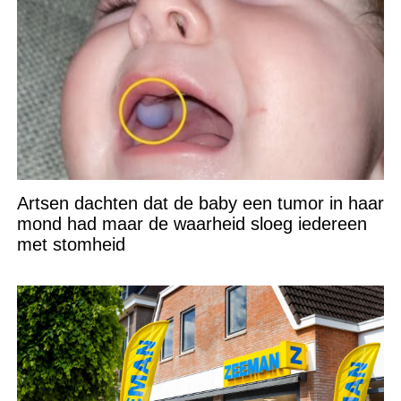
Artsen dachten dat de baby een tumor in haar
mond had maar de waarheid sloeg iedereen
met stomheid