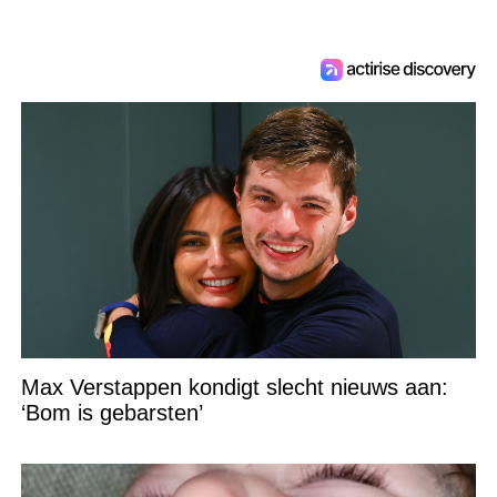
Max Verstappen kondigt slecht nieuws aan:
‘Bom is gebarsten’