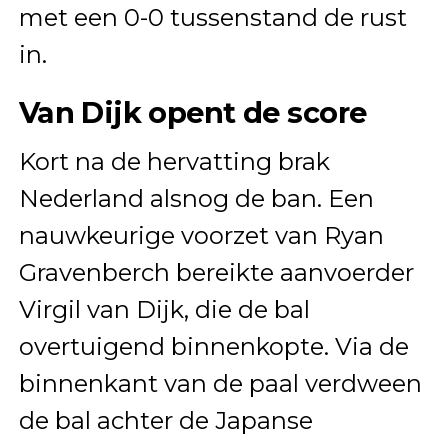
met een 0-0 tussenstand de rust
in.
Van Dijk opent de score
Kort na de hervatting brak
Nederland alsnog de ban. Een
nauwkeurige voorzet van Ryan
Gravenberch bereikte aanvoerder
Virgil van Dijk, die de bal
overtuigend binnenkopte. Via de
binnenkant van de paal verdween
de bal achter de Japanse