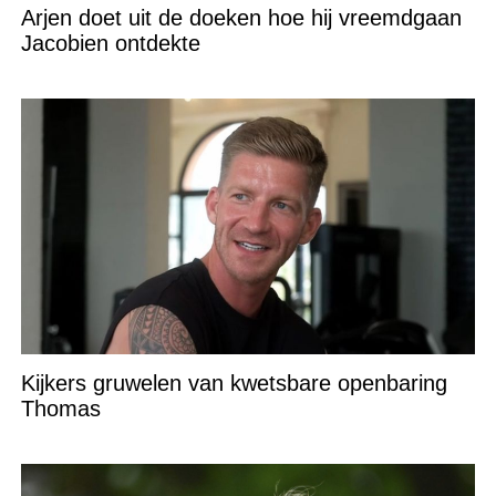
Arjen doet uit de doeken hoe hij vreemdgaan
Jacobien ontdekte
Kijkers gruwelen van kwetsbare openbaring
Thomas