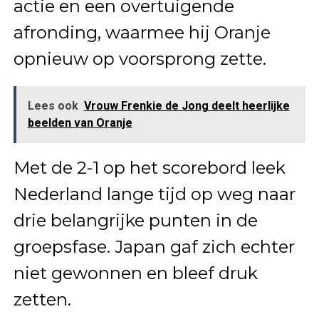
actie en een overtuigende
afronding, waarmee hij Oranje
opnieuw op voorsprong zette.
Lees ook
Vrouw Frenkie de Jong deelt heerlijke
beelden van Oranje
Met de 2-1 op het scorebord leek
Nederland lange tijd op weg naar
drie belangrijke punten in de
groepsfase. Japan gaf zich echter
niet gewonnen en bleef druk
zetten.