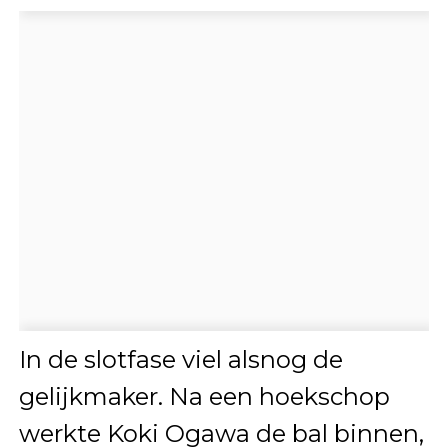
In de slotfase viel alsnog de
gelijkmaker. Na een hoekschop
werkte Koki Ogawa de bal binnen,