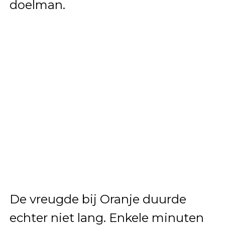
doelman.
De vreugde bij Oranje duurde
echter niet lang. Enkele minuten