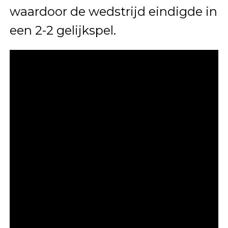
waardoor de wedstrijd eindigde in
een 2-2 gelijkspel.