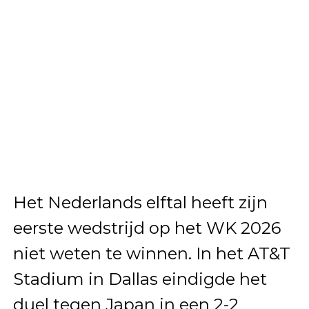
Het Nederlands elftal heeft zijn
eerste wedstrijd op het WK 2026
niet weten te winnen. In het AT&T
Stadium in Dallas eindigde het
duel tegen Japan in een 2-2