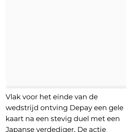
Vlak voor het einde van de
wedstrijd ontving Depay een gele
kaart na een stevig duel met een
Japanse verdediger. De actie