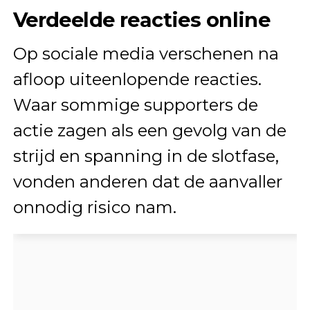
Verdeelde reacties online
Op sociale media verschenen na
afloop uiteenlopende reacties.
Waar sommige supporters de
actie zagen als een gevolg van de
strijd en spanning in de slotfase,
vonden anderen dat de aanvaller
onnodig risico nam.