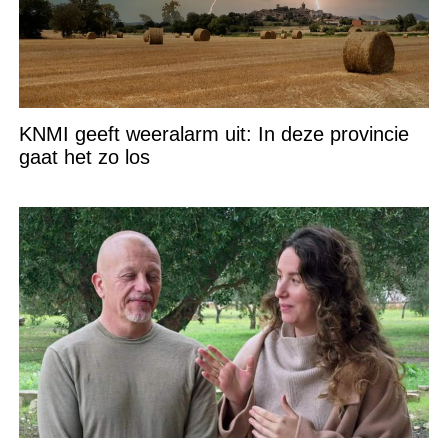
KNMI geeft weeralarm uit: In deze provincie
gaat het zo los