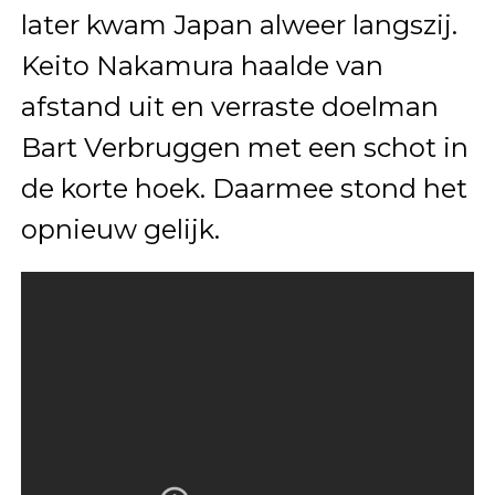
later kwam Japan alweer langszij.
Keito Nakamura haalde van
afstand uit en verraste doelman
Bart Verbruggen met een schot in
de korte hoek. Daarmee stond het
opnieuw gelijk.