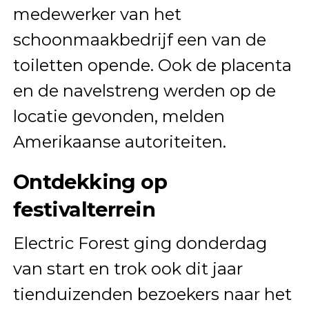
medewerker van het
schoonmaakbedrijf een van de
toiletten opende. Ook de placenta
en de navelstreng werden op de
locatie gevonden, melden
Amerikaanse autoriteiten.
Ontdekking op
festivalterrein
Electric Forest ging donderdag
van start en trok ook dit jaar
tienduizenden bezoekers naar het