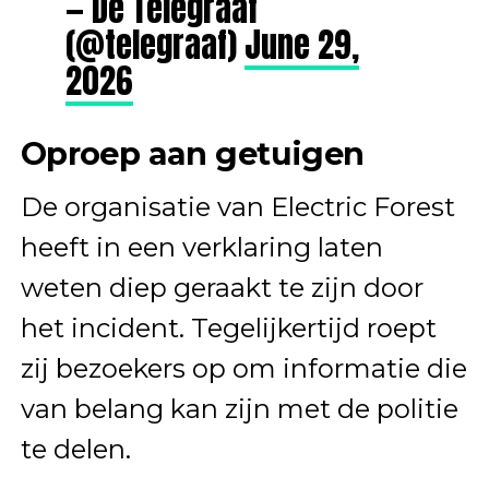
— De Telegraaf
(@telegraaf)
June 29,
2026
Oproep aan getuigen
De organisatie van Electric Forest
heeft in een verklaring laten
weten diep geraakt te zijn door
het incident. Tegelijkertijd roept
zij bezoekers op om informatie die
van belang kan zijn met de politie
te delen.