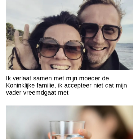
Ik verlaat samen met mijn moeder de
Koninklijke familie, ik accepteer niet dat mijn
vader vreemdgaat met