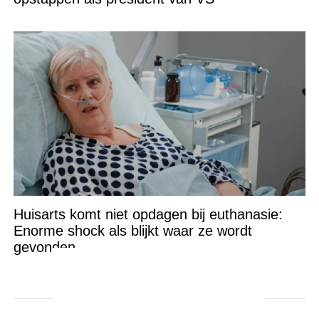
Huisarts komt niet opdagen bij euthanasie:
Enorme shock als blijkt waar ze wordt
gevonden