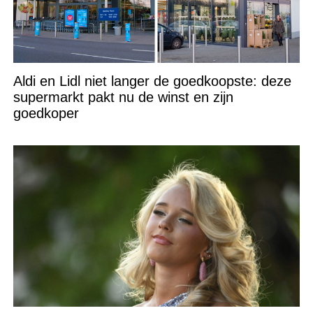
Aldi en Lidl niet langer de goedkoopste: deze
supermarkt pakt nu de winst en zijn
goedkoper