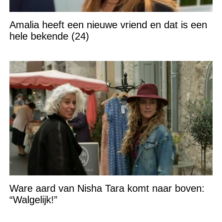
Amalia heeft een nieuwe vriend en dat is een
hele bekende (24)
Ware aard van Nisha Tara komt naar boven:
“Walgelijk!”