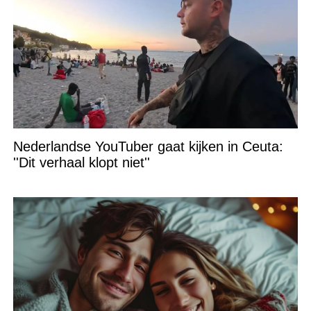
Nederlandse YouTuber gaat kijken in Ceuta:
''Dit verhaal klopt niet''