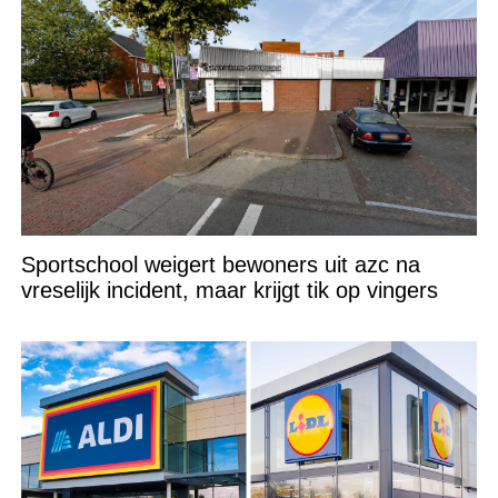
Sportschool weigert bewoners uit azc na
vreselijk incident, maar krijgt tik op vingers