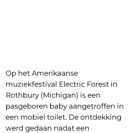
Op het Amerikaanse
muziekfestival Electric Forest in
Rothbury (Michigan) is een
pasgeboren baby aangetroffen in
een mobiel toilet. De ontdekking
werd gedaan nadat een