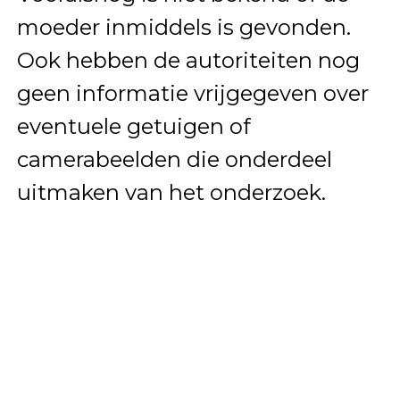
moeder inmiddels is gevonden.
Ook hebben de autoriteiten nog
geen informatie vrijgegeven over
eventuele getuigen of
camerabeelden die onderdeel
uitmaken van het onderzoek.