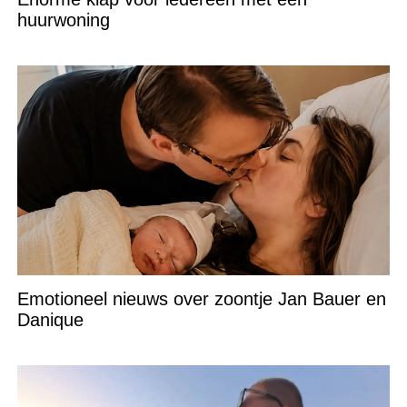
huurwoning
Emotioneel nieuws over zoontje Jan Bauer en
Danique