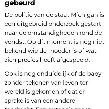
gebeurd
De politie van de staat Michigan is
een uitgebreid onderzoek gestart
naar de omstandigheden rond de
vondst. Op dit moment is nog niet
bekend wie de moeder is of wat
zich precies heeft afgespeeld.
Ook is nog onduidelijk of de baby
zonder tekenen van leven ter
wereld is gekomen of dat er
sprake is van een andere