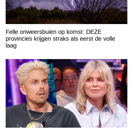
Felle onweersbuien op komst: DEZE
provincies krijgen straks als eerst de volle
laag