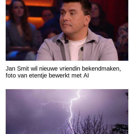
Jan Smit wil nieuwe vriendin bekendmaken,
foto van etentje bewerkt met AI