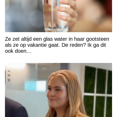
Ze zet altijd een glas water in haar gootsteen
als ze op vakantie gaat. De reden? Ik ga dit
ook doen…