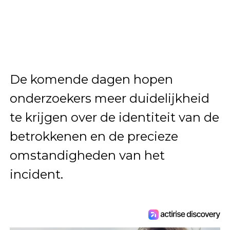
De komende dagen hopen
onderzoekers meer duidelijkheid
te krijgen over de identiteit van de
betrokkenen en de precieze
omstandigheden van het
incident.