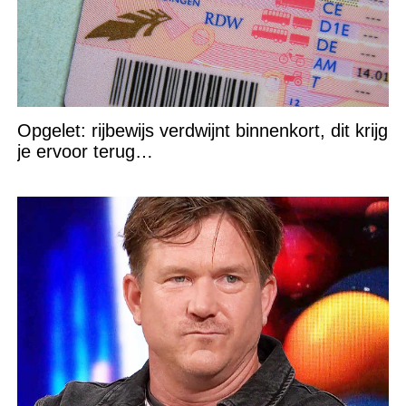
Opgelet: rijbewijs verdwijnt binnenkort, dit krijg
je ervoor terug…