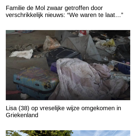
Familie de Mol zwaar getroffen door
verschrikkelijk nieuws: “We waren te laat…”
Lisa (38) op vreselijke wijze omgekomen in
Griekenland