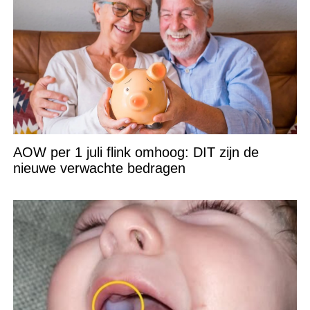
AOW per 1 juli flink omhoog: DIT zijn de
nieuwe verwachte bedragen