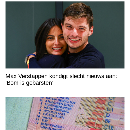
Max Verstappen kondigt slecht nieuws aan:
‘Bom is gebarsten’