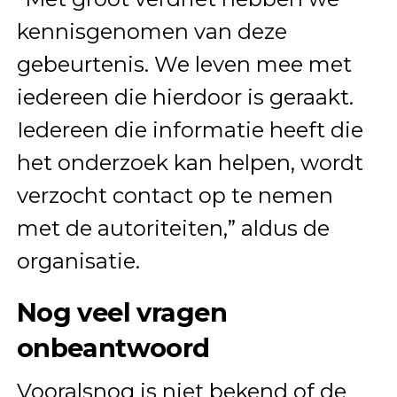
kennisgenomen van deze
gebeurtenis. We leven mee met
iedereen die hierdoor is geraakt.
Iedereen die informatie heeft die
het onderzoek kan helpen, wordt
verzocht contact op te nemen
met de autoriteiten,” aldus de
organisatie.
Nog veel vragen
onbeantwoord
Vooralsnog is niet bekend of de