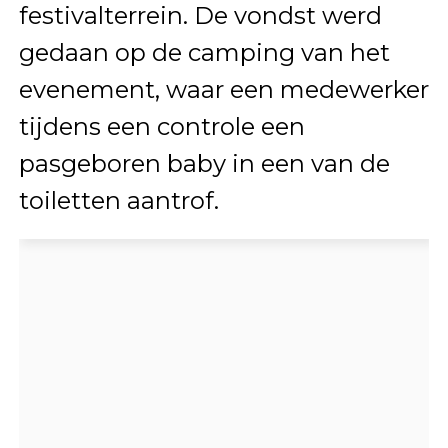
festivalterrein. De vondst werd
gedaan op de camping van het
evenement, waar een medewerker
tijdens een controle een
pasgeboren baby in een van de
toiletten aantrof.