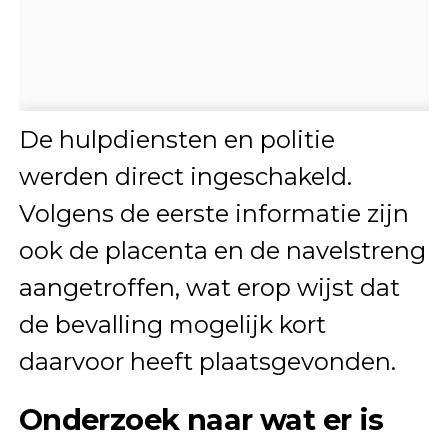
De hulpdiensten en politie
werden direct ingeschakeld.
Volgens de eerste informatie zijn
ook de placenta en de navelstreng
aangetroffen, wat erop wijst dat
de bevalling mogelijk kort
daarvoor heeft plaatsgevonden.
Onderzoek naar wat er is