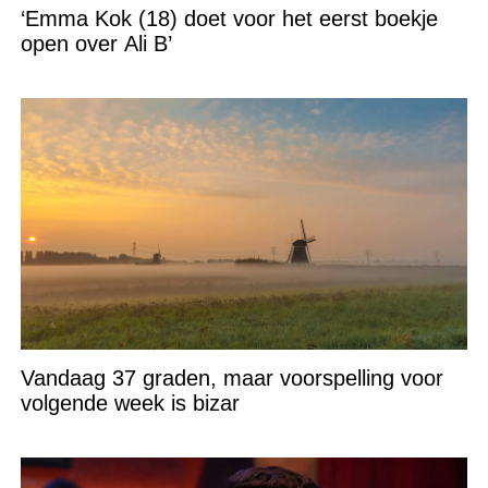
‘Emma Kok (18) doet voor het eerst boekje
open over Ali B’
Vandaag 37 graden, maar voorspelling voor
volgende week is bizar