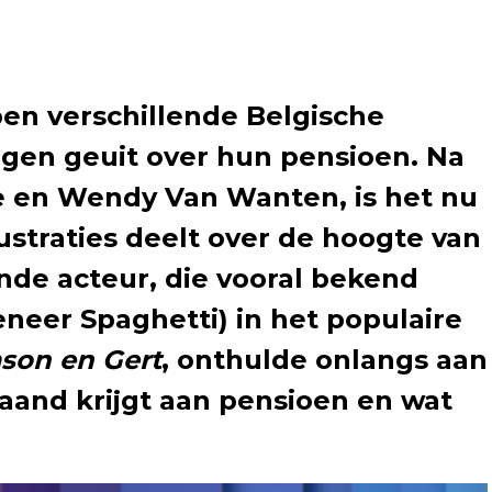
ben verschillende Belgische
gen geuit over hun pensioen. Na
 en Wendy Van Wanten, is het nu
rustraties deelt over de hoogte van
nde acteur, die vooral bekend
eneer Spaghetti) in het populaire
son en Gert
, onthulde onlangs aan
aand krijgt aan pensioen en wat