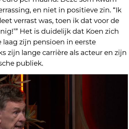
rrassing, en niet in positieve zin. “Ik
et verrast was, toen ik dat voor de
nig!’” Het is duidelijk dat Koen zich
 laag zijn pensioen in eerste
s zijn lange carrière als acteur en zijn
sche publiek.