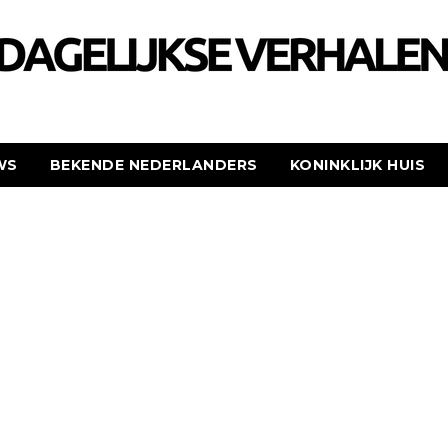
WS
BEKENDE NEDERLANDERS
KONINKLIJK HUIS