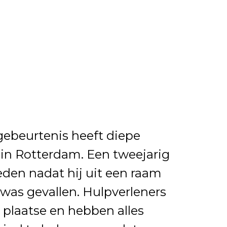
gebeurtenis heeft diepe
in Rotterdam. Een tweejarig
leden nadat hij uit een raam
was gevallen. Hulpverleners
 plaatse en hebben alles