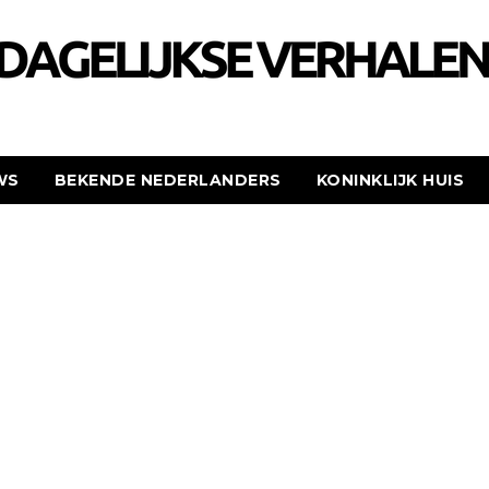
WS
BEKENDE NEDERLANDERS
KONINKLIJK HUIS