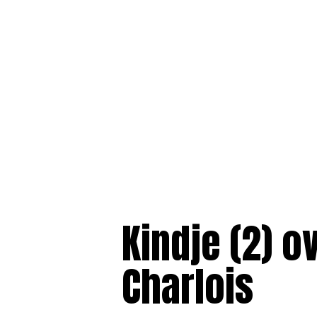
Kindje (2) 
Charlois