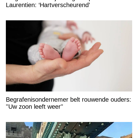
Laurentien: ‘Hartverscheurend’
Begrafenisondernemer belt rouwende ouders:
''Uw zoon leeft weer''