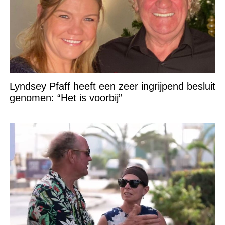
Lyndsey Pfaff heeft een zeer ingrijpend besluit
genomen: “Het is voorbij”