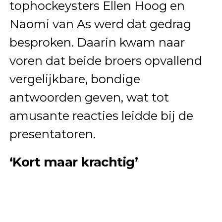
tophockeysters Ellen Hoog en
Naomi van As werd dat gedrag
besproken. Daarin kwam naar
voren dat beide broers opvallend
vergelijkbare, bondige
antwoorden geven, wat tot
amusante reacties leidde bij de
presentatoren.
‘Kort maar krachtig’