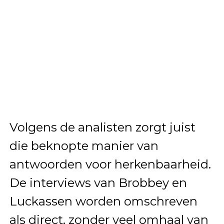
Volgens de analisten zorgt juist
die beknopte manier van
antwoorden voor herkenbaarheid.
De interviews van Brobbey en
Luckassen worden omschreven
als direct, zonder veel omhaal van