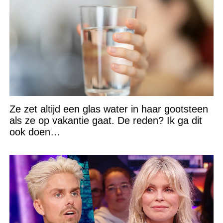
Ze zet altijd een glas water in haar gootsteen
als ze op vakantie gaat. De reden? Ik ga dit
ook doen…