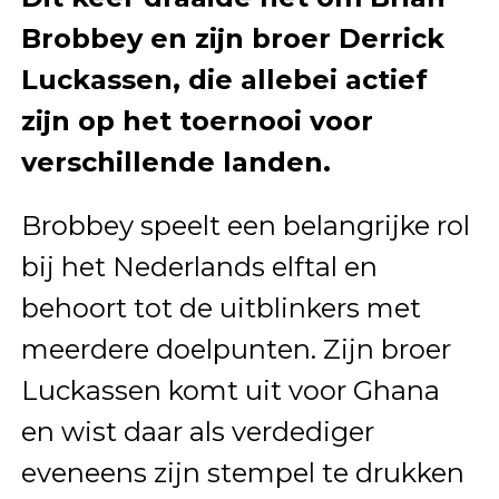
Brobbey en zijn broer Derrick
Luckassen, die allebei actief
zijn op het toernooi voor
verschillende landen.
Brobbey speelt een belangrijke rol
bij het Nederlands elftal en
behoort tot de uitblinkers met
meerdere doelpunten. Zijn broer
Luckassen komt uit voor Ghana
en wist daar als verdediger
eveneens zijn stempel te drukken