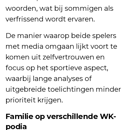
woorden, wat bij sommigen als
verfrissend wordt ervaren.
De manier waarop beide spelers
met media omgaan lijkt voort te
komen uit zelfvertrouwen en
focus op het sportieve aspect,
waarbij lange analyses of
uitgebreide toelichtingen minder
prioriteit krijgen.
Familie op verschillende WK-
podia