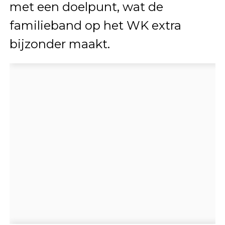
met een doelpunt, wat de
familieband op het WK extra
bijzonder maakt.