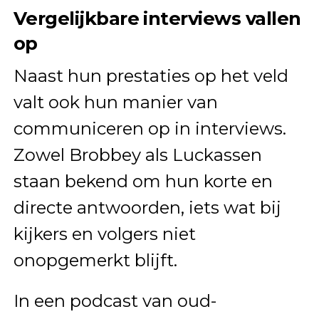
Vergelijkbare interviews vallen
op
Naast hun prestaties op het veld
valt ook hun manier van
communiceren op in interviews.
Zowel Brobbey als Luckassen
staan bekend om hun korte en
directe antwoorden, iets wat bij
kijkers en volgers niet
onopgemerkt blijft.
In een podcast van oud-