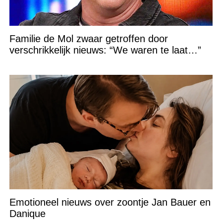
Familie de Mol zwaar getroffen door
verschrikkelijk nieuws: “We waren te laat…”
Emotioneel nieuws over zoontje Jan Bauer en
Danique