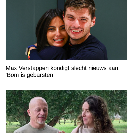
Max Verstappen kondigt slecht nieuws aan:
‘Bom is gebarsten’