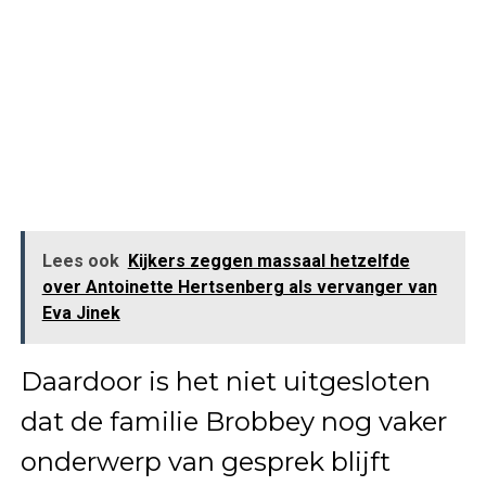
Lees ook
Kijkers zeggen massaal hetzelfde
over Antoinette Hertsenberg als vervanger van
Eva Jinek
Daardoor is het niet uitgesloten
dat de familie Brobbey nog vaker
onderwerp van gesprek blijft