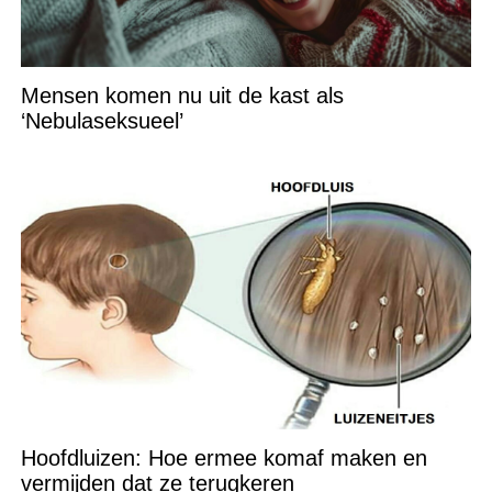
Mensen komen nu uit de kast als
‘Nebulaseksueel’
Hoofdluizen: Hoe ermee komaf maken en
vermijden dat ze terugkeren