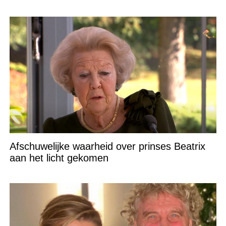
Afschuwelijke waarheid over prinses Beatrix
aan het licht gekomen