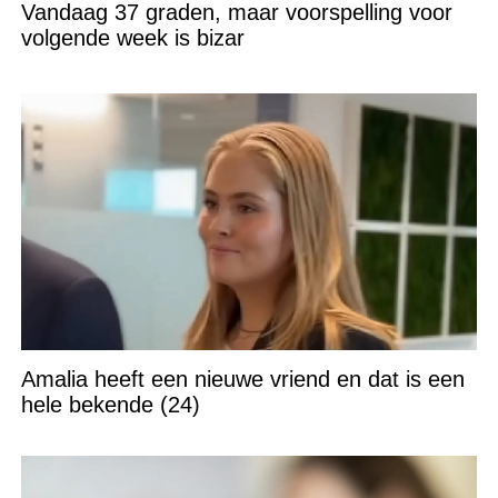
Vandaag 37 graden, maar voorspelling voor
volgende week is bizar
Amalia heeft een nieuwe vriend en dat is een
hele bekende (24)