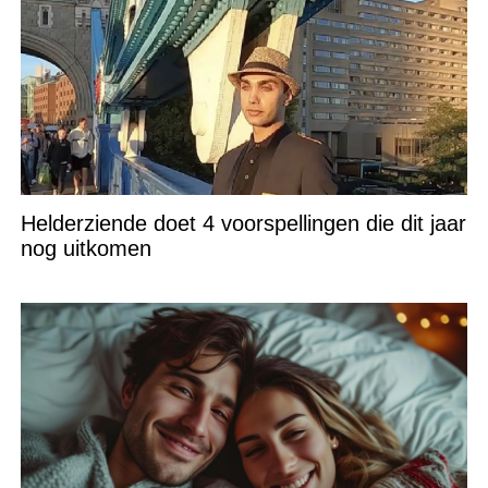
Helderziende doet 4 voorspellingen die dit jaar
nog uitkomen