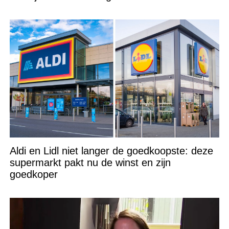
Aldi en Lidl niet langer de goedkoopste: deze
supermarkt pakt nu de winst en zijn
goedkoper