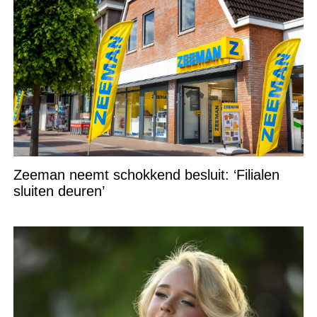
Zeeman neemt schokkend besluit: ‘Filialen
sluiten deuren’