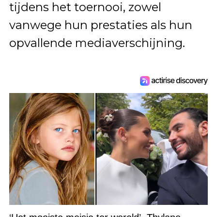
tijdens het toernooi, zowel
vanwege hun prestaties als hun
opvallende mediaverschijning.