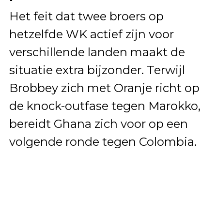
Het feit dat twee broers op
hetzelfde WK actief zijn voor
verschillende landen maakt de
situatie extra bijzonder. Terwijl
Brobbey zich met Oranje richt op
de knock-outfase tegen Marokko,
bereidt Ghana zich voor op een
volgende ronde tegen Colombia.