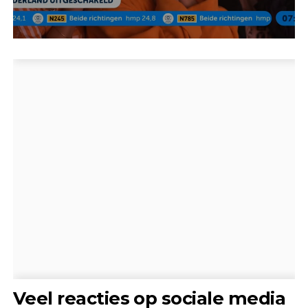
Veel reacties op sociale media