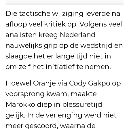
Die tactische wijziging leverde na
afloop veel kritiek op. Volgens veel
analisten kreeg Nederland
nauwelijks grip op de wedstrijd en
slaagde het er lange tijd niet in
om zelf het initiatief te nemen.
Hoewel Oranje via Cody Gakpo op
voorsprong kwam, maakte
Marokko diep in blessuretijd
gelijk. In de verlenging werd niet
meer gescoord, waarna de