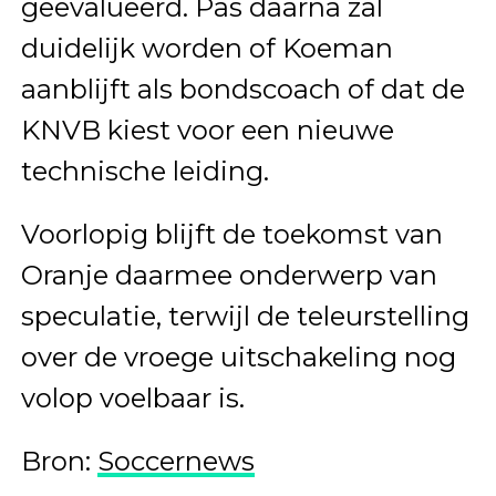
geëvalueerd. Pas daarna zal
duidelijk worden of Koeman
aanblijft als bondscoach of dat de
KNVB kiest voor een nieuwe
technische leiding.
Voorlopig blijft de toekomst van
Oranje daarmee onderwerp van
speculatie, terwijl de teleurstelling
over de vroege uitschakeling nog
volop voelbaar is.
Bron:
Soccernews