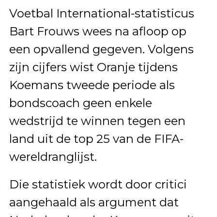
Voetbal International-statisticus
Bart Frouws wees na afloop op
een opvallend gegeven. Volgens
zijn cijfers wist Oranje tijdens
Koemans tweede periode als
bondscoach geen enkele
wedstrijd te winnen tegen een
land uit de top 25 van de FIFA-
wereldranglijst.
Die statistiek wordt door critici
aangehaald als argument dat