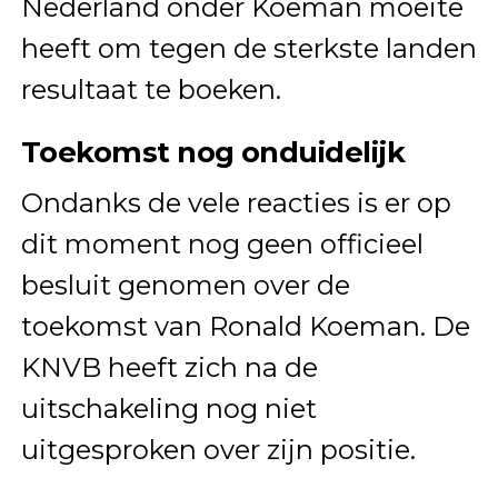
Nederland onder Koeman moeite
heeft om tegen de sterkste landen
resultaat te boeken.
Toekomst nog onduidelijk
Ondanks de vele reacties is er op
dit moment nog geen officieel
besluit genomen over de
toekomst van Ronald Koeman. De
KNVB heeft zich na de
uitschakeling nog niet
uitgesproken over zijn positie.