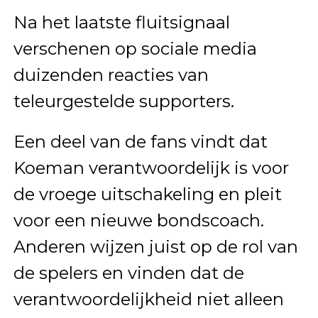
Na het laatste fluitsignaal
verschenen op sociale media
duizenden reacties van
teleurgestelde supporters.
Een deel van de fans vindt dat
Koeman verantwoordelijk is voor
de vroege uitschakeling en pleit
voor een nieuwe bondscoach.
Anderen wijzen juist op de rol van
de spelers en vinden dat de
verantwoordelijkheid niet alleen