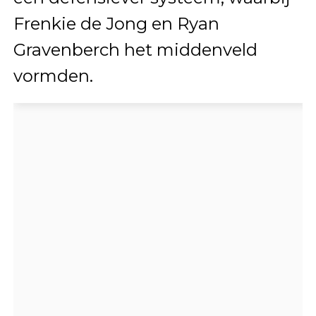
Frenkie de Jong en Ryan
Gravenberch het middenveld
vormden.