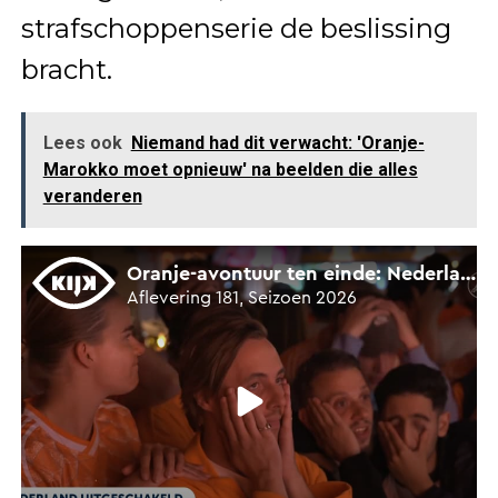
strafschoppenserie de beslissing
bracht.
Lees ook
Niemand had dit verwacht: 'Oranje-
Marokko moet opnieuw' na beelden die alles
veranderen