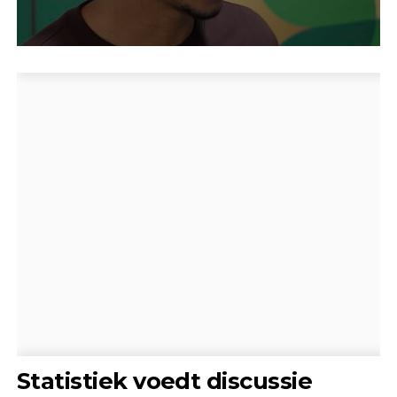
Statistiek voedt discussie