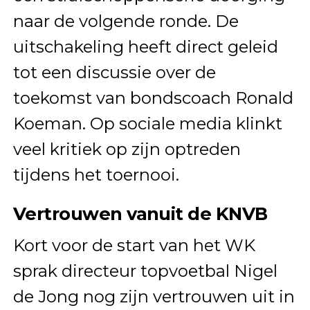
naar de volgende ronde. De
uitschakeling heeft direct geleid
tot een discussie over de
toekomst van bondscoach Ronald
Koeman. Op sociale media klinkt
veel kritiek op zijn optreden
tijdens het toernooi.
Vertrouwen vanuit de KNVB
Kort voor de start van het WK
sprak directeur topvoetbal Nigel
de Jong nog zijn vertrouwen uit in