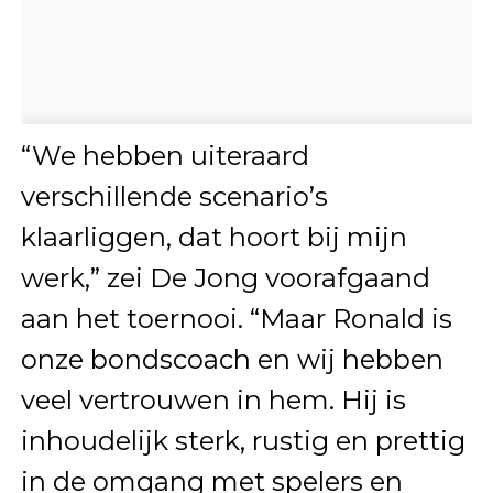
“We hebben uiteraard
verschillende scenario’s
klaarliggen, dat hoort bij mijn
werk,” zei De Jong voorafgaand
aan het toernooi. “Maar Ronald is
onze bondscoach en wij hebben
veel vertrouwen in hem. Hij is
inhoudelijk sterk, rustig en prettig
in de omgang met spelers en