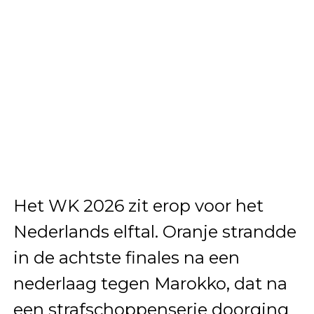
Het WK 2026 zit erop voor het
Nederlands elftal. Oranje strandde
in de achtste finales na een
nederlaag tegen Marokko, dat na
een strafschoppenserie doorging