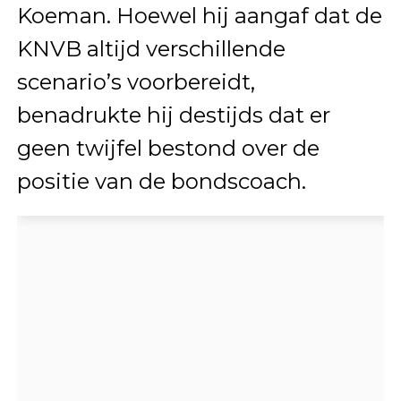
Koeman. Hoewel hij aangaf dat de
KNVB altijd verschillende
scenario’s voorbereidt,
benadrukte hij destijds dat er
geen twijfel bestond over de
positie van de bondscoach.