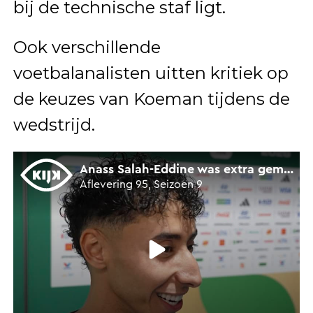
bij de technische staf ligt.
Ook verschillende
voetbalanalisten uitten kritiek op
de keuzes van Koeman tijdens de
wedstrijd.