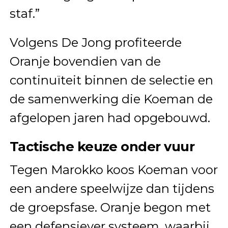
staf.”
Volgens De Jong profiteerde
Oranje bovendien van de
continuïteit binnen de selectie en
de samenwerking die Koeman de
afgelopen jaren had opgebouwd.
Tactische keuze onder vuur
Tegen Marokko koos Koeman voor
een andere speelwijze dan tijdens
de groepsfase. Oranje begon met
een defensiever systeem, waarbij