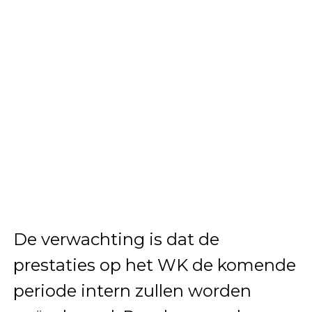
De verwachting is dat de
prestaties op het WK de komende
periode intern zullen worden