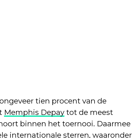
ongeveer tien procent van de
t
Memphis Depay
tot de meest
ehoort binnen het toernooi. Daarmee
ele internationale sterren, waaronder