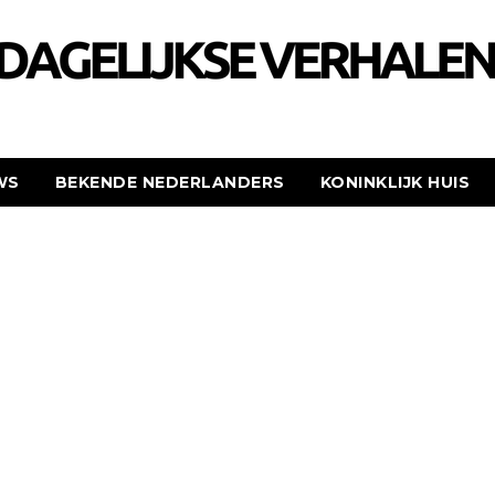
WS
BEKENDE NEDERLANDERS
KONINKLIJK HUIS