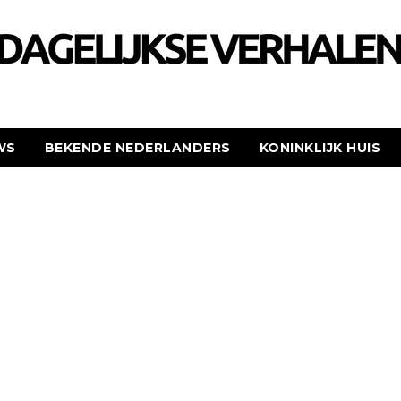
WS
BEKENDE NEDERLANDERS
KONINKLIJK HUIS