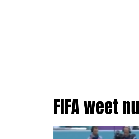
FIFA weet n