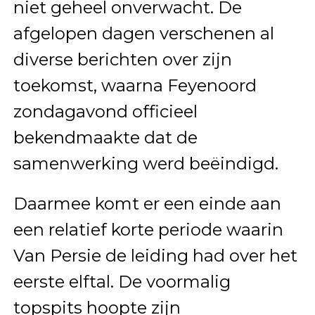
niet geheel onverwacht. De
afgelopen dagen verschenen al
diverse berichten over zijn
toekomst, waarna Feyenoord
zondagavond officieel
bekendmaakte dat de
samenwerking werd beëindigd.
Daarmee komt er een einde aan
een relatief korte periode waarin
Van Persie de leiding had over het
eerste elftal. De voormalig
topspits hoopte zijn