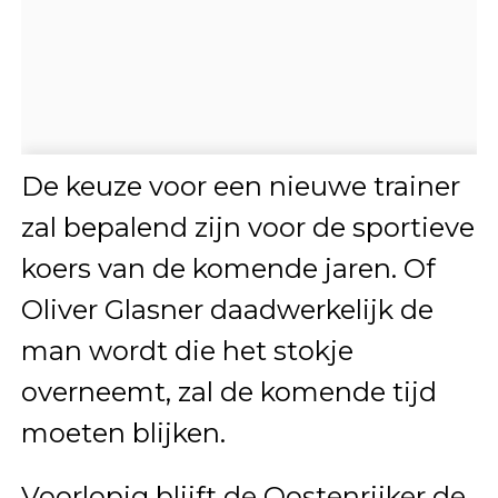
De keuze voor een nieuwe trainer
zal bepalend zijn voor de sportieve
koers van de komende jaren. Of
Oliver Glasner daadwerkelijk de
man wordt die het stokje
overneemt, zal de komende tijd
moeten blijken.
Voorlopig blijft de Oostenrijker de