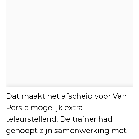
Dat maakt het afscheid voor Van
Persie mogelijk extra
teleurstellend. De trainer had
gehoopt zijn samenwerking met