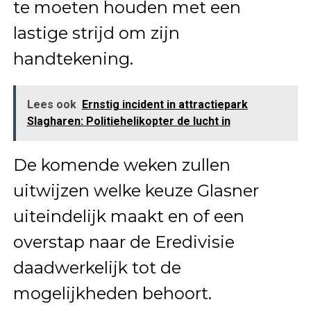
te moeten houden met een
lastige strijd om zijn
handtekening.
Lees ook
Ernstig incident in attractiepark
Slagharen: Politiehelikopter de lucht in
De komende weken zullen
uitwijzen welke keuze Glasner
uiteindelijk maakt en of een
overstap naar de Eredivisie
daadwerkelijk tot de
mogelijkheden behoort.