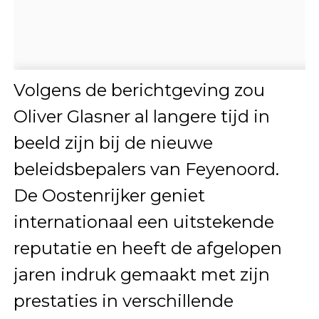
Volgens de berichtgeving zou
Oliver Glasner al langere tijd in
beeld zijn bij de nieuwe
beleidsbepalers van Feyenoord.
De Oostenrijker geniet
internationaal een uitstekende
reputatie en heeft de afgelopen
jaren indruk gemaakt met zijn
prestaties in verschillende