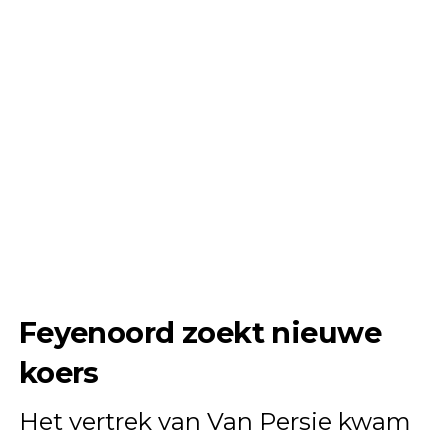
Feyenoord zoekt nieuwe
koers
Het vertrek van Van Persie kwam