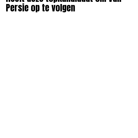
Persie op te volgen