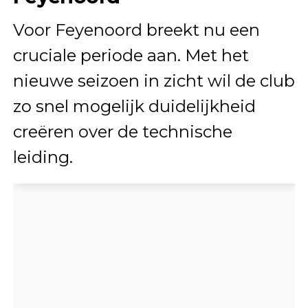
Voor Feyenoord breekt nu een
cruciale periode aan. Met het
nieuwe seizoen in zicht wil de club
zo snel mogelijk duidelijkheid
creëren over de technische
leiding.