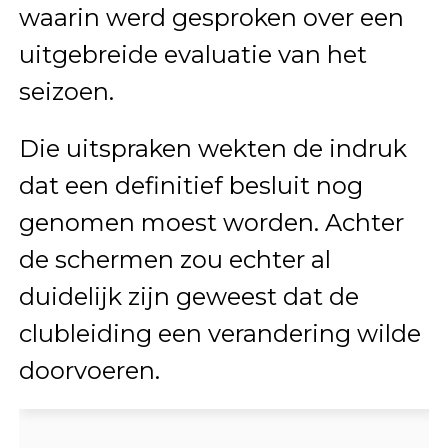
waarin werd gesproken over een
uitgebreide evaluatie van het
seizoen.
Die uitspraken wekten de indruk
dat een definitief besluit nog
genomen moest worden. Achter
de schermen zou echter al
duidelijk zijn geweest dat de
clubleiding een verandering wilde
doorvoeren.