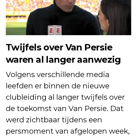
Twijfels over Van Persie
waren al langer aanwezig
Volgens verschillende media
leefden er binnen de nieuwe
clubleiding al langer twijfels over
de toekomst van Van Persie. Dat
werd zichtbaar tijdens een
persmoment van afgelopen week,