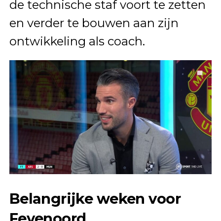
de technische staf voort te zetten
en verder te bouwen aan zijn
ontwikkeling als coach.
Belangrijke weken voor
Feyenoord