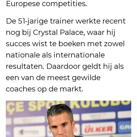
Europese competities.
De 51-jarige trainer werkte recent
nog bij Crystal Palace, waar hij
succes wist te boeken met zowel
nationale als internationale
resultaten. Daardoor geldt hij als
een van de meest gewilde
coaches op de markt.