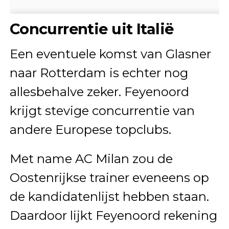
Concurrentie uit Italië
Een eventuele komst van Glasner
naar Rotterdam is echter nog
allesbehalve zeker. Feyenoord
krijgt stevige concurrentie van
andere Europese topclubs.
Met name AC Milan zou de
Oostenrijkse trainer eveneens op
de kandidatenlijst hebben staan.
Daardoor lijkt Feyenoord rekening