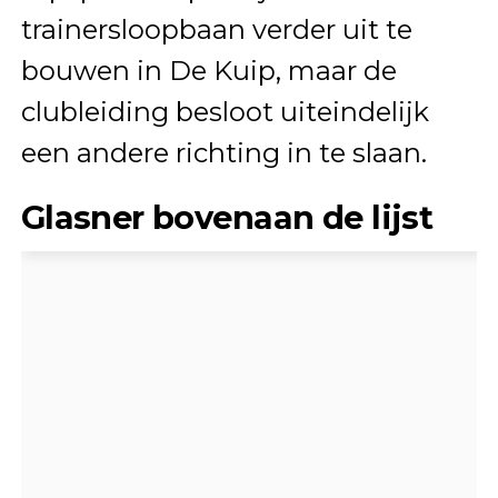
trainersloopbaan verder uit te
bouwen in De Kuip, maar de
clubleiding besloot uiteindelijk
een andere richting in te slaan.
Glasner bovenaan de lijst