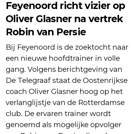
Feyenoord richt vizier op
Oliver Glasner na vertrek
Robin van Persie
Bij Feyenoord is de zoektocht naar
een nieuwe hoofdtrainer in volle
gang. Volgens berichtgeving van
De Telegraaf staat de Oostenrijkse
coach Oliver Glasner hoog op het
verlanglijstje van de Rotterdamse
club. De ervaren trainer wordt
genoemd als mogelijke opvolger