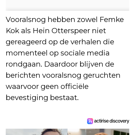
Vooralsnog hebben zowel Femke
Kok als Hein Otterspeer niet
gereageerd op de verhalen die
momenteel op sociale media
rondgaan. Daardoor blijven de
berichten vooralsnog geruchten
waarvoor geen officiële
bevestiging bestaat.