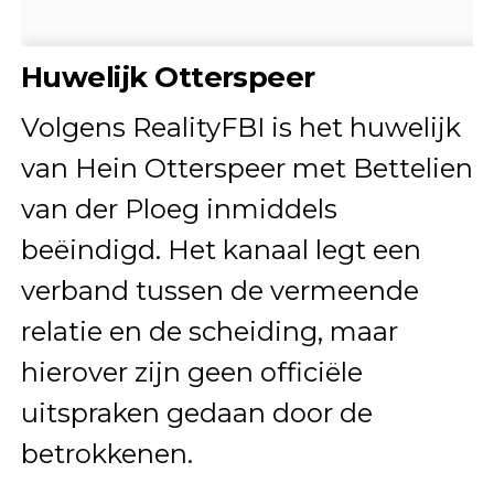
Huwelijk Otterspeer
Volgens RealityFBI is het huwelijk
van Hein Otterspeer met Bettelien
van der Ploeg inmiddels
beëindigd. Het kanaal legt een
verband tussen de vermeende
relatie en de scheiding, maar
hierover zijn geen officiële
uitspraken gedaan door de
betrokkenen.