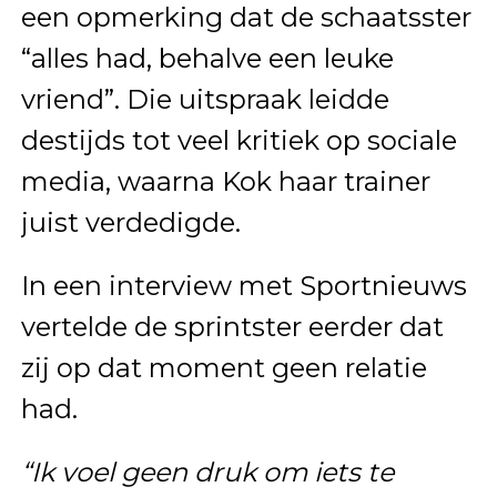
een opmerking dat de schaatsster
“alles had, behalve een leuke
vriend”. Die uitspraak leidde
destijds tot veel kritiek op sociale
media, waarna Kok haar trainer
juist verdedigde.
In een interview met Sportnieuws
vertelde de sprintster eerder dat
zij op dat moment geen relatie
had.
“Ik voel geen druk om iets te