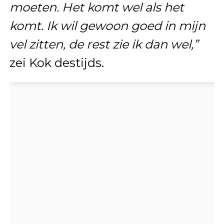
moeten. Het komt wel als het
komt. Ik wil gewoon goed in mijn
vel zitten, de rest zie ik dan wel,”
zei Kok destijds.