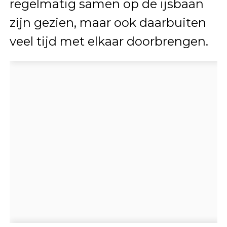
regelmatig samen op de ijsbaan
zijn gezien, maar ook daarbuiten
veel tijd met elkaar doorbrengen.