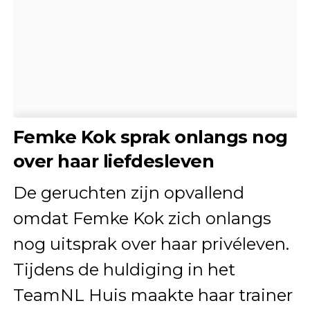
Femke Kok sprak onlangs nog
over haar liefdesleven
De geruchten zijn opvallend
omdat Femke Kok zich onlangs
nog uitsprak over haar privéleven.
Tijdens de huldiging in het
TeamNL Huis maakte haar trainer