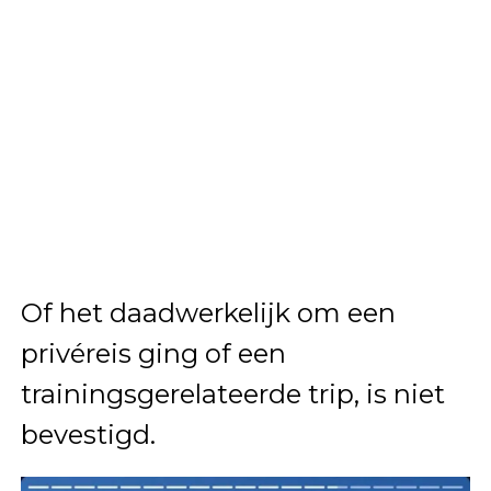
Of het daadwerkelijk om een
privéreis ging of een
trainingsgerelateerde trip, is niet
bevestigd.