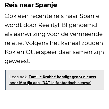
Reis naar Spanje
Ook een recente reis naar Spanje
wordt door RealityFBI genoemd
als aanwijzing voor de vermeende
relatie. Volgens het kanaal zouden
Kok en Otterspeer daar samen zijn
geweest.
Lees ook
Familie Krabbé kondigt groot nieuws
over Martijn aan: ‘DÁT is fantastisch nieuws’