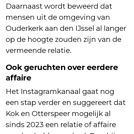
Daarnaast wordt beweerd dat
mensen uit de omgeving van
Ouderkerk aan den IJssel al langer
op de hoogte zouden zijn van de
vermeende relatie.
Ook geruchten over eerdere
affaire
Het Instagramkanaal gaat nog
een stap verder en suggereert dat
Kok en Otterspeer mogelijk al
sinds 2023 een relatie of affaire