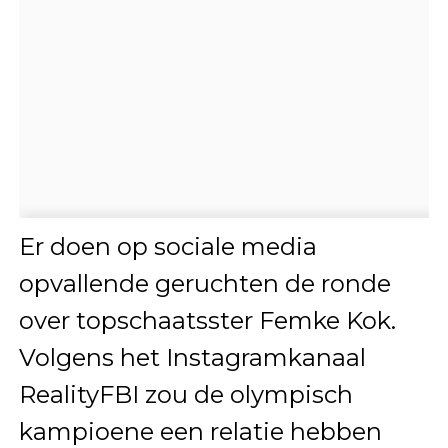
Er doen op sociale media
opvallende geruchten de ronde
over topschaatsster Femke Kok.
Volgens het Instagramkanaal
RealityFBI zou de olympisch
kampioene een relatie hebben