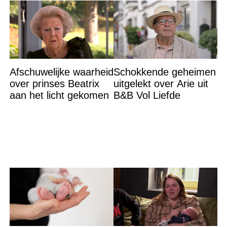
Afschuwelijke waarheid
Schokkende geheimen
over prinses Beatrix
uitgelekt over Arie uit
aan het licht gekomen
B&B Vol Liefde