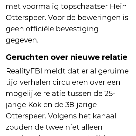
met voormalig topschaatser Hein
Otterspeer. Voor de beweringen is
geen officiële bevestiging
gegeven.
Geruchten over nieuwe relatie
RealityFBI meldt dat er al geruime
tijd verhalen circuleren over een
mogelijke relatie tussen de 25-
jarige Kok en de 38-jarige
Otterspeer. Volgens het kanaal
zouden de twee niet alleen