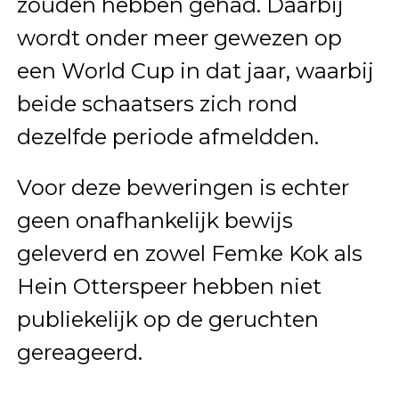
zouden hebben gehad. Daarbij
wordt onder meer gewezen op
een World Cup in dat jaar, waarbij
beide schaatsers zich rond
dezelfde periode afmeldden.
Voor deze beweringen is echter
geen onafhankelijk bewijs
geleverd en zowel Femke Kok als
Hein Otterspeer hebben niet
publiekelijk op de geruchten
gereageerd.