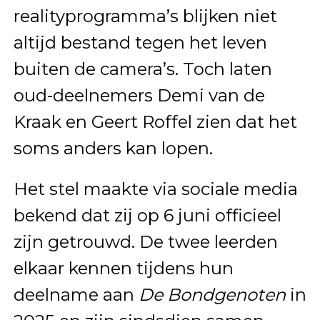
realityprogramma’s blijken niet
altijd bestand tegen het leven
buiten de camera’s. Toch laten
oud-deelnemers Demi van de
Kraak en Geert Roffel zien dat het
soms anders kan lopen.
Het stel maakte via sociale media
bekend dat zij op 6 juni officieel
zijn getrouwd. De twee leerden
elkaar kennen tijdens hun
deelname aan
De Bondgenoten
in