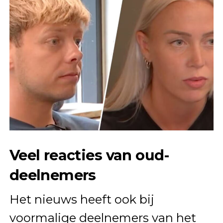
Veel reacties van oud-
deelnemers
Het nieuws heeft ook bij
voormalige deelnemers van het