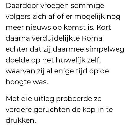
Daardoor vroegen sommige
volgers zich af of er mogelijk nog
meer nieuws op komst is. Kort
daarna verduidelijkte Roma
echter dat zij daarmee simpelweg
doelde op het huwelijk zelf,
waarvan zij al enige tijd op de
hoogte was.
Met die uitleg probeerde ze
verdere geruchten de kop in te
drukken.