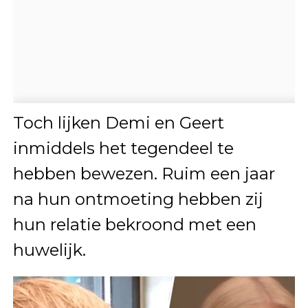
Toch lijken Demi en Geert
inmiddels het tegendeel te
hebben bewezen. Ruim een jaar
na hun ontmoeting hebben zij
hun relatie bekroond met een
huwelijk.