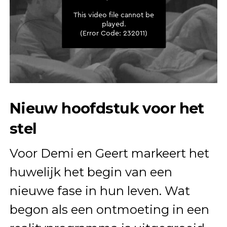
Nieuw hoofdstuk voor het
stel
Voor Demi en Geert markeert het
huwelijk het begin van een
nieuwe fase in hun leven. Wat
begon als een ontmoeting in een