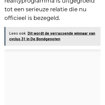
realityprogramma is uitgegroeid
tot een serieuze relatie die nu
officieel is bezegeld.
Lees ook
Dit wordt de verrassende winnaar van
cyclus 31 in De Bondgenoten