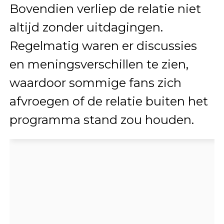
Bovendien verliep de relatie niet
altijd zonder uitdagingen.
Regelmatig waren er discussies
en meningsverschillen te zien,
waardoor sommige fans zich
afvroegen of de relatie buiten het
programma stand zou houden.