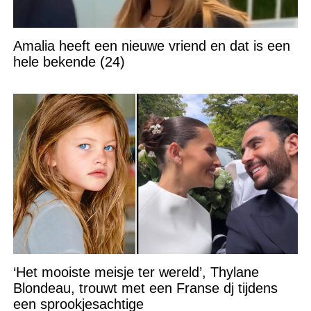
Amalia heeft een nieuwe vriend en dat is een
hele bekende (24)
‘Het mooiste meisje ter wereld’, Thylane
Blondeau, trouwt met een Franse dj tijdens
een sprookjesachtige