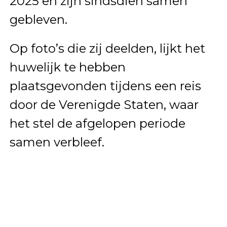
2025 en zijn sindsdien samen
gebleven.
Op foto’s die zij deelden, lijkt het
huwelijk te hebben
plaatsgevonden tijdens een reis
door de Verenigde Staten, waar
het stel de afgelopen periode
samen verbleef.