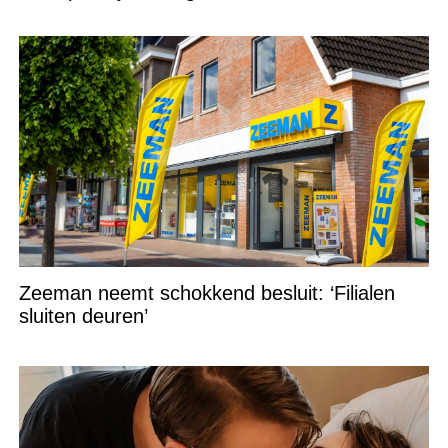
Zeeman neemt schokkend besluit: ‘Filialen
sluiten deuren’