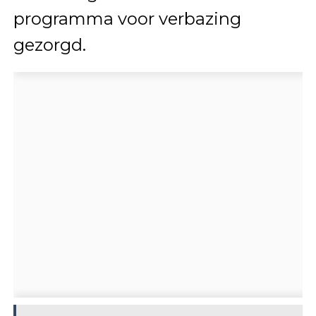
programma voor verbazing
gezorgd.