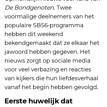
De Bondgenoten
. Twee
voormalige deelnemers van het
populaire SBS6-programma
hebben dit weekend
bekendgemaakt dat ze elkaar het
jawoord hebben gegeven. Het
nieuws zorgt op sociale media
voor veel verbazing en reacties
van kijkers die hun liefdesverhaal
vanaf het begin hebben gevolgd.
Eerste huwelijk dat