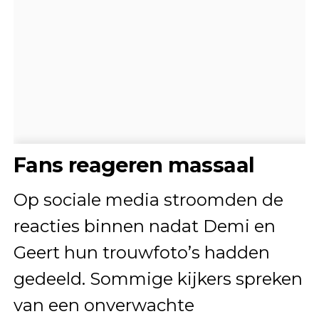
Fans reageren massaal
Op sociale media stroomden de
reacties binnen nadat Demi en
Geert hun trouwfoto’s hadden
gedeeld. Sommige kijkers spreken
van een onverwachte