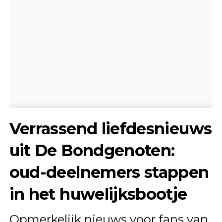
Verrassend liefdesnieuws
uit De Bondgenoten:
oud-deelnemers stappen
in het huwelijksbootje
Opmerkelijk nieuws voor fans van