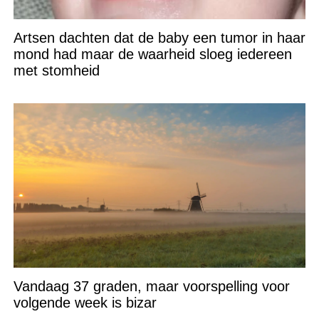
Artsen dachten dat de baby een tumor in haar
mond had maar de waarheid sloeg iedereen
met stomheid
Vandaag 37 graden, maar voorspelling voor
volgende week is bizar