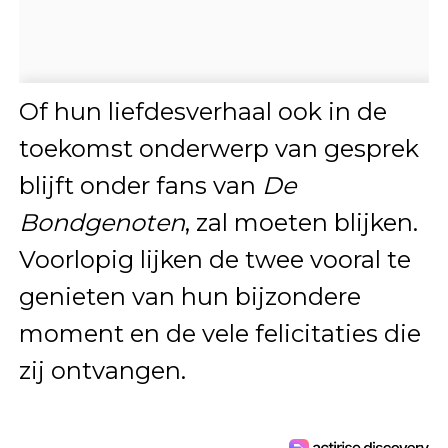
Of hun liefdesverhaal ook in de
toekomst onderwerp van gesprek
blijft onder fans van
De
Bondgenoten
, zal moeten blijken.
Voorlopig lijken de twee vooral te
genieten van hun bijzondere
moment en de vele felicitaties die
zij ontvangen.