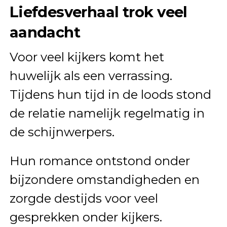
Liefdesverhaal trok veel
aandacht
Voor veel kijkers komt het
huwelijk als een verrassing.
Tijdens hun tijd in de loods stond
de relatie namelijk regelmatig in
de schijnwerpers.
Hun romance ontstond onder
bijzondere omstandigheden en
zorgde destijds voor veel
gesprekken onder kijkers.