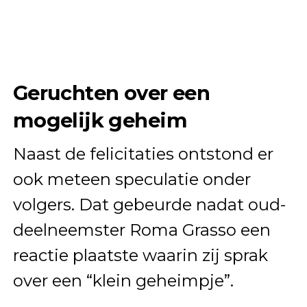
Geruchten over een
mogelijk geheim
Naast de felicitaties ontstond er
ook meteen speculatie onder
volgers. Dat gebeurde nadat oud-
deelneemster Roma Grasso een
reactie plaatste waarin zij sprak
over een “klein geheimpje”.