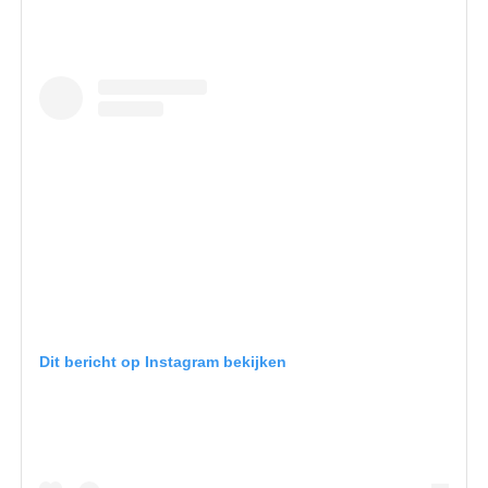
Dit bericht op Instagram bekijken