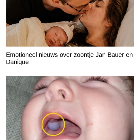
Emotioneel nieuws over zoontje Jan Bauer en
Danique