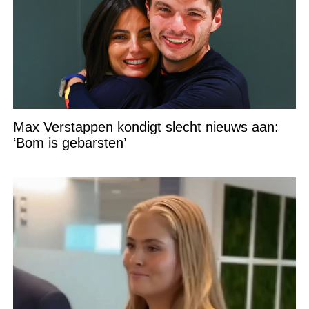
Max Verstappen kondigt slecht nieuws aan:
‘Bom is gebarsten’