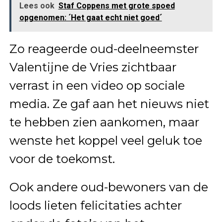
Lees ook
Staf Coppens met grote spoed
opgenomen: ´Het gaat echt niet goed´
Zo reageerde oud-deelneemster
Valentijne de Vries zichtbaar
verrast in een video op sociale
media. Ze gaf aan het nieuws niet
te hebben zien aankomen, maar
wenste het koppel veel geluk toe
voor de toekomst.
Ook andere oud-bewoners van de
loods lieten felicitaties achter