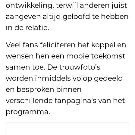
ontwikkeling, terwijl anderen juist
aangeven altijd geloofd te hebben
in de relatie.
Veel fans feliciteren het koppel en
wensen hen een mooie toekomst
samen toe. De trouwfoto’s
worden inmiddels volop gedeeld
en besproken binnen
verschillende fanpagina’s van het
programma.