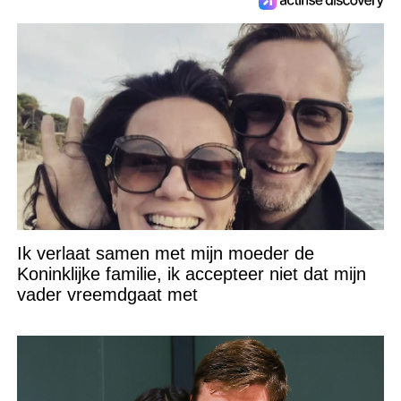
Ik verlaat samen met mijn moeder de
Koninklijke familie, ik accepteer niet dat mijn
vader vreemdgaat met