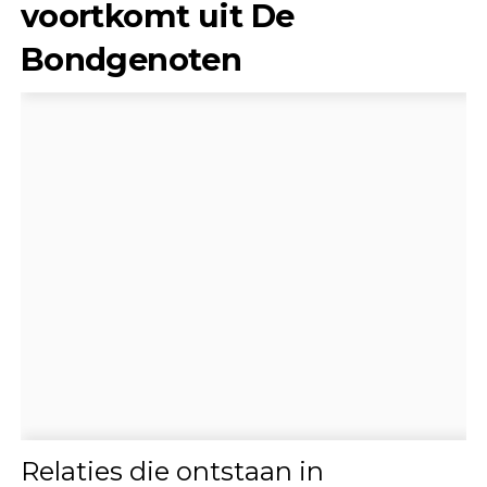
voortkomt uit De
Bondgenoten
Relaties die ontstaan in