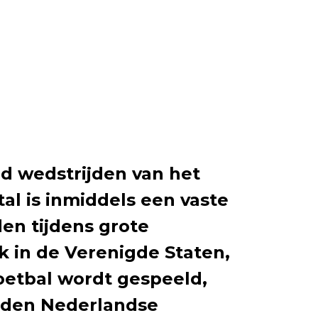
d wedstrijden van het
al is inmiddels een vaste
den tijdens grote
k in de Verenigde Staten,
etbal wordt gespeeld,
nden Nederlandse