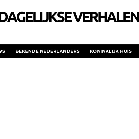
WS
BEKENDE NEDERLANDERS
KONINKLIJK HUIS