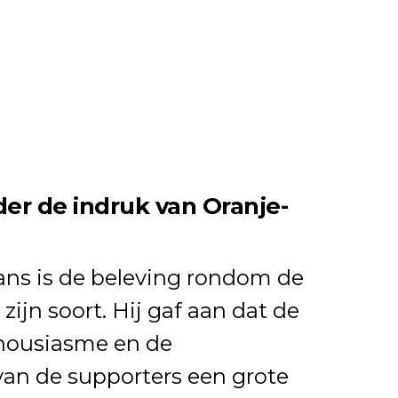
er de indruk van Oranje-
ns is de beleving rondom de
zijn soort. Hij gaf aan dat de
thousiasme en de
an de supporters een grote