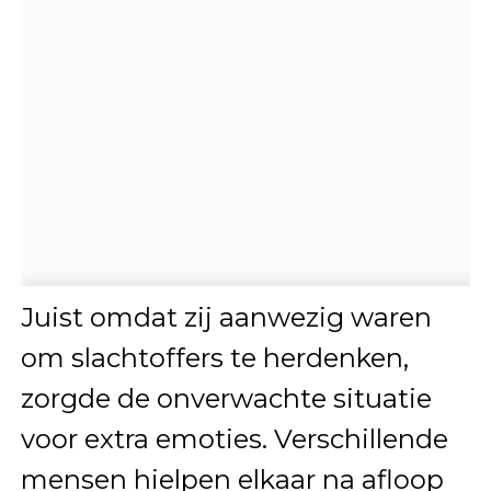
Juist omdat zij aanwezig waren
om slachtoffers te herdenken,
zorgde de onverwachte situatie
voor extra emoties. Verschillende
mensen hielpen elkaar na afloop