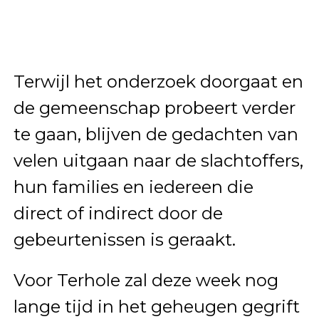
Terwijl het onderzoek doorgaat en
de gemeenschap probeert verder
te gaan, blijven de gedachten van
velen uitgaan naar de slachtoffers,
hun families en iedereen die
direct of indirect door de
gebeurtenissen is geraakt.
Voor Terhole zal deze week nog
lange tijd in het geheugen gegrift