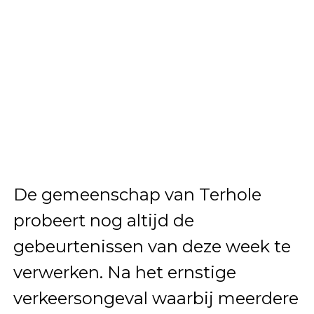
De gemeenschap van Terhole
probeert nog altijd de
gebeurtenissen van deze week te
verwerken. Na het ernstige
verkeersongeval waarbij meerdere