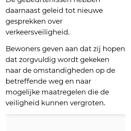
daarnaast geleid tot nieuwe
gesprekken over
verkeersveiligheid.
Bewoners geven aan dat zij hopen
dat zorgvuldig wordt gekeken
naar de omstandigheden op de
betreffende weg en naar
mogelijke maatregelen die de
veiligheid kunnen vergroten.