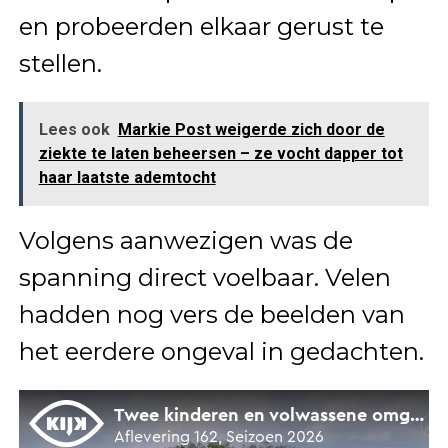
en probeerden elkaar gerust te
stellen.
Lees ook
Markie Post weigerde zich door de
ziekte te laten beheersen – ze vocht dapper tot
haar laatste ademtocht
Volgens aanwezigen was de
spanning direct voelbaar. Velen
hadden nog vers de beelden van
het eerdere ongeval in gedachten.