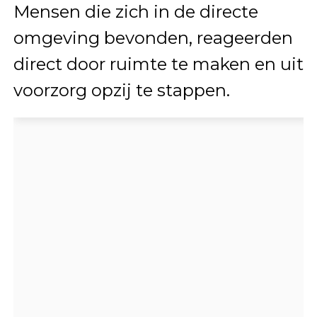
Mensen die zich in de directe
omgeving bevonden, reageerden
direct door ruimte te maken en uit
voorzorg opzij te stappen.