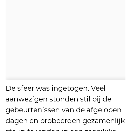
De sfeer was ingetogen. Veel
aanwezigen stonden stil bij de
gebeurtenissen van de afgelopen
dagen en probeerden gezamenlijk