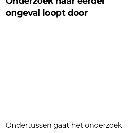
Onderzoek naar eerder
ongeval loopt door
Ondertussen gaat het onderzoek