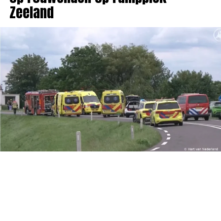
Zeeland