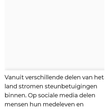
Vanuit verschillende delen van het
land stromen steunbetuigingen
binnen. Op sociale media delen
mensen hun medeleven en