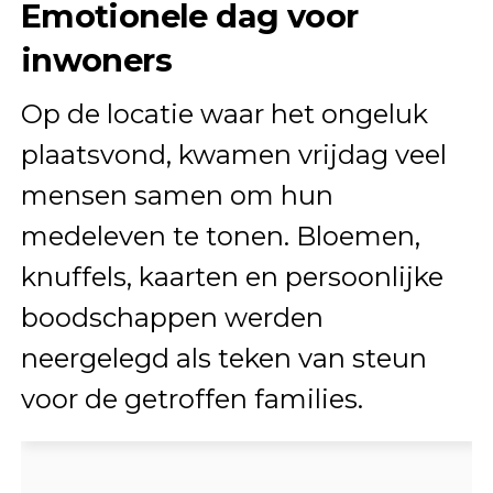
Emotionele dag voor
inwoners
Op de locatie waar het ongeluk
plaatsvond, kwamen vrijdag veel
mensen samen om hun
medeleven te tonen. Bloemen,
knuffels, kaarten en persoonlijke
boodschappen werden
neergelegd als teken van steun
voor de getroffen families.