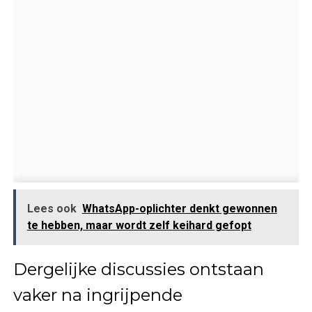
Lees ook
WhatsApp-oplichter denkt gewonnen
te hebben, maar wordt zelf keihard gefopt
Dergelijke discussies ontstaan
vaker na ingrijpende