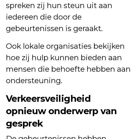
spreken zij hun steun uit aan
iedereen die door de
gebeurtenissen is geraakt.
Ook lokale organisaties bekijken
hoe zij hulp kunnen bieden aan
mensen die behoefte hebben aan
ondersteuning.
Verkeersveiligheid
opnieuw onderwerp van
gesprek
De gebeurtenissen hebben