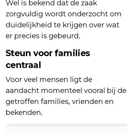
Wel is bekend dat de zaak
zorgvuldig wordt onderzocht om
duidelijkheid te krijgen over wat
er precies is gebeurd.
Steun voor families
centraal
Voor veel mensen ligt de
aandacht momenteel vooral bij de
getroffen families, vrienden en
bekenden.