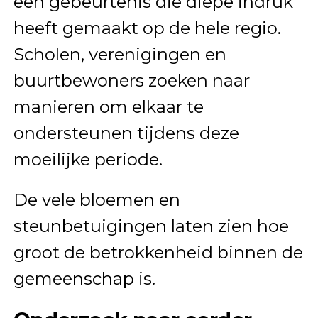
een gebeurtenis die diepe indruk
heeft gemaakt op de hele regio.
Scholen, verenigingen en
buurtbewoners zoeken naar
manieren om elkaar te
ondersteunen tijdens deze
moeilijke periode.
De vele bloemen en
steunbetuigingen laten zien hoe
groot de betrokkenheid binnen de
gemeenschap is.