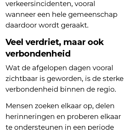
verkeersincidenten, vooral
wanneer een hele gemeenschap
daardoor wordt geraakt.
Veel verdriet, maar ook
verbondenheid
Wat de afgelopen dagen vooral
zichtbaar is geworden, is de sterke
verbondenheid binnen de regio.
Mensen zoeken elkaar op, delen
herinneringen en proberen elkaar
te ondersteunen in een periode