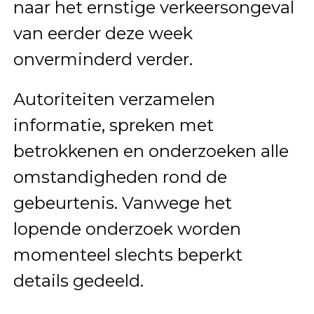
naar het ernstige verkeersongeval
van eerder deze week
onverminderd verder.
Autoriteiten verzamelen
informatie, spreken met
betrokkenen en onderzoeken alle
omstandigheden rond de
gebeurtenis. Vanwege het
lopende onderzoek worden
momenteel slechts beperkt
details gedeeld.