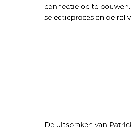
connectie op te bouwen. 
selectieproces en de rol 
De uitspraken van Patri