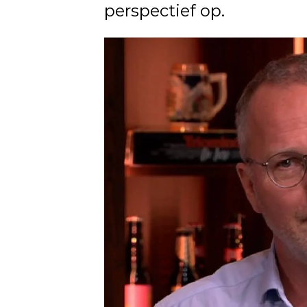
perspectief op.