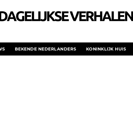
WS
BEKENDE NEDERLANDERS
KONINKLIJK HUIS