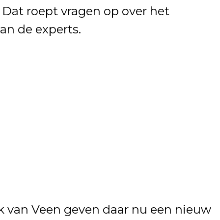
Dat roept vragen op over het
van de experts.
ck van Veen geven daar nu een nieuw