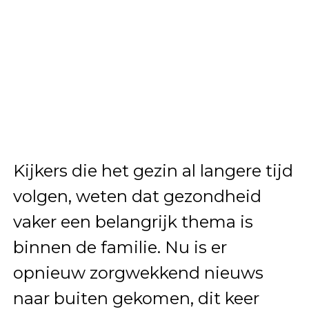
Kijkers die het gezin al langere tijd
volgen, weten dat gezondheid
vaker een belangrijk thema is
binnen de familie. Nu is er
opnieuw zorgwekkend nieuws
naar buiten gekomen, dit keer