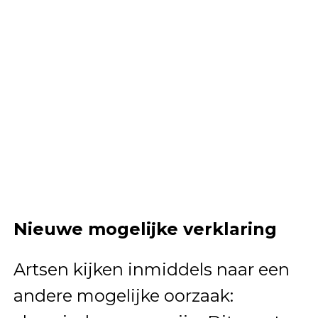
Nieuwe mogelijke verklaring
Artsen kijken inmiddels naar een
andere mogelijke oorzaak: