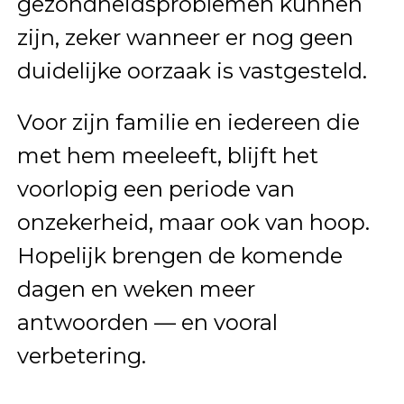
gezondheidsproblemen kunnen
zijn, zeker wanneer er nog geen
duidelijke oorzaak is vastgesteld.
Voor zijn familie en iedereen die
met hem meeleeft, blijft het
voorlopig een periode van
onzekerheid, maar ook van hoop.
Hopelijk brengen de komende
dagen en weken meer
antwoorden — en vooral
verbetering.