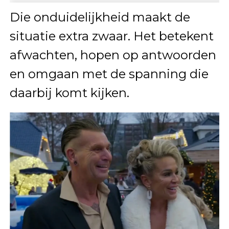
Die onduidelijkheid maakt de
situatie extra zwaar. Het betekent
afwachten, hopen op antwoorden
en omgaan met de spanning die
daarbij komt kijken.