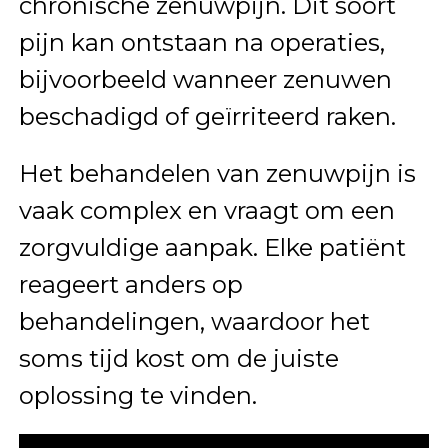
chronische zenuwpijn. Dit soort
pijn kan ontstaan na operaties,
bijvoorbeeld wanneer zenuwen
beschadigd of geïrriteerd raken.
Het behandelen van zenuwpijn is
vaak complex en vraagt om een
zorgvuldige aanpak. Elke patiënt
reageert anders op
behandelingen, waardoor het
soms tijd kost om de juiste
oplossing te vinden.