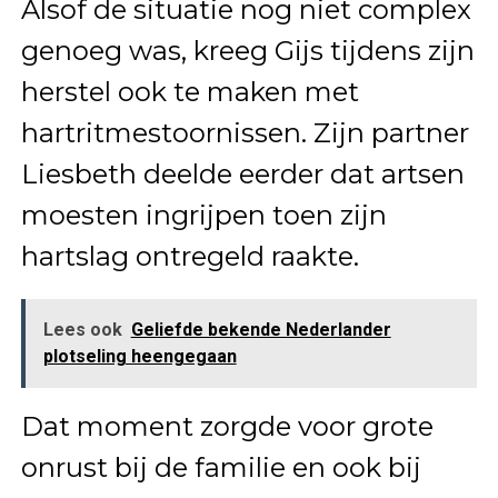
Alsof de situatie nog niet complex
genoeg was, kreeg Gijs tijdens zijn
herstel ook te maken met
hartritmestoornissen. Zijn partner
Liesbeth deelde eerder dat artsen
moesten ingrijpen toen zijn
hartslag ontregeld raakte.
Lees ook
Geliefde bekende Nederlander
plotseling heengegaan
Dat moment zorgde voor grote
onrust bij de familie en ook bij