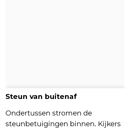
Steun van buitenaf
Ondertussen stromen de
steunbetuigingen binnen. Kijkers