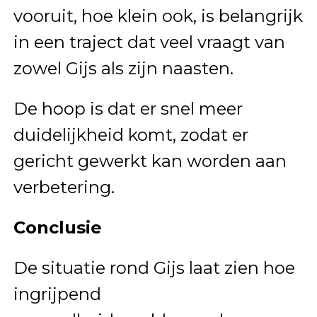
vooruit, hoe klein ook, is belangrijk
in een traject dat veel vraagt van
zowel Gijs als zijn naasten.
De hoop is dat er snel meer
duidelijkheid komt, zodat er
gericht gewerkt kan worden aan
verbetering.
Conclusie
De situatie rond Gijs laat zien hoe
ingrijpend