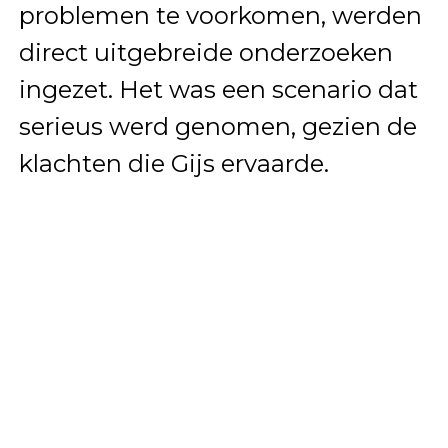
problemen te voorkomen, werden
direct uitgebreide onderzoeken
ingezet. Het was een scenario dat
serieus werd genomen, gezien de
klachten die Gijs ervaarde.