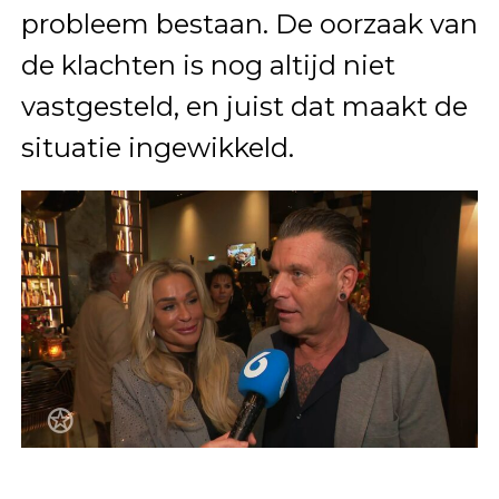
probleem bestaan. De oorzaak van
de klachten is nog altijd niet
vastgesteld, en juist dat maakt de
situatie ingewikkeld.