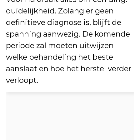
duidelijkheid. Zolang er geen
definitieve diagnose is, blijft de
spanning aanwezig. De komende
periode zal moeten uitwijzen
welke behandeling het beste
aanslaat en hoe het herstel verder
verloopt.