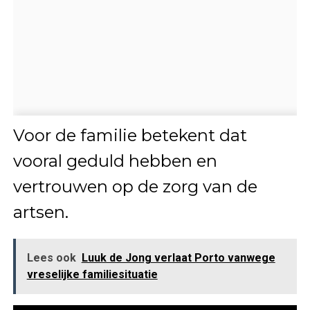
Voor de familie betekent dat
vooral geduld hebben en
vertrouwen op de zorg van de
artsen.
Lees ook
Luuk de Jong verlaat Porto vanwege
vreselijke familiesituatie