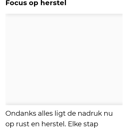
Focus op herstel
Ondanks alles ligt de nadruk nu
op rust en herstel. Elke stap