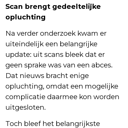
Scan brengt gedeeltelijke
opluchting
Na verder onderzoek kwam er
uiteindelijk een belangrijke
update: uit scans bleek dat er
geen sprake was van een abces.
Dat nieuws bracht enige
opluchting, omdat een mogelijke
complicatie daarmee kon worden
uitgesloten.
Toch bleef het belangrijkste