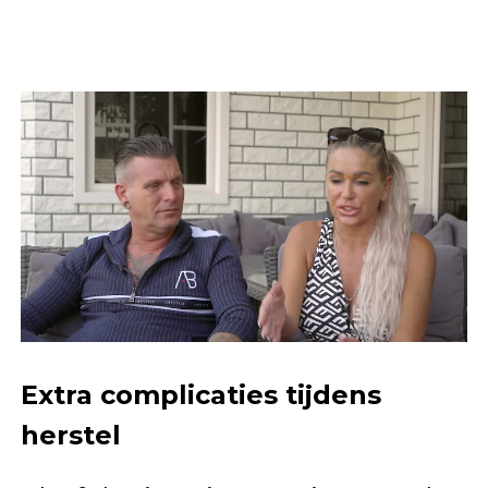
Extra complicaties tijdens
herstel