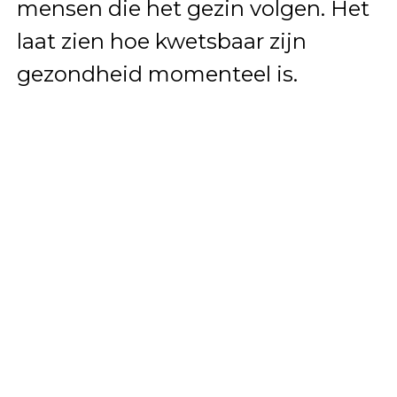
mensen die het gezin volgen. Het
laat zien hoe kwetsbaar zijn
gezondheid momenteel is.