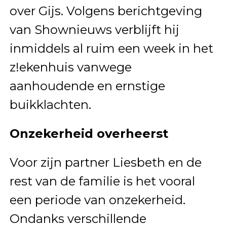
over Gijs. Volgens berichtgeving
van Shownieuws verblijft hij
inmiddels al ruim een week in het
z!ekenhuis vanwege
aanhoudende en ernstige
buikklachten.
Onzekerheid overheerst
Voor zijn partner Liesbeth en de
rest van de familie is het vooral
een periode van onzekerheid.
Ondanks verschillende