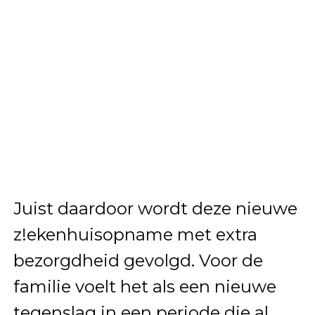
Juist daardoor wordt deze nieuwe
z!ekenhuisopname met extra
bezorgdheid gevolgd. Voor de
familie voelt het als een nieuwe
tegenslag in een periode die al