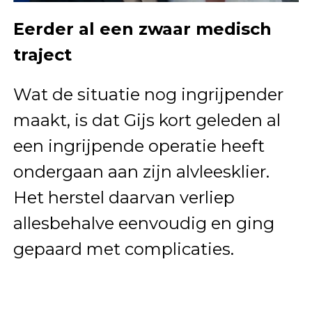
Eerder al een zwaar medisch
traject
Wat de situatie nog ingrijpender
maakt, is dat Gijs kort geleden al
een ingrijpende operatie heeft
ondergaan aan zijn alvleesklier.
Het herstel daarvan verliep
allesbehalve eenvoudig en ging
gepaard met complicaties.