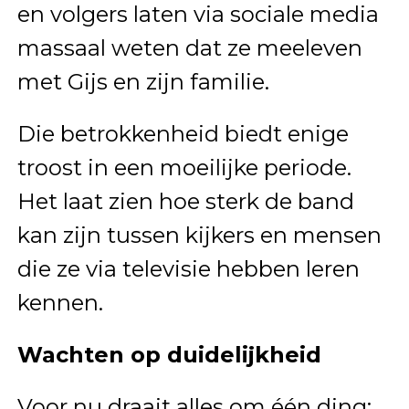
en volgers laten via sociale media
massaal weten dat ze meeleven
met Gijs en zijn familie.
Die betrokkenheid biedt enige
troost in een moeilijke periode.
Het laat zien hoe sterk de band
kan zijn tussen kijkers en mensen
die ze via televisie hebben leren
kennen.
Wachten op duidelijkheid
Voor nu draait alles om één ding: