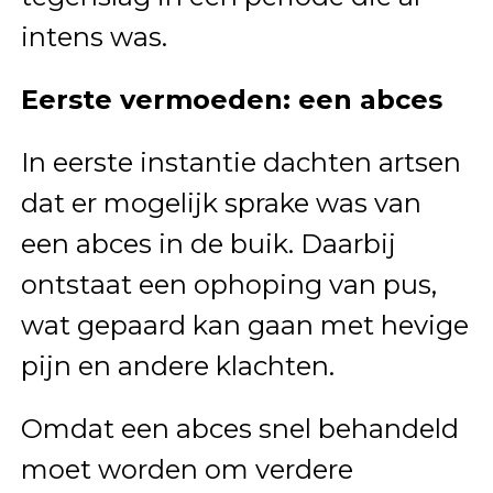
intens was.
Eerste vermoeden: een abces
In eerste instantie dachten artsen
dat er mogelijk sprake was van
een abces in de buik. Daarbij
ontstaat een ophoping van pus,
wat gepaard kan gaan met hevige
pijn en andere klachten.
Omdat een abces snel behandeld
moet worden om verdere