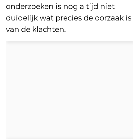
onderzoeken is nog altijd niet
duidelijk wat precies de oorzaak is
van de klachten.