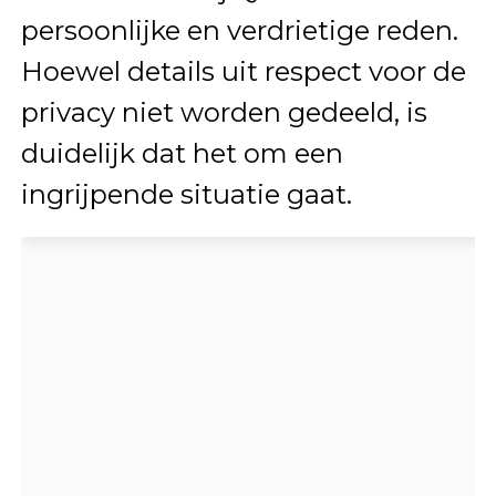
persoonlijke en verdrietige reden.
Hoewel details uit respect voor de
privacy niet worden gedeeld, is
duidelijk dat het om een
ingrijpende situatie gaat.