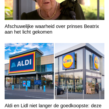
Afschuwelijke waarheid over prinses Beatrix
aan het licht gekomen
Aldi en Lidl niet langer de goedkoopste: deze