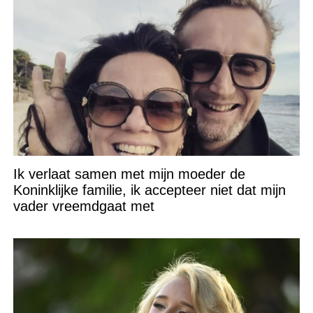
Ik verlaat samen met mijn moeder de
Koninklijke familie, ik accepteer niet dat mijn
vader vreemdgaat met