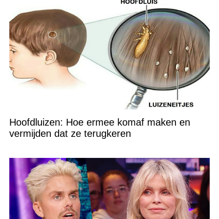
Hoofdluizen: Hoe ermee komaf maken en
vermijden dat ze terugkeren