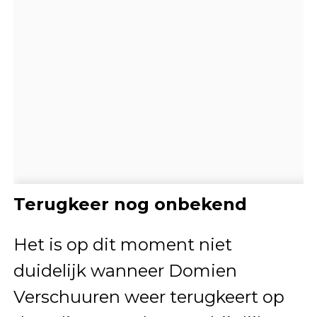
Terugkeer nog onbekend
Het is op dit moment niet
duidelijk wanneer Domien
Verschuuren weer terugkeert op