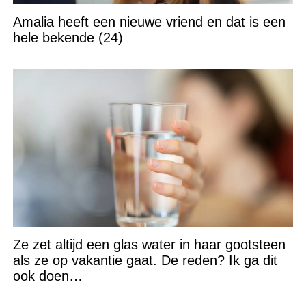
Amalia heeft een nieuwe vriend en dat is een
hele bekende (24)
Ze zet altijd een glas water in haar gootsteen
als ze op vakantie gaat. De reden? Ik ga dit
ook doen…