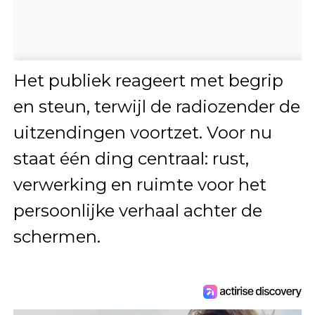
Het publiek reageert met begrip
en steun, terwijl de radiozender de
uitzendingen voortzet. Voor nu
staat één ding centraal: rust,
verwerking en ruimte voor het
persoonlijke verhaal achter de
schermen.