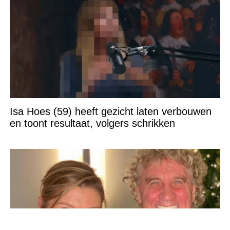
Isa Hoes (59) heeft gezicht laten verbouwen
en toont resultaat, volgers schrikken