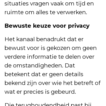
situaties vragen vaak om tijd en
ruimte om alles te verwerken.
Bewuste keuze voor privacy
Het kanaal benadrukt dat er
bewust voor is gekozen om geen
verdere informatie te delen over
de omstandigheden. Dat
betekent dat er geen details
bekend zijn over wie het betreft of
wat er precies is gebeurd.
Die terughoudendheid past bij