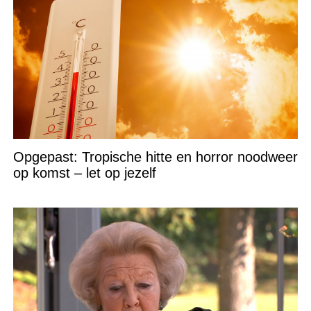
Opgepast: Tropische hitte en horror noodweer
op komst – let op jezelf