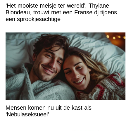
‘Het mooiste meisje ter wereld’, Thylane
Blondeau, trouwt met een Franse dj tijdens
een sprookjesachtige
Mensen komen nu uit de kast als
‘Nebulaseksueel’