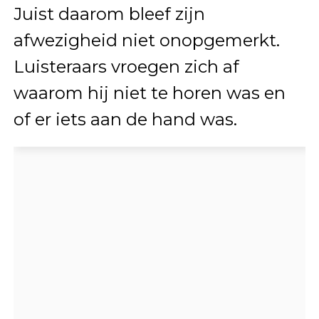
Juist daarom bleef zijn
afwezigheid niet onopgemerkt.
Luisteraars vroegen zich af
waarom hij niet te horen was en
of er iets aan de hand was.