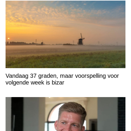
Vandaag 37 graden, maar voorspelling voor
volgende week is bizar