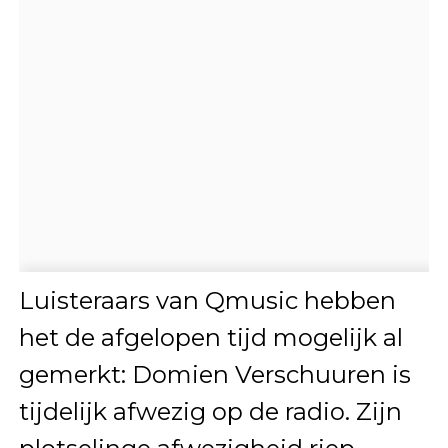
Luisteraars van Qmusic hebben
het de afgelopen tijd mogelijk al
gemerkt: Domien Verschuuren is
tijdelijk afwezig op de radio. Zijn