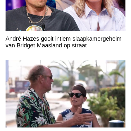
André Hazes gooit intiem slaapkamergeheim
van Bridget Maasland op straat