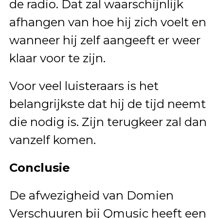
de radio. Dat zal waarschijnlijk
afhangen van hoe hij zich voelt en
wanneer hij zelf aangeeft er weer
klaar voor te zijn.
Voor veel luisteraars is het
belangrijkste dat hij de tijd neemt
die nodig is. Zijn terugkeer zal dan
vanzelf komen.
Conclusie
De afwezigheid van Domien
Verschuuren bij Qmusic heeft een