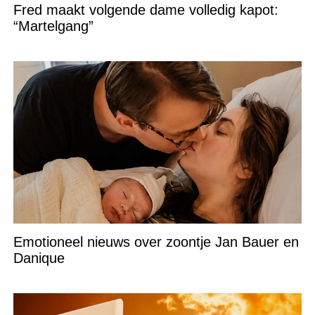
Fred maakt volgende dame volledig kapot:
“Martelgang”
Emotioneel nieuws over zoontje Jan Bauer en
Danique