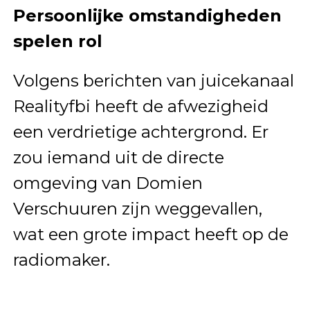
Persoonlijke omstandigheden
spelen rol
Volgens berichten van juicekanaal
Realityfbi heeft de afwezigheid
een verdrietige achtergrond. Er
zou iemand uit de directe
omgeving van Domien
Verschuuren zijn weggevallen,
wat een grote impact heeft op de
radiomaker.