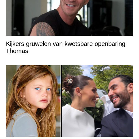
Kijkers gruwelen van kwetsbare openbaring
Thomas