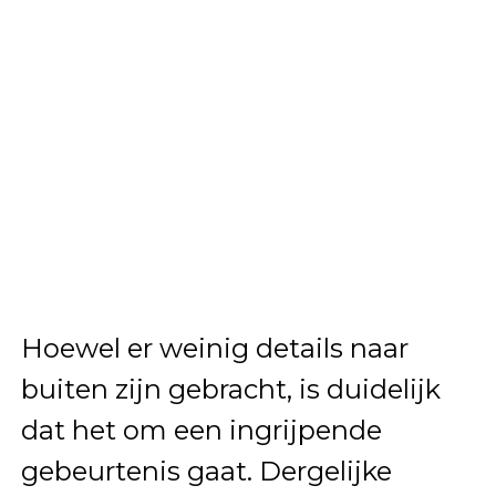
Hoewel er weinig details naar
buiten zijn gebracht, is duidelijk
dat het om een ingrijpende
gebeurtenis gaat. Dergelijke