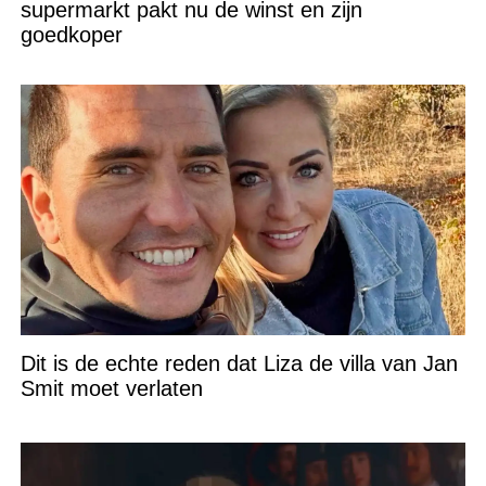
supermarkt pakt nu de winst en zijn
goedkoper
Dit is de echte reden dat Liza de villa van Jan
Smit moet verlaten