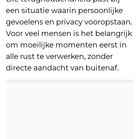
een situatie waarin persoonlijke
gevoelens en privacy vooropstaan.
Voor veel mensen is het belangrijk
om moeilijke momenten eerst in
alle rust te verwerken, zonder
directe aandacht van buitenaf.