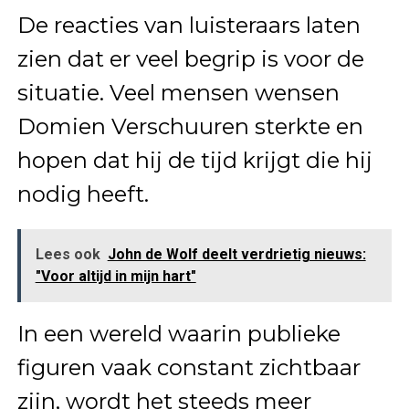
De reacties van luisteraars laten
zien dat er veel begrip is voor de
situatie. Veel mensen wensen
Domien Verschuuren sterkte en
hopen dat hij de tijd krijgt die hij
nodig heeft.
Lees ook
John de Wolf deelt verdrietig nieuws:
"Voor altijd in mijn hart"
In een wereld waarin publieke
figuren vaak constant zichtbaar
zijn, wordt het steeds meer