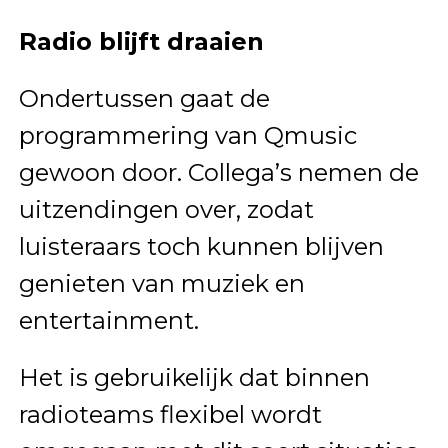
Radio blijft draaien
Ondertussen gaat de
programmering van Qmusic
gewoon door. Collega’s nemen de
uitzendingen over, zodat
luisteraars toch kunnen blijven
genieten van muziek en
entertainment.
Het is gebruikelijk dat binnen
radioteams flexibel wordt