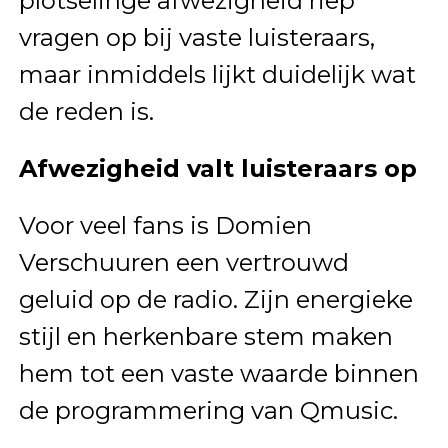
plotselinge afwezigheid riep
vragen op bij vaste luisteraars,
maar inmiddels lijkt duidelijk wat
de reden is.
Afwezigheid valt luisteraars op
Voor veel fans is Domien
Verschuuren een vertrouwd
geluid op de radio. Zijn energieke
stijl en herkenbare stem maken
hem tot een vaste waarde binnen
de programmering van Qmusic.