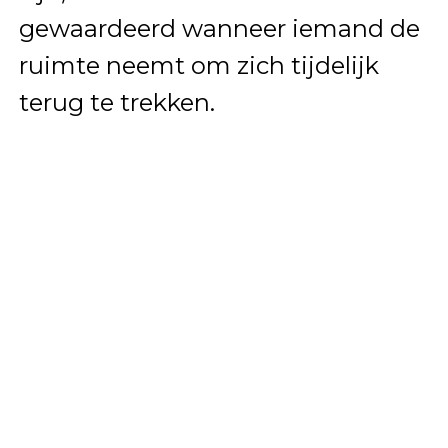
gewaardeerd wanneer iemand de
ruimte neemt om zich tijdelijk
terug te trekken.