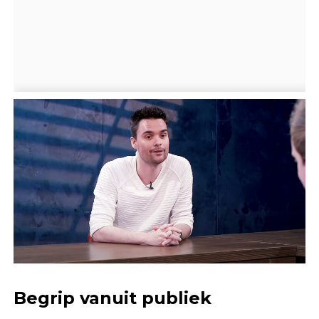
Begrip vanuit publiek